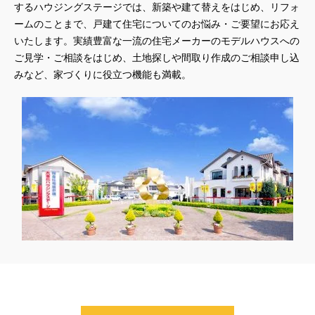
するハウジングステージでは、新築や建て替えをはじめ、リフォ
ームのことまで、戸建て住宅についてのお悩み・ご要望にお応え
いたします。実績豊富な一流の住宅メーカーのモデルハウスへの
ご見学・ご相談をはじめ、土地探しや間取り作成のご相談申し込
みなど、家づくりに役立つ機能も満載。