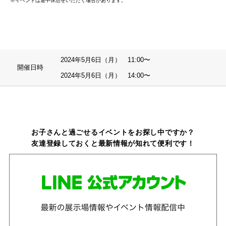
※イベントは途中休憩をいただく場合があります。
2024年5月6日（月） 11:00〜
開催日時
2024年5月6日（月） 14:00〜
お子さんと過ごせるイベントをお探し中ですか？
友達登録しておくと最新情報が知れて便利です！