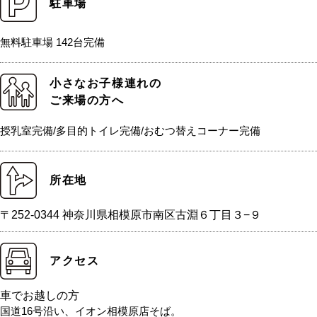
駐車場
無料駐車場 142台完備
小さなお子様連れの
ご来場の方へ
授乳室完備/多目的トイレ完備/おむつ替えコーナー完備
所在地
〒252-0344 神奈川県相模原市南区古淵６丁目３−９
アクセス
車でお越しの方
国道16号沿い、イオン相模原店そば。