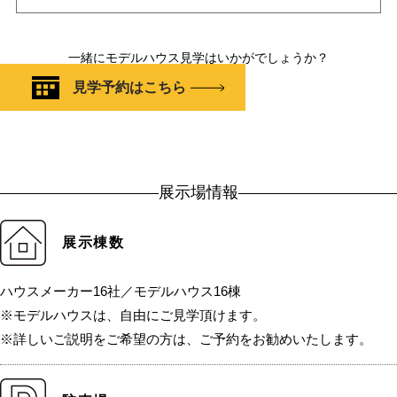
一緒にモデルハウス見学はいかがでしょうか？
見学予約はこちら
展示場情報
展示棟数
ハウスメーカー16社／モデルハウス16棟
※モデルハウスは、自由にご見学頂けます。
※詳しいご説明をご希望の方は、ご予約をお勧めいたします。