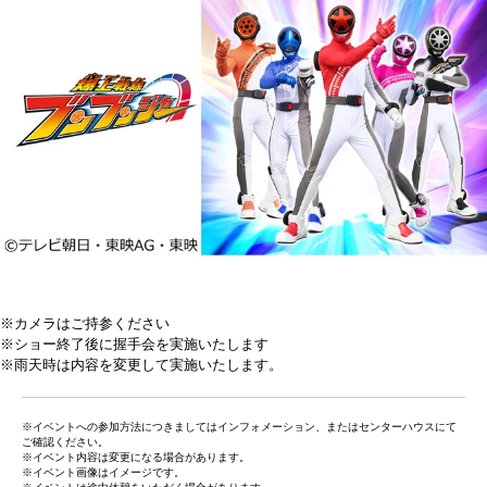
※カメラはご持参ください
※ショー終了後に握手会を実施いたします
※雨天時は内容を変更して実施いたします。
※イベントへの参加方法につきましてはインフォメーション、またはセンターハウスにて
ご確認ください。
※イベント内容は変更になる場合があります。
※イベント画像はイメージです。