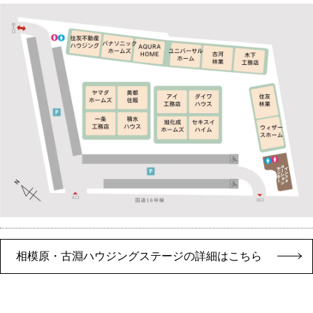
相模原・古淵ハウジングステージの詳細はこちら