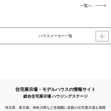
一覧へ
ハウスメーカー一覧
住宅展示場・モデルハウスの情報サイト
総合住宅展示場 ハウジングステージ
埼玉県、東京都、神奈川県
など首都圏に多数の住宅展示場を展開