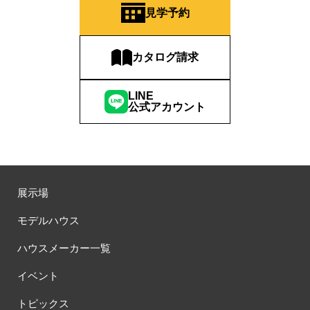
見学予約
カタログ請求
LINE
公式アカウント
展示場
モデルハウス
ハウスメーカー一覧
イベント
トピックス