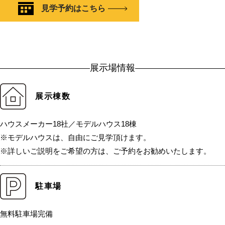
見学予約はこちら
展示場情報
展示棟数
ハウスメーカー18社／モデルハウス18棟
※モデルハウスは、自由にご見学頂けます。
※詳しいご説明をご希望の方は、ご予約をお勧めいたします。
駐車場
無料駐車場完備