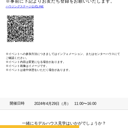
※事前に下記よりお友だち登録をお願いいたします。
ハウジングステージ公式LINE
※イベントへの参加方法につきましてはインフォメーション、またはセンターハウスにて
ご確認ください。
※イベント内容は変更になる場合があります。
※イベント画像はイメージです。
※イベントは途中休憩をいただく場合があります。
開催日時
2024年4月29日（月） 11:00〜16:00
一緒にモデルハウス見学はいかがでしょうか？