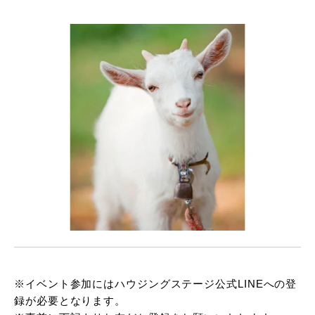
※イベント参加にはハウジングステージ公式LINEへの登
録が必要となります。