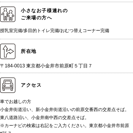
小さなお子様連れの
ご来場の方へ
授乳室完備/多目的トイレ完備/おむつ替えコーナー完備
所在地
〒184-0013 東京都小金井市前原町５丁目７
アクセス
車でお越しの方
小金井街道沿い、新小金井街道沿いの前原交番西の交差点そば。
東八道路沿い、小金井南中西の交差点そば。
※カーナビの検索は右記をご入力ください。東京都小金井市前原