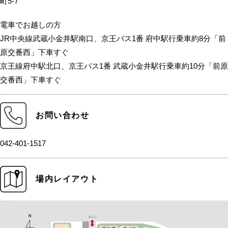
町5-7
電車でお越しの方
JR中央線武蔵小金井駅南口、京王バス1番 府中駅行乗車約8分「前
原交番西」下車すぐ
京王線府中駅北口、京王バス1番 武蔵小金井駅行乗車約10分「前原
交番西」下車すぐ
お問い合わせ
042-401-1517
場内レイアウト