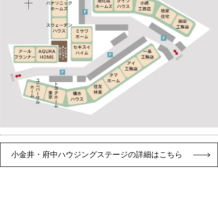
小金井・府中ハウジングステージの詳細はこちら