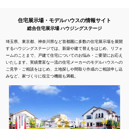
住宅展示場・モデルハウスの情報サイト
総合住宅展示場 ハウジングステージ
埼玉県、東京都、神奈川県
など首都圏に多数の住宅展示場を展開
するハウジングステージでは、新築や建て替えをはじめ、リフォ
ームのことまで、戸建て住宅についてのお悩み・ご要望にお応え
いたします。実績豊富な一流の住宅メーカーのモデルハウスへの
ご見学・ご相談をはじめ、土地探しや間取り作成のご相談申し込
みなど、家づくりに役立つ機能も満載。