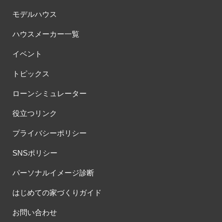
モデルハウス
ハウスメーカー一覧
イベント
トピックス
ローンシミュレーター
役立つリンク
プライバシーポリシー
SNSポリシー
パーソナルイメージ診断
はじめての家づくりガイド
お問い合わせ