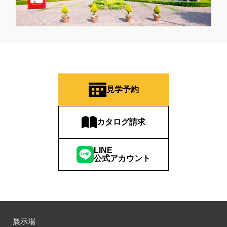
見学予約
カタログ請求
LINE
公式アカウント
展示場