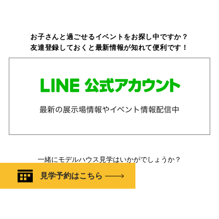
お子さんと過ごせるイベントをお探し中ですか？
友達登録しておくと最新情報が知れて便利です！
一緒にモデルハウス見学はいかがでしょうか？
見学予約はこちら