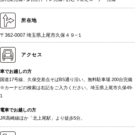
所在地
〒362-0007 埼玉県上尾市久保４９−１
アクセス
車でお越しの方
国道17号線、久保交差点そばBS通り沿い。無料駐車場 200台完備
※カーナビの検索は右記をご入力ください。埼玉県上尾市久保49-
1
電車でお越しの方
JR高崎線ほか「北上尾駅」より徒歩5分。