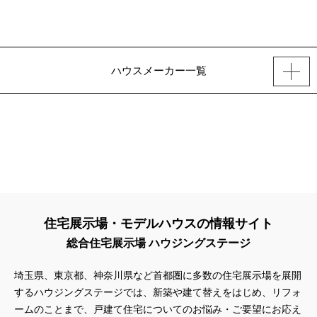
ハウスメーカー一覧
住宅展示場・モデルハウスの情報サイト
総合住宅展示場 ハウジングステージ
埼玉県、東京都、神奈川県
など首都圏に多数の住宅展示場を展開
するハウジングステージでは、新築や建て替えをはじめ、リフォ
ームのことまで、戸建て住宅についてのお悩み・ご要望にお応え