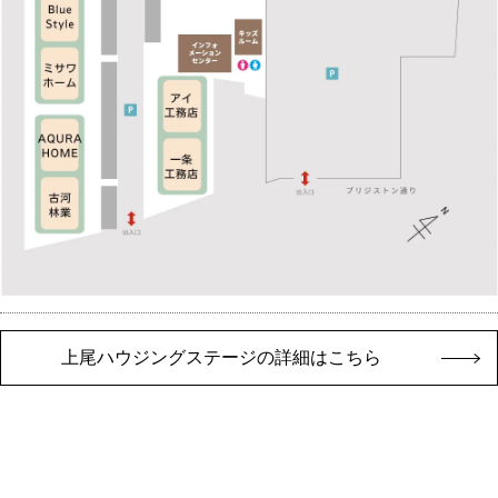
上尾ハウジングステージの詳細はこちら