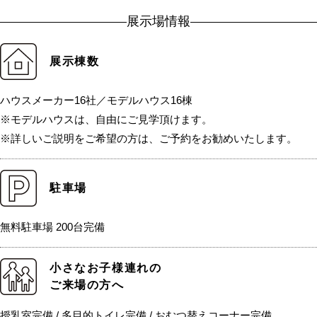
展示場情報
展示棟数
ハウスメーカー16社／モデルハウス16棟
※モデルハウスは、自由にご見学頂けます。
※詳しいご説明をご希望の方は、ご予約をお勧めいたします。
駐車場
無料駐車場 200台完備
小さなお子様連れの
ご来場の方へ
授乳室完備 / 多目的トイレ完備 / おむつ替えコーナー完備