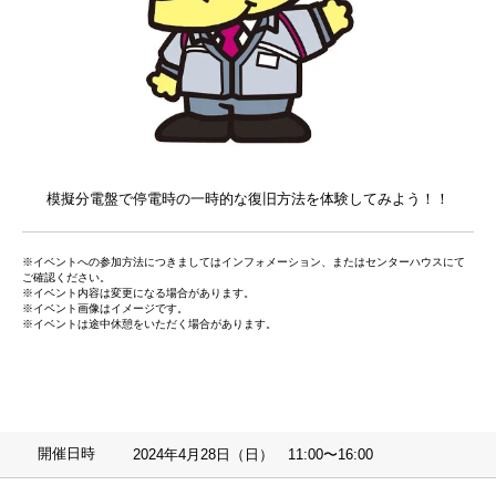
模擬分電盤で停電時の一時的な復旧方法を体験してみよう！！
※イベントへの参加方法につきましてはインフォメーション、またはセンターハウスにて
ご確認ください。
※イベント内容は変更になる場合があります。
※イベント画像はイメージです。
※イベントは途中休憩をいただく場合があります。
開催日時
2024年4月28日（日） 11:00〜16:00