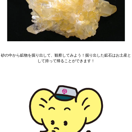
砂の中から鉱物を掘り出して、観察してみよう！掘り出した鉱石はお土産と
して持って帰ることができます！