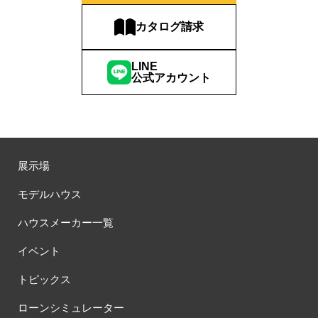
カタログ請求
LINE
公式アカウント
展示場
モデルハウス
ハウスメーカー一覧
イベント
トピックス
ローンシミュレーター