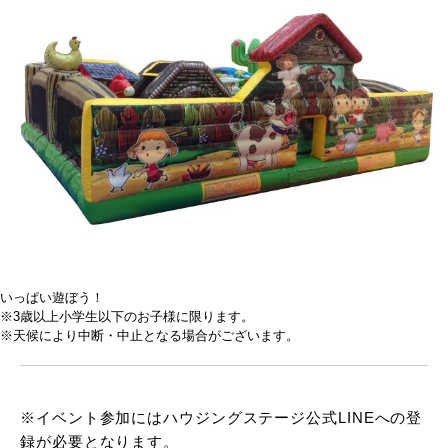
いっぱい遊ぼう！
※3歳以上小学生以下のお子様に限ります。
※天候により中断・中止となる場合がございます。
※イベント参加にはハウジングステージ公式LINEへの登
録が必要となります。