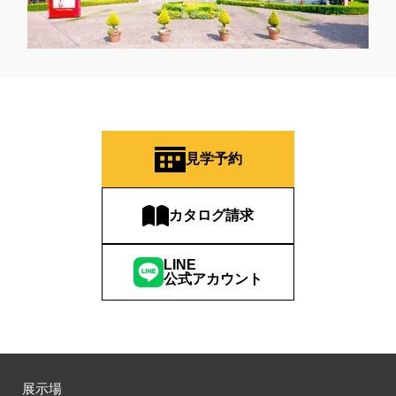
見学予約
カタログ請求
LINE
公式アカウント
展示場