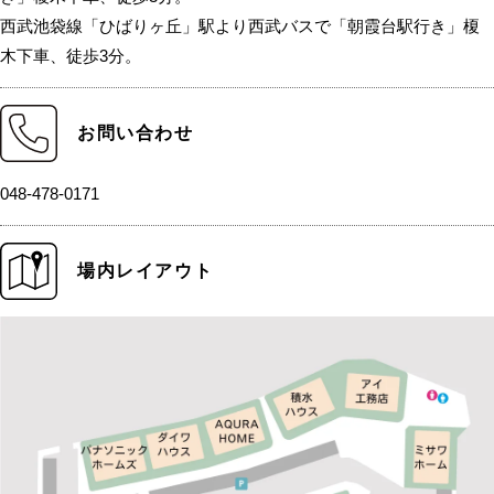
西武池袋線「ひばりヶ丘」駅より西武バスで「朝霞台駅行き」榎
木下車、徒歩3分。
お問い合わせ
048-478-0171
場内レイアウト