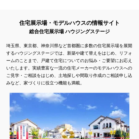
住宅展示場・モデルハウスの情報サイト
総合住宅展示場 ハウジングステージ
埼玉県、東京都、神奈川県
など首都圏に多数の住宅展示場を展開
するハウジングステージでは、新築や建て替えをはじめ、リフォ
ームのことまで、戸建て住宅についてのお悩み・ご要望にお応え
いたします。実績豊富な一流の住宅メーカーのモデルハウスへの
ご見学・ご相談をはじめ、土地探しや間取り作成のご相談申し込
みなど、家づくりに役立つ機能も満載。