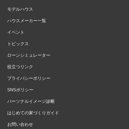
モデルハウス
ハウスメーカー一覧
イベント
トピックス
ローンシミュレーター
役立つリンク
プライバシーポリシー
SNSポリシー
パーソナルイメージ診断
はじめての家づくりガイド
お問い合わせ