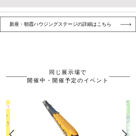
新座・朝霞ハウジングステージの詳細はこちら
同じ展示場で
開催中・開催予定のイベント