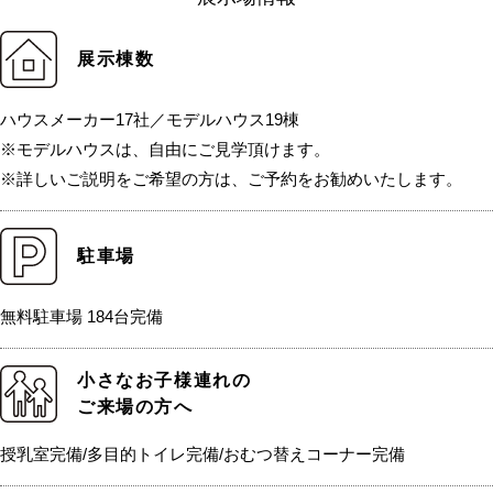
展示棟数
ハウスメーカー17社／モデルハウス19棟
※モデルハウスは、自由にご見学頂けます。
※詳しいご説明をご希望の方は、ご予約をお勧めいたします。
駐車場
無料駐車場 184台完備
小さなお子様連れの
ご来場の方へ
授乳室完備/多目的トイレ完備/おむつ替えコーナー完備