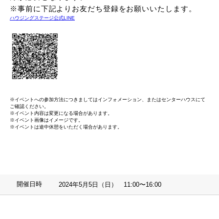
※事前に下記よりお友だち登録をお願いいたします。
ハウジングステージ公式LINE
※イベントへの参加方法につきましてはインフォメーション、またはセンターハウスにて
ご確認ください。
※イベント内容は変更になる場合があります。
※イベント画像はイメージです。
※イベントは途中休憩をいただく場合があります。
開催日時
2024年5月5日（日） 11:00〜16:00