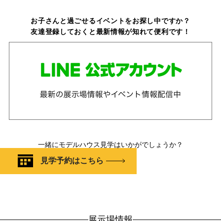
お子さんと過ごせるイベントをお探し中ですか？
友達登録しておくと最新情報が知れて便利です！
一緒にモデルハウス見学はいかがでしょうか？
見学予約はこちら
展示場情報