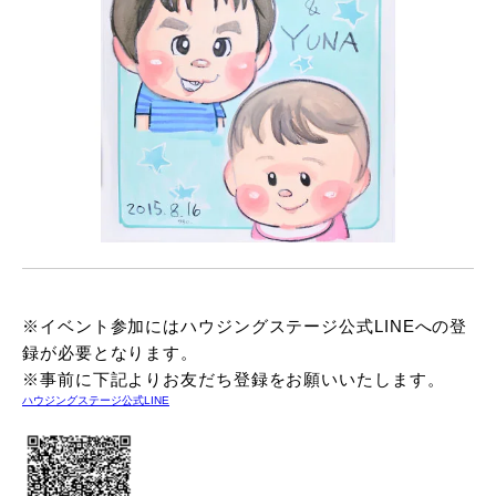
※イベント参加にはハウジングステージ公式LINEへの登
録が必要となります。
※事前に下記よりお友だち登録をお願いいたします。
ハウジングステージ公式LINE