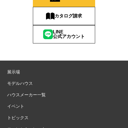
カタログ請求
LINE
公式アカウント
展示場
モデルハウス
ハウスメーカー一覧
イベント
トピックス