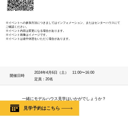
※イベントへの参加方法につきましてはインフォメーション、またはセンターハウスにて
ご確認ください。
※イベント内容は変更になる場合があります。
※イベント画像はイメージです。
※イベントは途中休憩をいただく場合があります。
2024年4月6日（土） 11:00〜16:00
開催日時
定員：20名
一緒にモデルハウス見学はいかがでしょうか？
見学予約はこちら