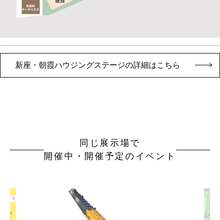
新座・朝霞ハウジングステージの詳細はこちら
同じ展示場で
開催中・開催予定のイベント