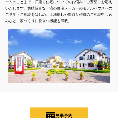
ームのことまで、戸建て住宅についてのお悩み・ご要望にお応え
いたします。実績豊富な一流の住宅メーカーのモデルハウスへの
ご見学・ご相談をはじめ、土地探しや間取り作成のご相談申し込
みなど、家づくりに役立つ機能も満載。
見学予約