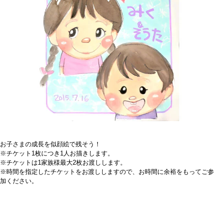
お子さまの成長を似顔絵で残そう！
※チケット1枚につき1人お描きします。
※チケットは1家族様最大2枚お渡しします。
※時間を指定したチケットをお渡ししますので、お時間に余裕をもってご参
加ください。