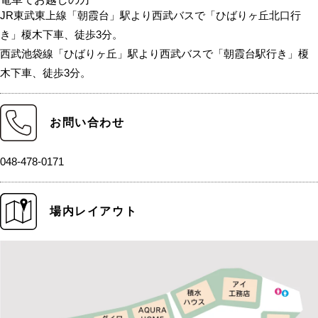
JR東武東上線「朝霞台」駅より西武バスで「ひばりヶ丘北口行
き」榎木下車、徒歩3分。
西武池袋線「ひばりヶ丘」駅より西武バスで「朝霞台駅行き」榎
木下車、徒歩3分。
お問い合わせ
048-478-0171
場内レイアウト