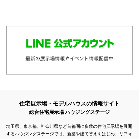
住宅展示場・モデルハウスの情報サイト
総合住宅展示場 ハウジングステージ
埼玉県、東京都、神奈川県
など首都圏に多数の住宅展示場を展開
するハウジングステージでは、新築や建て替えをはじめ、リフォ