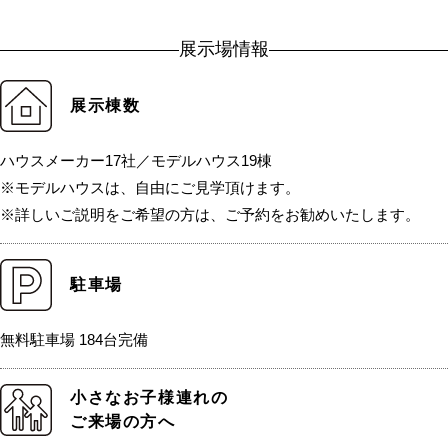
展示場情報
展示棟数
ハウスメーカー17社／モデルハウス19棟
※モデルハウスは、自由にご見学頂けます。
※詳しいご説明をご希望の方は、ご予約をお勧めいたします。
駐車場
無料駐車場 184台完備
小さなお子様連れの
ご来場の方へ