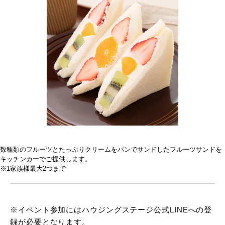
数種類のフルーツとたっぷりクリームをパンでサンドしたフルーツサンドを
キッチンカーでご提供します。
※1家族様最大2つまで
※イベント参加にはハウジングステージ公式LINEへの登
録が必要となります。