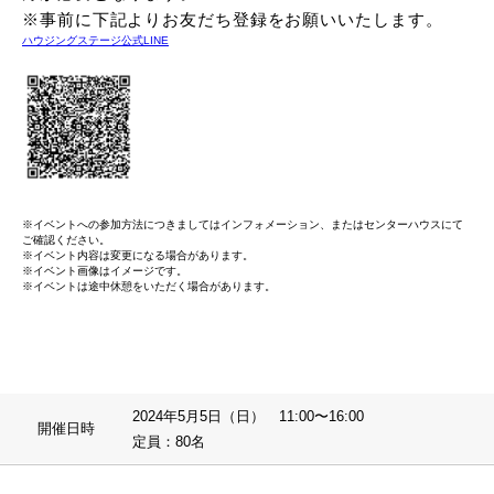
※事前に下記よりお友だち登録をお願いいたします。
ハウジングステージ公式LINE
※イベントへの参加方法につきましてはインフォメーション、またはセンターハウスにて
ご確認ください。
※イベント内容は変更になる場合があります。
※イベント画像はイメージです。
※イベントは途中休憩をいただく場合があります。
2024年5月5日（日） 11:00〜16:00
開催日時
定員：80名