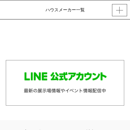
ハウスメーカー一覧