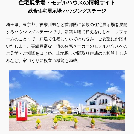
住宅展示場・モデルハウスの情報サイト
総合住宅展示場 ハウジングステージ
埼玉県、東京都、神奈川県
など首都圏に多数の住宅展示場を展開
するハウジングステージでは、新築や建て替えをはじめ、リフォ
ームのことまで、戸建て住宅についてのお悩み・ご要望にお応え
いたします。実績豊富な一流の住宅メーカーのモデルハウスへの
ご見学・ご相談をはじめ、土地探しや間取り作成のご相談申し込
みなど、家づくりに役立つ機能も満載。