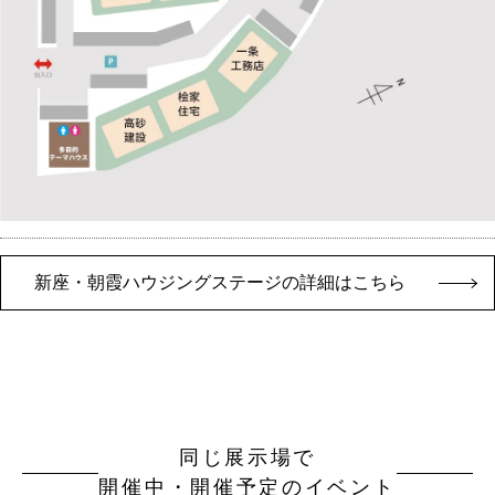
新座・朝霞ハウジングステージの詳細はこちら
同じ展示場で
開催中・開催予定のイベント