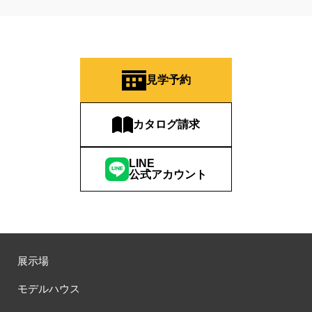
見学予約
カタログ請求
LINE
公式アカウント
展示場
モデルハウス