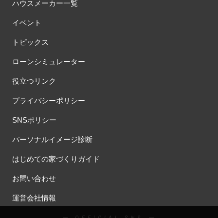
ハウスメーカー一覧
イベント
トピックス
ローンシミュレーター
役立つリンク
プライバシーポリシー
SNSポリシー
パーソナルイメージ診断
はじめての家づくりガイド
お問い合わせ
運営会社情報