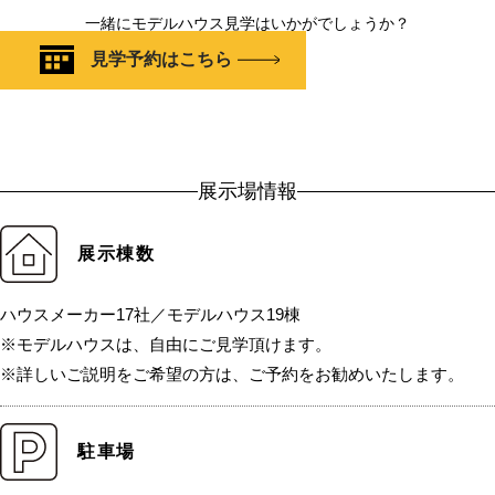
一緒にモデルハウス見学はいかがでしょうか？
見学予約はこちら
展示場情報
展示棟数
ハウスメーカー17社／モデルハウス19棟
※モデルハウスは、自由にご見学頂けます。
※詳しいご説明をご希望の方は、ご予約をお勧めいたします。
駐車場