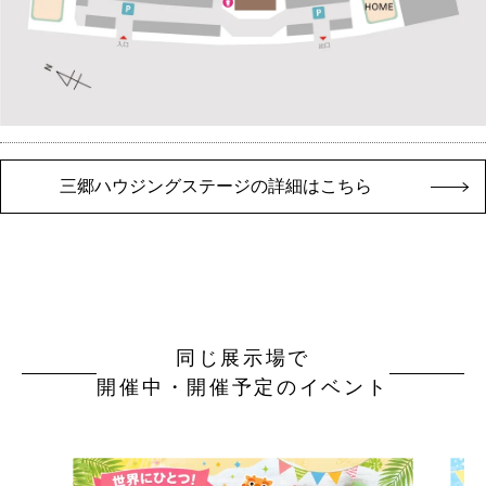
三郷ハウジングステージの詳細はこちら
同じ展示場で
開催中・開催予定のイベント