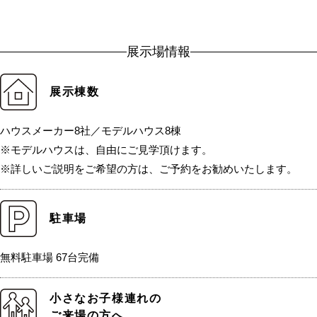
展示場情報
展示棟数
ハウスメーカー8社／モデルハウス8棟
※モデルハウスは、自由にご見学頂けます。
※詳しいご説明をご希望の方は、ご予約をお勧めいたします。
駐車場
無料駐車場 67台完備
小さなお子様連れの
ご来場の方へ