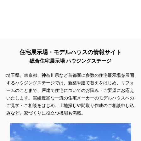
住宅展示場・モデルハウスの情報サイト
総合住宅展示場 ハウジングステージ
埼玉県、東京都、神奈川県
など首都圏に多数の住宅展示場を展開
するハウジングステージでは、新築や建て替えをはじめ、リフォ
ームのことまで、戸建て住宅についてのお悩み・ご要望にお応え
いたします。実績豊富な一流の住宅メーカーのモデルハウスへの
ご見学・ご相談をはじめ、土地探しや間取り作成のご相談申し込
みなど、家づくりに役立つ機能も満載。