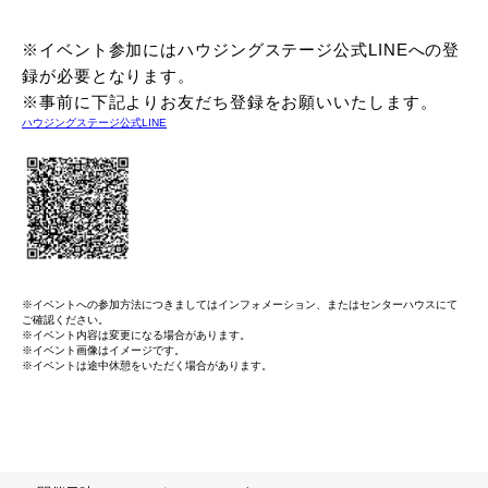
※イベント参加にはハウジングステージ公式LINEへの登
録が必要となります。
※事前に下記よりお友だち登録をお願いいたします。
ハウジングステージ公式LINE
※イベントへの参加方法につきましてはインフォメーション、またはセンターハウスにて
ご確認ください。
※イベント内容は変更になる場合があります。
※イベント画像はイメージです。
※イベントは途中休憩をいただく場合があります。