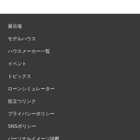
展示場
モデルハウス
ハウスメーカー一覧
イベント
トピックス
ローンシミュレーター
役立つリンク
プライバシーポリシー
SNSポリシー
パーソナルイメージ診断