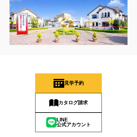
見学予約
カタログ請求
LINE
公式アカウント