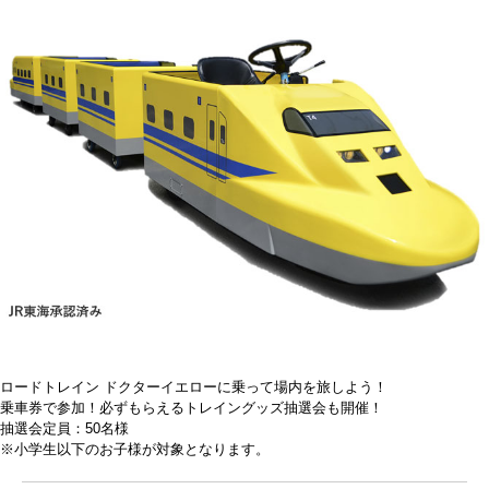
ロードトレイン ドクターイエローに乗って場内を旅しよう！
乗車券で参加！必ずもらえるトレイングッズ抽選会も開催！
抽選会定員：50名様
※小学生以下のお子様が対象となります。