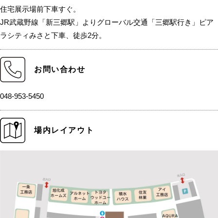
住宅展示場前下車すぐ。
JR武蔵野線「新三郷駅」よりグローバル交通「三郷駅行き」ピア
ラシティみさと下車、徒歩2分。
お問い合わせ
048-953-5450
場内レイアウト