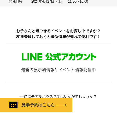
開催日時
2024年4月27日（土） 11:00〜16:00
お子さんと過ごせるイベントをお探し中ですか？
友達登録しておくと最新情報が知れて便利です！
一緒にモデルハウス見学はいかがでしょうか？
見学予約はこちら