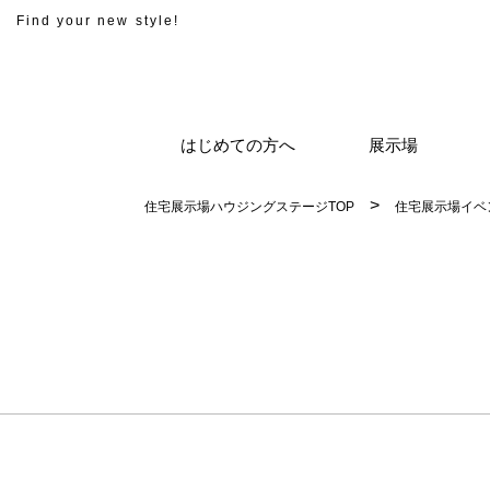
Find your new style!
はじめての方へ
展示場
住宅展示場ハウジングステージTOP
住宅展示場イベ