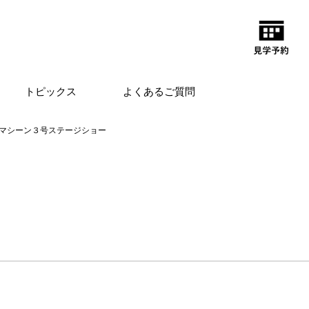
トピックス
よくあるご質問
マシーン３号ステージショー