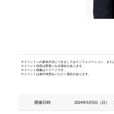
※イベントへの参加方法につきましてはインフォメーション、また
※イベント内容は変更になる場合があります。
※イベント画像はイメージです。
※イベントは途中休憩をいただく場合があります。
開催日時
2024年5月5日（日） 1