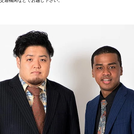
交通機関などでお越し下さい。