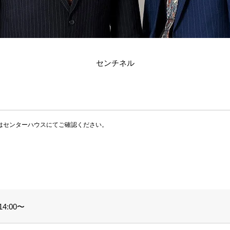
センチネル
はセンターハウスにてご確認ください。
4:00〜