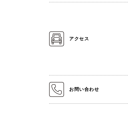
アクセス
お問い合わせ