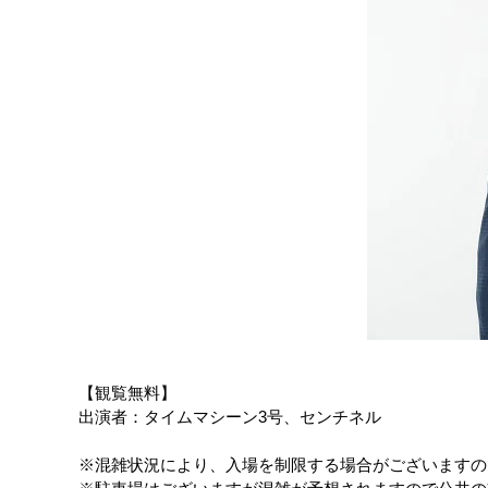
【観覧無料】
出演者：タイムマシーン3号、センチネル
※混雑状況により、入場を制限する場合がございますの