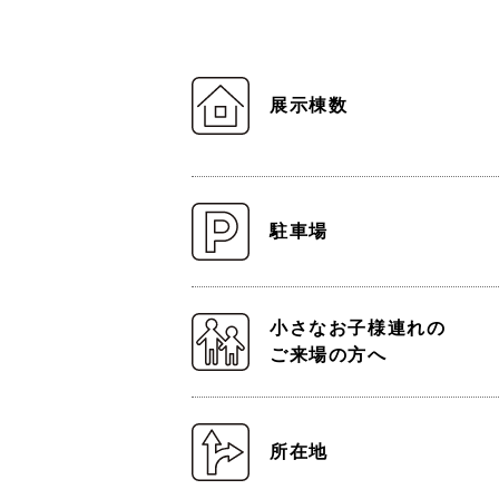
展示棟数
駐車場
小さなお子様連れの
ご来場の方へ
所在地