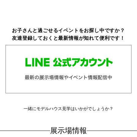
お子さんと過ごせるイベントをお探し中ですか？
友達登録しておくと最新情報が知れて便利です！
一緒にモデルハウス見学はいかがでしょうか？
展示場情報