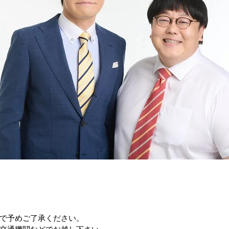
で予めご了承ください。