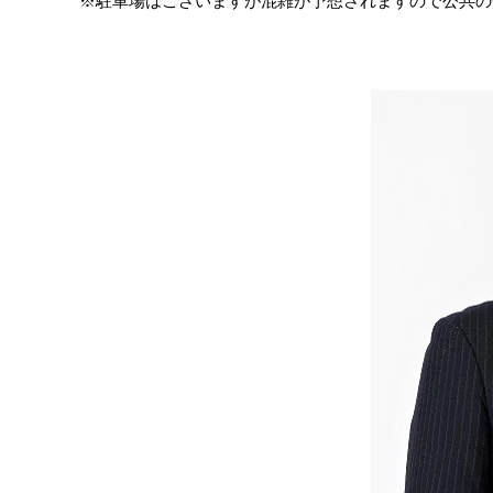
※駐車場はございますが混雑が予想されますので公共の