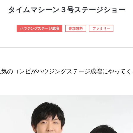
タイムマシーン３号ステージショー
ハウジングステージ成増
参加無料
ファミリー
人気のコンビがハウジングステージ成増にやってく