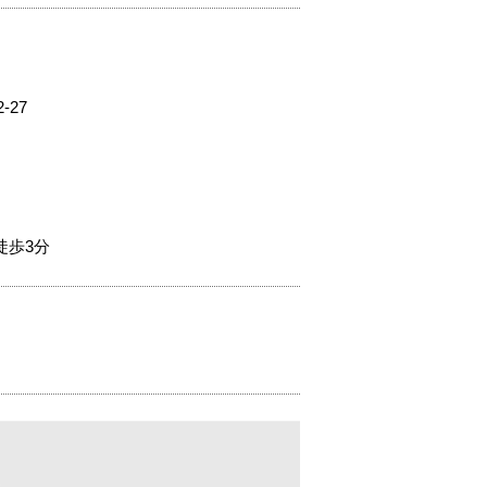
27
徒歩3分