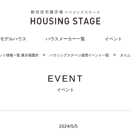
モデルハウス
ハウスメーカー一覧
イベント
ント情報一覧 展示場選択
ハウジングステージ成増イベント一覧
タイム
EVENT
イベント
2024/5/5