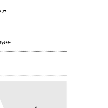
27
徒歩3分