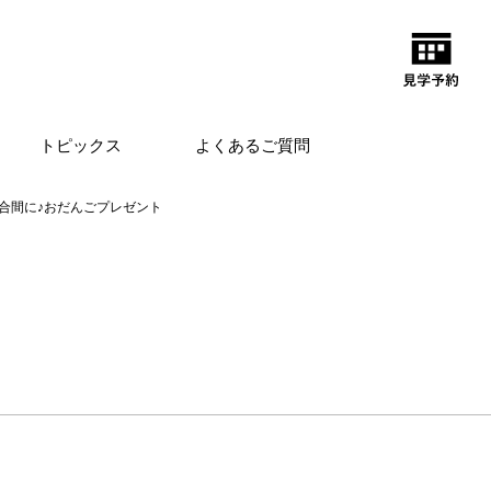
トピックス
よくあるご質問
合間に♪おだんごプレゼント