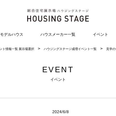
モデルハウス
ハウスメーカー一覧
イベント
ント情報一覧 展示場選択
ハウジングステージ成増イベント一覧
見学の
EVENT
イベント
2024/6/8