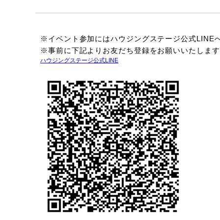
※イベント参加にはハウジングステージ公式LINE
※事前に下記よりお友だち登録をお願いいたします
ハウジングステージ公式LINE