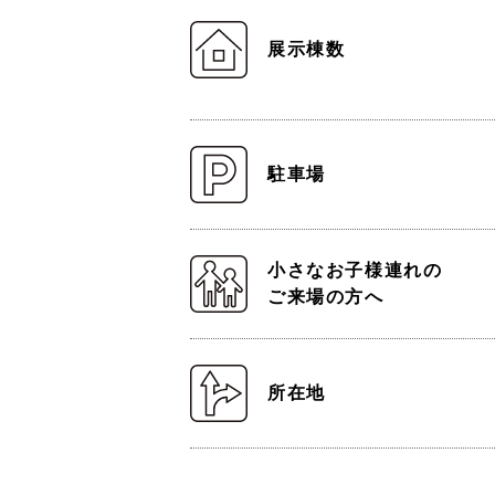
展示棟数
駐車場
小さなお子様連れの
ご来場の方へ
所在地