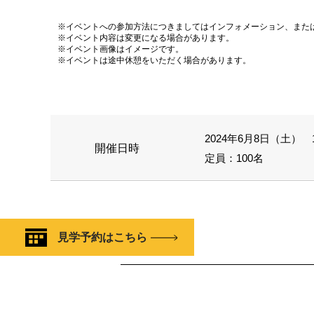
※イベントへの参加方法につきましてはインフォメーション、また
※イベント内容は変更になる場合があります。
※イベント画像はイメージです。
※イベントは途中休憩をいただく場合があります。
2024年6月8日（土） 11
開催日時
定員：100名
見学予約はこちら