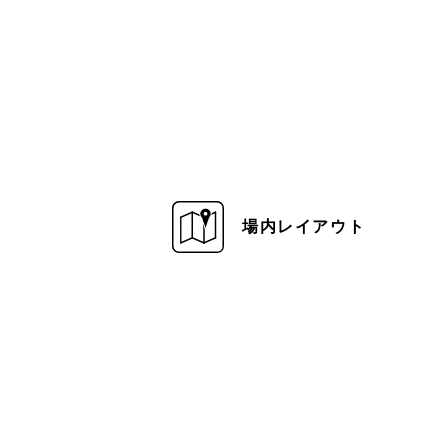
場内レイアウト