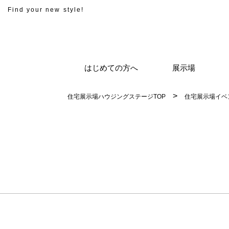
Find your new style!
はじめての方へ
展示場
住宅展示場ハウジングステージTOP
住宅展示場イベ