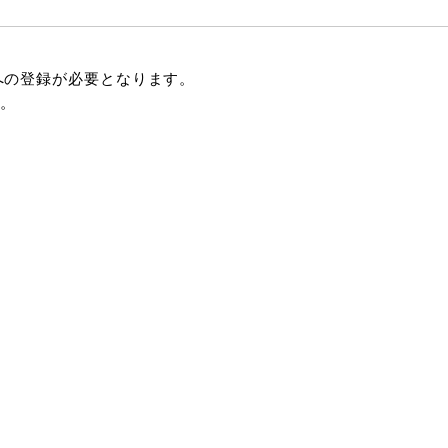
への登録が必要となります。
。