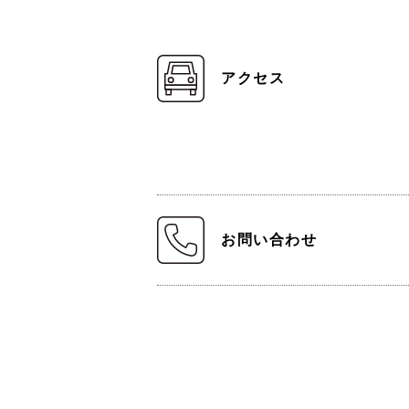
アクセス
お問い合わせ