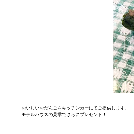
おいしいおだんごをキッチンカーにてご提供します。
モデルハウスの見学でさらにプレゼント！