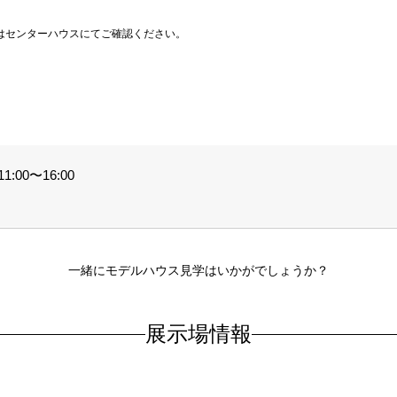
はセンターハウスにてご確認ください。
:00〜16:00
一緒にモデルハウス見学はいかがでしょうか？
展示場情報