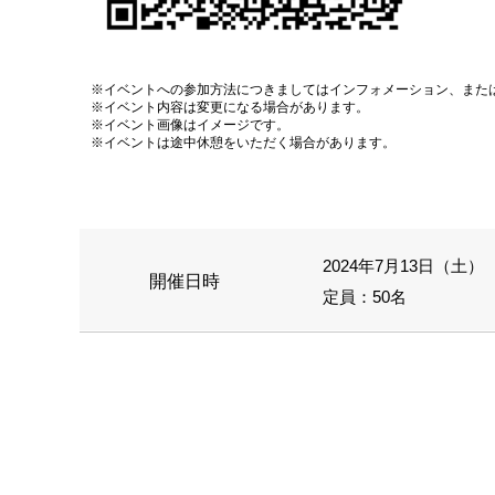
※イベントへの参加方法につきましてはインフォメーション、また
※イベント内容は変更になる場合があります。
※イベント画像はイメージです。
※イベントは途中休憩をいただく場合があります。
2024年7月13日（土） 1
開催日時
定員：50名