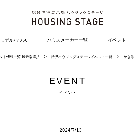
モデルハウス
ハウスメーカー一覧
イベント
ント情報一覧 展示場選択
所沢ハウジングステージイベント一覧
かき氷
EVENT
イベント
2024/7/13