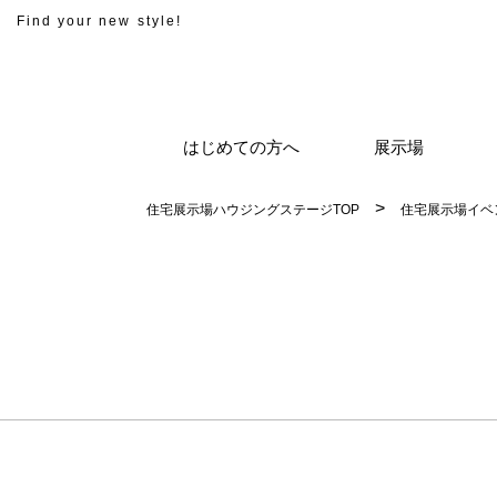
Find your new style!
はじめての方へ
展示場
住宅展示場ハウジングステージTOP
住宅展示場イベ