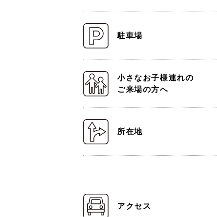
駐車場
小さなお子様連れの
ご来場の方へ
所在地
アクセス