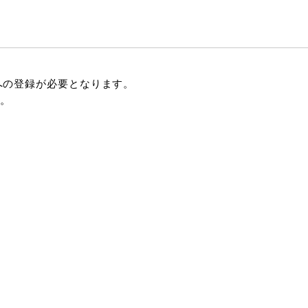
への登録が必要となります。
。