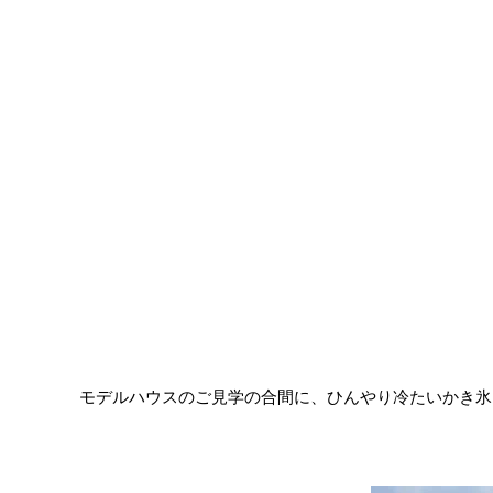
モデルハウスのご見学の合間に、ひんやり冷たいかき氷