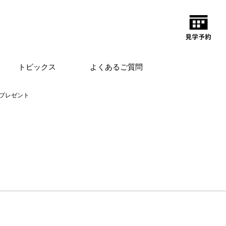
トピックス
よくあるご質問
プレゼント