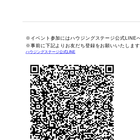
※イベント参加にはハウジングステージ公式LINE
※事前に下記よりお友だち登録をお願いいたします
ハウジングステージ公式LINE