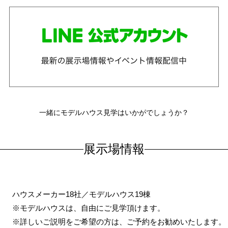
一緒にモデルハウス見学はいかがでしょうか？
展示場情報
ハウスメーカー18社／モデルハウス19棟
※モデルハウスは、自由にご見学頂けます。
※詳しいご説明をご希望の方は、ご予約をお勧めいたします。