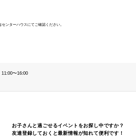
はセンターハウスにてご確認ください。
1:00〜16:00
お子さんと過ごせるイベントをお探し中ですか？
友達登録しておくと最新情報が知れて便利です！