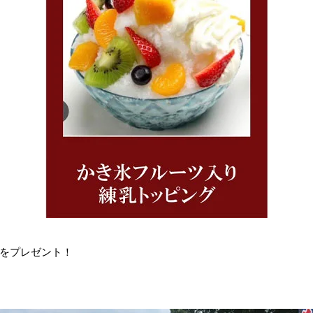
をプレゼント！