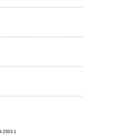
353-1