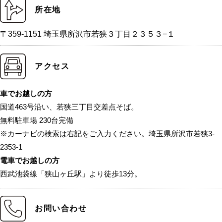
所在地
〒359-1151 埼玉県所沢市若狭３丁目２３５３−１
アクセス
車でお越しの方
国道463号沿い、若狭三丁目交差点そば。
無料駐車場 230台完備
※カーナビの検索は右記をご入力ください。埼玉県所沢市若狭3-
2353-1
電車でお越しの方
西武池袋線「狭山ヶ丘駅」より徒歩13分。
お問い合わせ