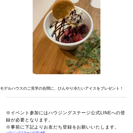
モデルハウスのご見学の合間に、ひんやり冷たいアイスをプレゼント！
※イベント参加にはハウジングステージ公式LINEへの登
録が必要となります。
※事前に下記よりお友だち登録をお願いいたします。
ハウジングステージ公式LINE