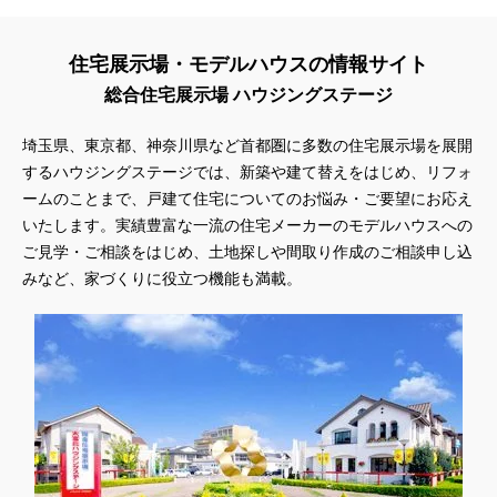
住宅展示場・モデルハウスの情報サイト
総合住宅展示場 ハウジングステージ
埼玉県、東京都、神奈川県
など首都圏に多数の住宅展示場を展開
するハウジングステージでは、新築や建て替えをはじめ、リフォ
ームのことまで、戸建て住宅についてのお悩み・ご要望にお応え
いたします。実績豊富な一流の住宅メーカーのモデルハウスへの
ご見学・ご相談をはじめ、土地探しや間取り作成のご相談申し込
みなど、家づくりに役立つ機能も満載。