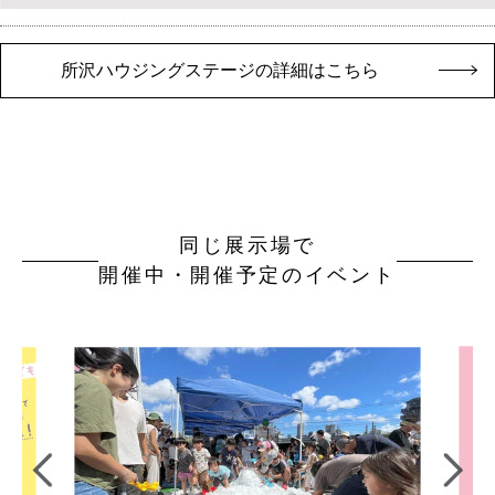
所沢ハウジングステージの詳細はこちら
同じ展示場で
開催中・開催予定のイベント