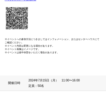
※イベントへの参加方法につきましてはインフォメーション、またはセンターハウスにて
ご確認ください。
※イベント内容は変更になる場合があります。
※イベント画像はイメージです。
※イベントは途中休憩をいただく場合があります。
2024年7月15日（月） 11:00〜16:00
開催日時
定員：50名