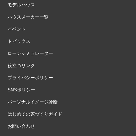
モデルハウス
ハウスメーカー一覧
イベント
トピックス
ローンシミュレーター
役立つリンク
プライバシーポリシー
SNSポリシー
パーソナルイメージ診断
はじめての家づくりガイド
お問い合わせ