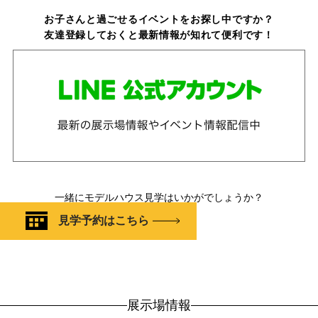
お子さんと過ごせるイベントをお探し中ですか？
友達登録しておくと最新情報が知れて便利です！
一緒にモデルハウス見学はいかがでしょうか？
見学予約はこちら
展示場情報