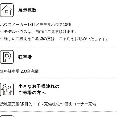
展示棟数
ハウスメーカー18社／モデルハウス19棟
※モデルハウスは、自由にご見学頂けます。
※詳しいご説明をご希望の方は、ご予約をお勧めいたします。
駐車場
無料駐車場 230台完備
小さなお子様連れの
ご来場の方へ
授乳室完備/多目的トイレ完備/おむつ替えコーナー完備