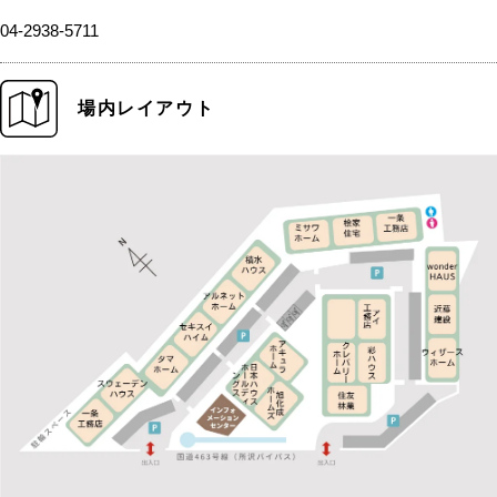
04-2938-5711
場内レイアウト