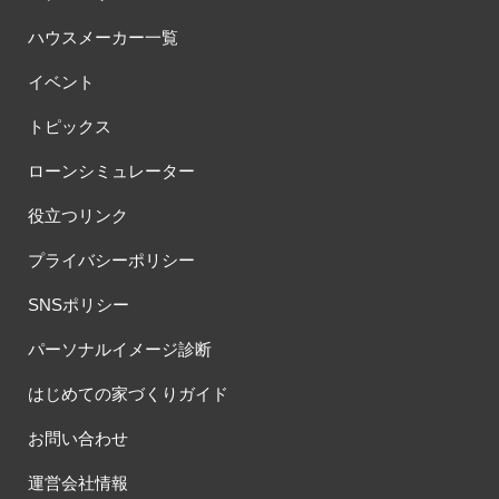
ハウスメーカー一覧
イベント
トピックス
ローンシミュレーター
役立つリンク
プライバシーポリシー
SNSポリシー
パーソナルイメージ診断
はじめての家づくりガイド
お問い合わせ
運営会社情報