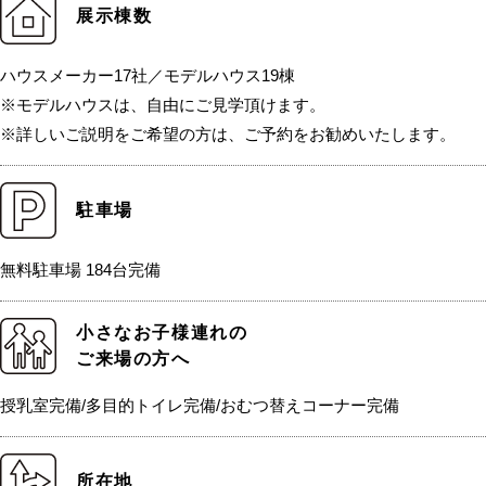
展示棟数
ハウスメーカー17社／モデルハウス19棟
※モデルハウスは、自由にご見学頂けます。
※詳しいご説明をご希望の方は、ご予約をお勧めいたします。
駐車場
無料駐車場 184台完備
小さなお子様連れの
ご来場の方へ
授乳室完備/多目的トイレ完備/おむつ替えコーナー完備
所在地