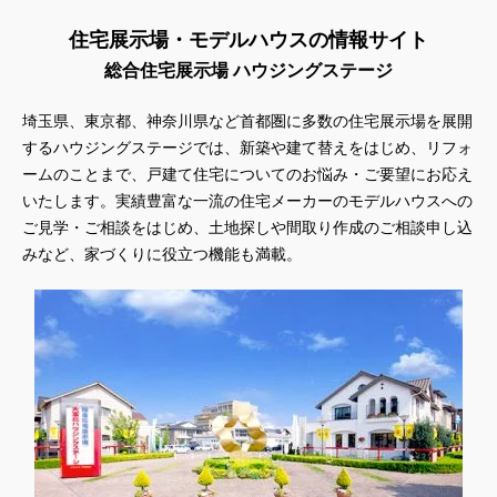
住宅展示場・モデルハウスの情報サイト
総合住宅展示場 ハウジングステージ
埼玉県、東京都、神奈川県
など首都圏に多数の住宅展示場を展開
するハウジングステージでは、新築や建て替えをはじめ、リフォ
ームのことまで、戸建て住宅についてのお悩み・ご要望にお応え
いたします。実績豊富な一流の住宅メーカーのモデルハウスへの
ご見学・ご相談をはじめ、土地探しや間取り作成のご相談申し込
みなど、家づくりに役立つ機能も満載。