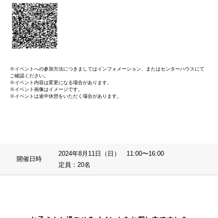
※イベントへの参加方法につきましてはインフォメーション、またはセンターハウスにて
ご確認ください。
※イベント内容は変更になる場合があります。
※イベント画像はイメージです。
※イベントは途中休憩をいただく場合があります。
2024年8月11日（日） 11:00〜16:00
開催日時
定員：20名