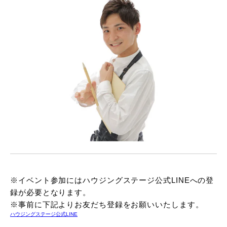
※イベント参加にはハウジングステージ公式LINEへの登
録が必要となります。
※事前に下記よりお友だち登録をお願いいたします。
ハウジングステージ公式LINE