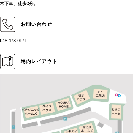
木下車、徒歩3分。
お問い合わせ
048-478-0171
場内レイアウト