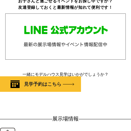
お子さんと過ごせるイベントをお探し中ですか？
友達登録しておくと最新情報が知れて便利です！
一緒にモデルハウス見学はいかがでしょうか？
見学予約はこちら
展示場情報