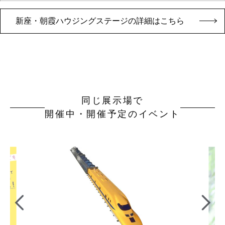
新座・朝霞ハウジングステージの詳細はこちら
同じ展示場で
開催中・開催予定のイベント