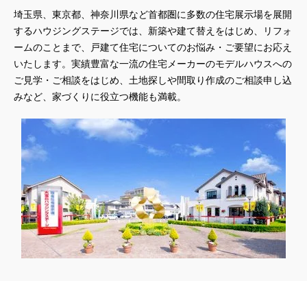
埼玉県、東京都、神奈川県
など首都圏に多数の住宅展示場を展開
するハウジングステージでは、新築や建て替えをはじめ、リフォ
ームのことまで、戸建て住宅についてのお悩み・ご要望にお応え
いたします。実績豊富な一流の住宅メーカーのモデルハウスへの
ご見学・ご相談をはじめ、土地探しや間取り作成のご相談申し込
みなど、家づくりに役立つ機能も満載。