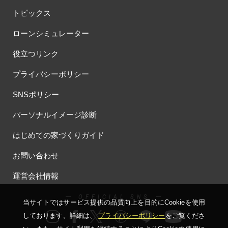
トピックス
ローンシミュレーター
役立つリンク
プライバシーポリシー
SNSポリシー
パーソナルイメージ診断
はじめての家づくりガイド
お問い合わせ
運営会社情報
ー OFFICIAL SNS ー
当サイトではサービス提供の品質向上を⽬的にCookieを使⽤
しております。詳細は、
プライバシーポリシー
をご覧くださ