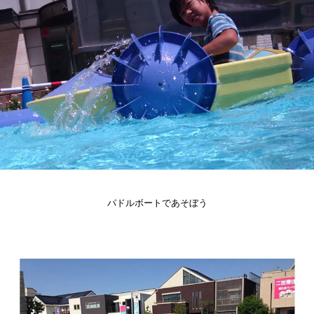
パドルボートであそぼう