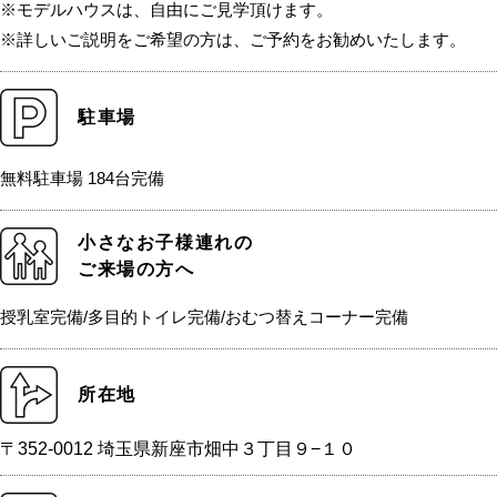
※モデルハウスは、自由にご見学頂けます。
※詳しいご説明をご希望の方は、ご予約をお勧めいたします。
駐車場
無料駐車場 184台完備
小さなお子様連れの
ご来場の方へ
授乳室完備/多目的トイレ完備/おむつ替えコーナー完備
所在地
〒352-0012 埼玉県新座市畑中３丁目９−１０