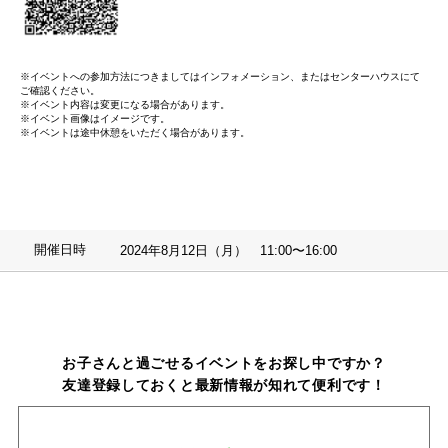
※イベントへの参加方法につきましてはインフォメーション、またはセンターハウスにて
ご確認ください。
※イベント内容は変更になる場合があります。
※イベント画像はイメージです。
※イベントは途中休憩をいただく場合があります。
開催日時
2024年8月12日（月） 11:00〜16:00
お子さんと過ごせるイベントをお探し中ですか？
友達登録しておくと最新情報が知れて便利です！