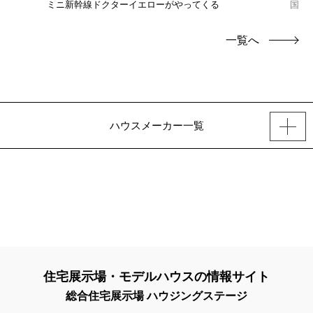
ミニ新幹線ドクターイエローがやってくる
国産
一覧へ
ハウスメーカー一覧
住宅展示場・モデルハウスの情報サイト
総合住宅展示場 ハウジングステージ