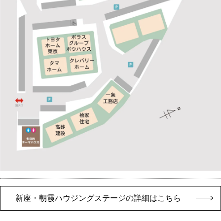
新座・朝霞ハウジングステージの詳細はこちら