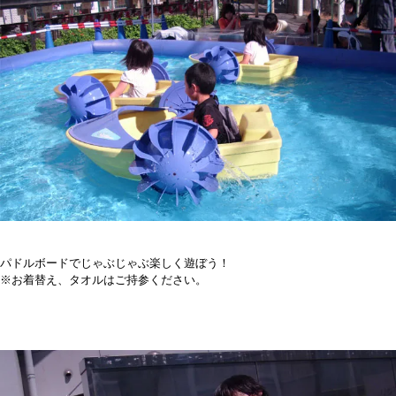
パドルボードでじゃぶじゃぶ楽しく遊ぼう！
※お着替え、タオルはご持参ください。