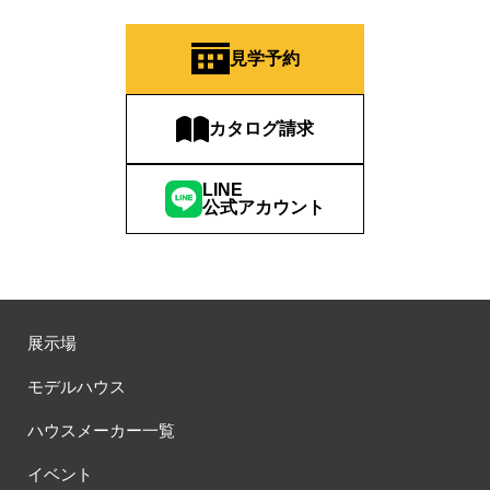
見学予約
カタログ請求
LINE
公式アカウント
展示場
モデルハウス
ハウスメーカー一覧
イベント