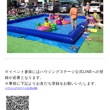
※イベント参加にはハウジングステージ公式LINEへの登
録が必要となります。
※事前に下記よりお友だち登録をお願いいたします。
ハウジングステージ公式LINE