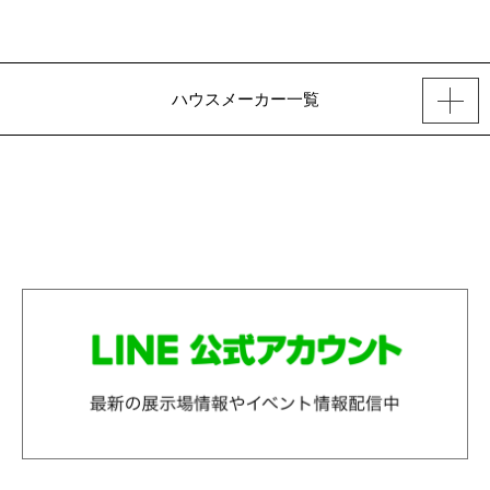
ハウスメーカー一覧