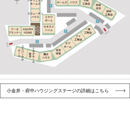
小金井・府中ハウジングステージの詳細はこちら