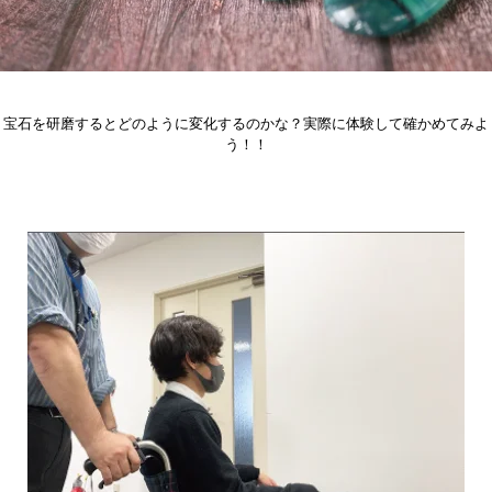
宝石を研磨するとどのように変化するのかな？実際に体験して確かめてみよ
う！！