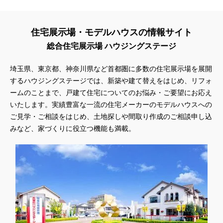
住宅展示場・モデルハウスの情報サイト
総合住宅展示場 ハウジングステージ
埼玉県、東京都、神奈川県
など首都圏に多数の住宅展示場を展開
するハウジングステージでは、新築や建て替えをはじめ、リフォ
ームのことまで、戸建て住宅についてのお悩み・ご要望にお応え
いたします。実績豊富な一流の住宅メーカーのモデルハウスへの
ご見学・ご相談をはじめ、土地探しや間取り作成のご相談申し込
みなど、家づくりに役立つ機能も満載。