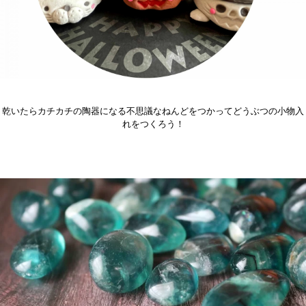
乾いたらカチカチの陶器になる不思議なねんどをつかってどうぶつの小物入
れをつくろう！