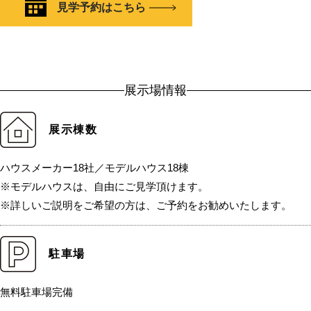
見学予約はこちら
展示場情報
展示棟数
ハウスメーカー18社／モデルハウス18棟
※モデルハウスは、自由にご見学頂けます。
※詳しいご説明をご希望の方は、ご予約をお勧めいたします。
駐車場
無料駐車場完備