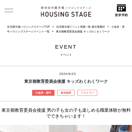
住宅展示場ハウジングステージTOP
住宅展示場イベント情報一覧 展示場選択
小金井・府
中ハウジングステージイベント一覧
東京都教育委員会後援 キッズわくわくワーク
EVENT
イベント
2024/9/23
東京都教育委員会後援 キッズわくわくワーク
小金井・府中
参加無料
ファミリー
東京都教育委員会後援 男の子も女の子も楽しめる職業体験が無料
でできちゃいます！