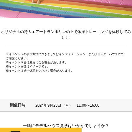
オリジナルの特大エアートランポリンの上で体操トレーニングを体験してみ
よう！
※イベントへの参加方法につきましてはインフォメーション、またはセンターハウスにて
ご確認ください。
※イベント内容は変更になる場合があります。
※イベント画像はイメージです。
※イベントは途中休憩をいただく場合があります。
開催日時
2024年9月23日（月） 11:00〜16:00
一緒にモデルハウス見学はいかがでしょうか？