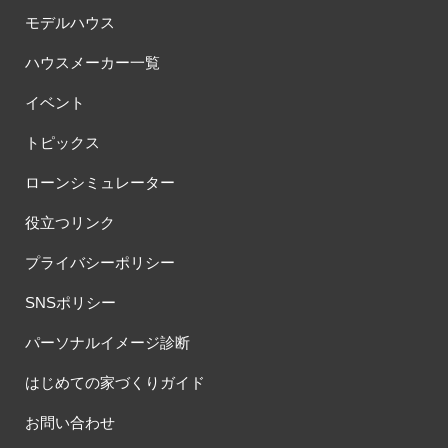
モデルハウス
ハウスメーカー一覧
イベント
トピックス
ローンシミュレーター
役立つリンク
プライバシーポリシー
SNSポリシー
パーソナルイメージ診断
はじめての家づくりガイド
お問い合わせ