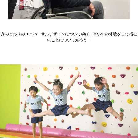
身のまわりのユニバーサルデザインについて学び、車いすの体験をして福祉
のことについて知ろう！