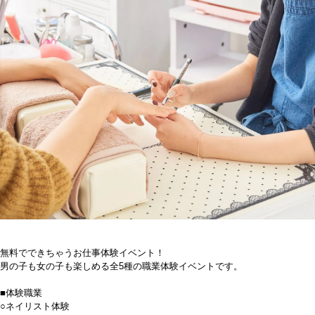
無料でできちゃうお仕事体験イベント！
男の子も女の子も楽しめる全5種の職業体験イベントです。
■体験職業
○ネイリスト体験