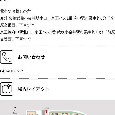
電車でお越しの方
JR中央線武蔵小金井駅南口、京王バス1番 府中駅行乗車約8分「前
原交番西」下車すぐ
京王線府中駅北口、京王バス1番 武蔵小金井駅行乗車約10分「前原
交番西」下車すぐ
お問い合わせ
042-401-1517
場内レイアウト