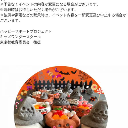
※予告なくイベントの内容が変更になる場合がございます。
※混雑時はお待ちいただく場合がございます。
※強風や豪雨などの荒天時は、イベント内容を一部変更及び中止する場合が
ございます。
ハッピーサポートプロジェクト
キッズワンダースクール
東京都教育委員会 後援