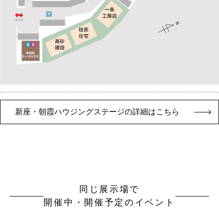
新座・朝霞ハウジングステージの詳細はこちら
同じ展示場で
開催中・開催予定のイベント