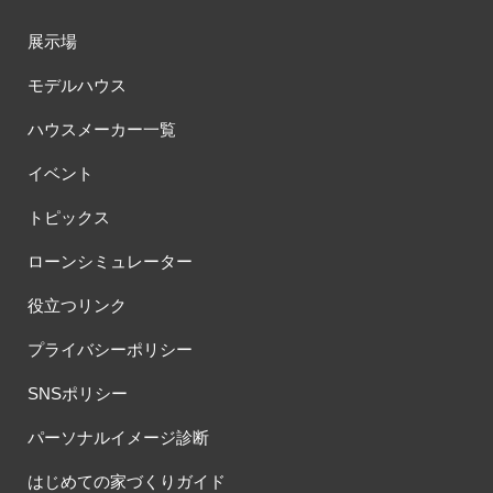
展示場
モデルハウス
ハウスメーカー一覧
イベント
トピックス
ローンシミュレーター
役立つリンク
プライバシーポリシー
SNSポリシー
パーソナルイメージ診断
はじめての家づくりガイド