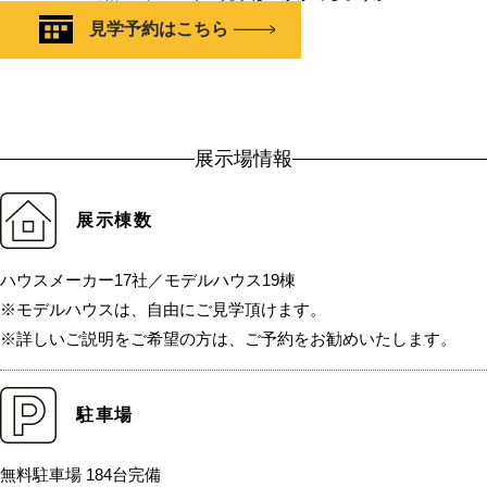
見学予約はこちら
展示場情報
展示棟数
ハウスメーカー17社／モデルハウス19棟
※モデルハウスは、自由にご見学頂けます。
※詳しいご説明をご希望の方は、ご予約をお勧めいたします。
駐車場
無料駐車場 184台完備