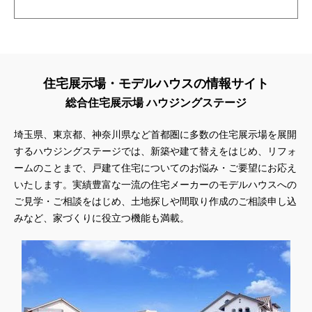
住宅展示場・モデルハウスの情報サイト
総合住宅展示場 ハウジングステージ
埼玉県、東京都、神奈川県
など首都圏に多数の住宅展示場を展開
するハウジングステージでは、新築や建て替えをはじめ、リフォ
ームのことまで、戸建て住宅についてのお悩み・ご要望にお応え
いたします。実績豊富な一流の住宅メーカーのモデルハウスへの
ご見学・ご相談をはじめ、土地探しや間取り作成のご相談申し込
みなど、家づくりに役立つ機能も満載。