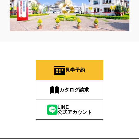
見学予約
カタログ請求
LINE
公式アカウント