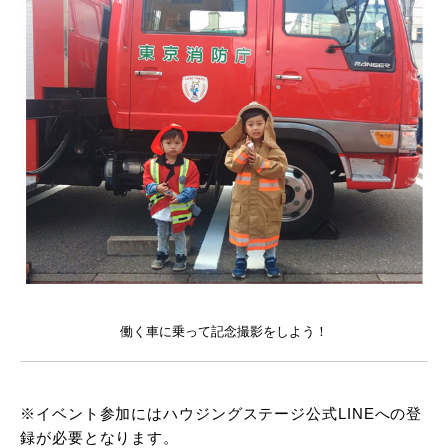
働く車に乗って記念撮影をしよう！
※イベント参加にはハウジングステージ公式LINEへの登
録が必要となります。