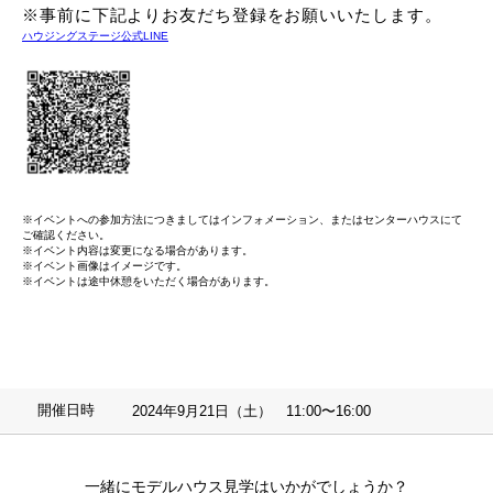
※事前に下記よりお友だち登録をお願いいたします。
ハウジングステージ公式LINE
※イベントへの参加方法につきましてはインフォメーション、またはセンターハウスにて
ご確認ください。
※イベント内容は変更になる場合があります。
※イベント画像はイメージです。
※イベントは途中休憩をいただく場合があります。
開催日時
2024年9月21日（土） 11:00〜16:00
一緒にモデルハウス見学はいかがでしょうか？