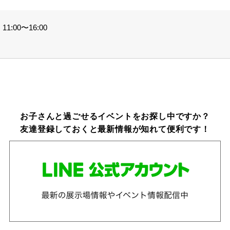
1:00〜16:00
お子さんと過ごせるイベントをお探し中ですか？
友達登録しておくと最新情報が知れて便利です！