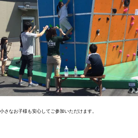
小さなお子様も安心してご参加いただけます。