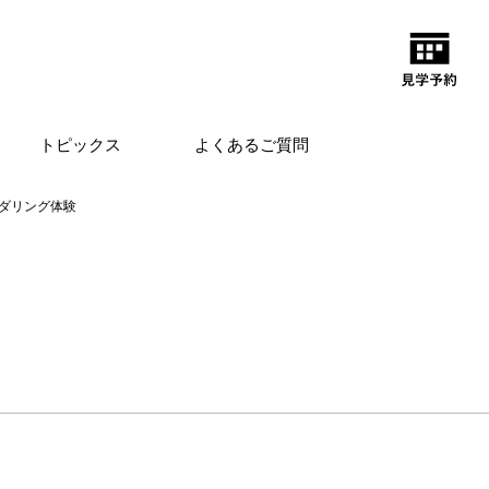
トピックス
よくあるご質問
ダリング体験