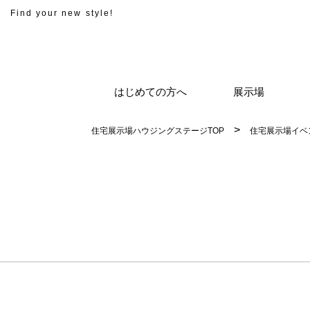
Find your new style!
はじめての方へ
展示場
住宅展示場ハウジングステージTOP
住宅展示場イベ