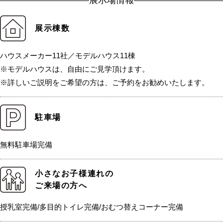
展示場情報
展示棟数
ハウスメーカー11社／モデルハウス11棟
※モデルハウスは、自由にご見学頂けます。
※詳しいご説明をご希望の方は、ご予約をお勧めいたします。
駐車場
無料駐車場完備
小さなお子様連れの
ご来場の方へ
授乳室完備/多目的トイレ完備/おむつ替えコーナー完備