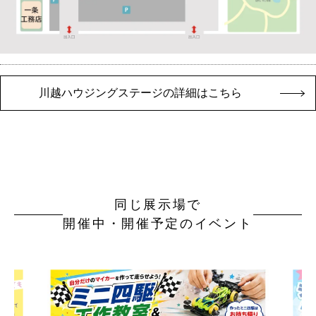
川越ハウジングステージの詳細はこちら
同じ展示場で
開催中・開催予定のイベント