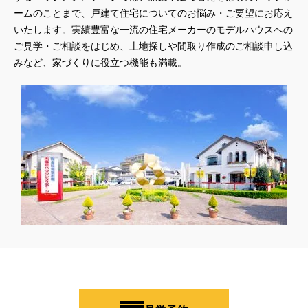
ームのことまで、戸建て住宅についてのお悩み・ご要望にお応え
いたします。実績豊富な一流の住宅メーカーのモデルハウスへの
ご見学・ご相談をはじめ、土地探しや間取り作成のご相談申し込
みなど、家づくりに役立つ機能も満載。