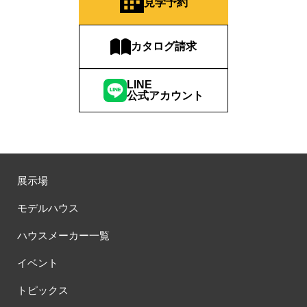
見学予約
カタログ請求
LINE
公式アカウント
展示場
モデルハウス
ハウスメーカー一覧
イベント
トピックス