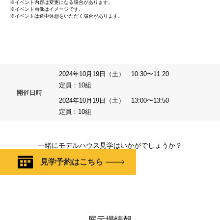
※イベント内容は変更になる場合があります。
※イベント画像はイメージです。
※イベントは途中休憩をいただく場合があります。
2024年10月19日（土） 10:30〜11:20
定員：10組
開催日時
2024年10月19日（土） 13:00〜13:50
定員：10組
一緒にモデルハウス見学はいかがでしょうか？
見学予約はこちら