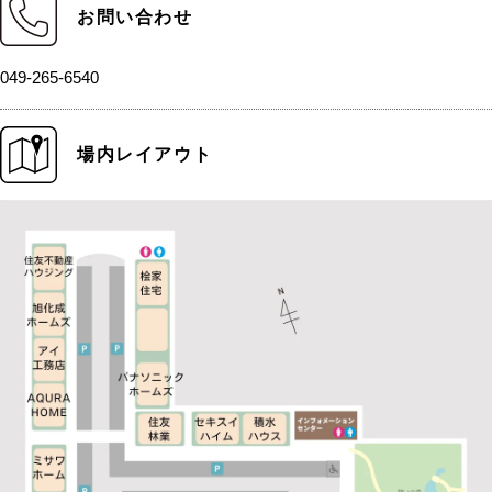
お問い合わせ
049-265-6540
場内レイアウト