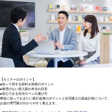
【セミナーのポイント】
●知って得する節約＆節税のポイント
●無理のない借入額の本当の目安
●安心できる住宅ローンの選び方
事前に知っておきたい家計改善のポイントと住宅購入の資金計画について、
お金の専門家が分かりやすく教えます。