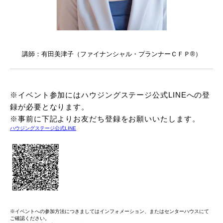
講師：有田美津子（ファイナンシャル・プランナーＣＦＰ®）
※イベント参加にはハウジングステージ公式LINEへの登
録が必要となります。
※事前に下記よりお友だち登録をお願いいたします。
ハウジングステージ公式LINE
※イベントへの参加方法につきましてはインフォメーション、またはセンターハウスにて
ご確認ください。