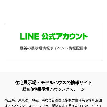
住宅展示場・モデルハウスの情報サイト
総合住宅展示場 ハウジングステージ
埼玉県、東京都、神奈川県
など首都圏に多数の住宅展示場を展開
するハウジングステージでは、新築や建て替えをはじめ、リフォ