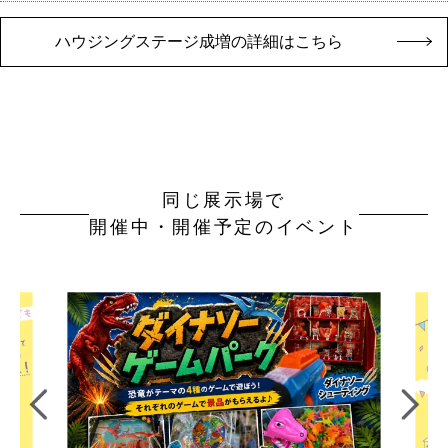
ハウジングステージ成増の詳細はこちら
同じ展示場で
開催中・開催予定のイベント