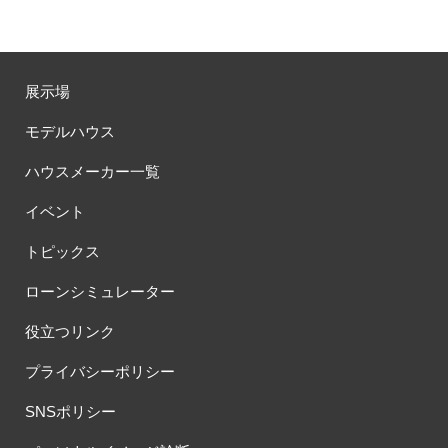
展示場
モデルハウス
ハウスメーカー一覧
イベント
トピックス
ローンシミュレーター
役立つリンク
プライバシーポリシー
SNSポリシー