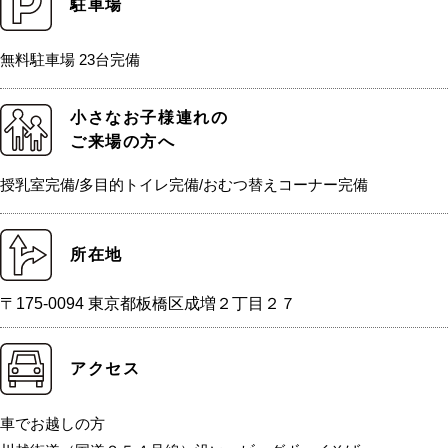
駐車場
無料駐車場 23台完備
小さなお子様連れの
ご来場の方へ
授乳室完備/多目的トイレ完備/おむつ替えコーナー完備
所在地
〒175-0094 東京都板橋区成増２丁目２７
アクセス
車でお越しの方