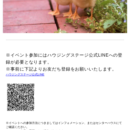
※イベント参加にはハウジングステージ公式LINEへの登
録が必要となります。
※事前に下記よりお友だち登録をお願いいたします。
ハウジングステージ公式LINE
※イベントへの参加方法につきましてはインフォメーション、またはセンターハウスにて
ご確認ください。