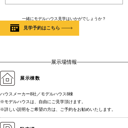
一緒にモデルハウス見学はいかがでしょうか？
見学予約はこちら
展示場情報
展示棟数
ハウスメーカー8社／モデルハウス8棟
※モデルハウスは、自由にご見学頂けます。
※詳しい説明をご希望の方は、ご予約をお勧めいたします。