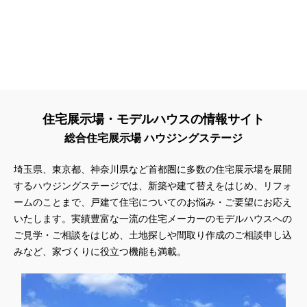
住宅展示場・モデルハウスの情報サイト
総合住宅展示場 ハウジングステージ
埼玉県、東京都、神奈川県
など首都圏に多数の住宅展示場を展開
するハウジングステージでは、新築や建て替えをはじめ、リフォ
ームのことまで、戸建て住宅についてのお悩み・ご要望にお応え
いたします。実績豊富な一流の住宅メーカーのモデルハウスへの
ご見学・ご相談をはじめ、土地探しや間取り作成のご相談申し込
みなど、家づくりに役立つ機能も満載。