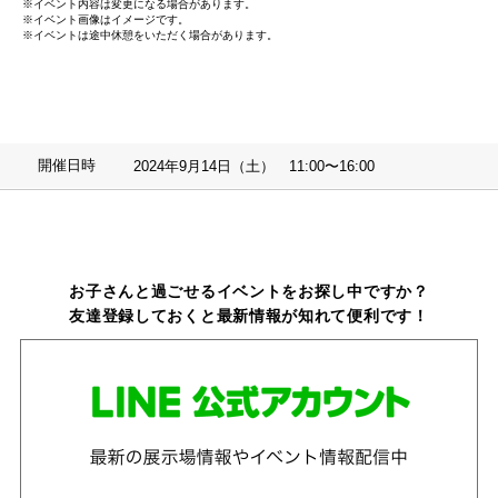
※イベント内容は変更になる場合があります。
※イベント画像はイメージです。
※イベントは途中休憩をいただく場合があります。
開催日時
2024年9月14日（土） 11:00〜16:00
お子さんと過ごせるイベントをお探し中ですか？
友達登録しておくと最新情報が知れて便利です！