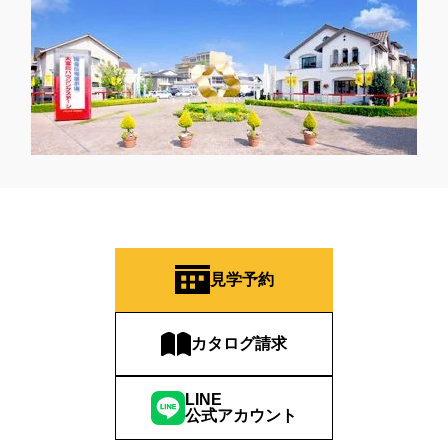
見学予約
カタログ請求
LINE
公式アカウント