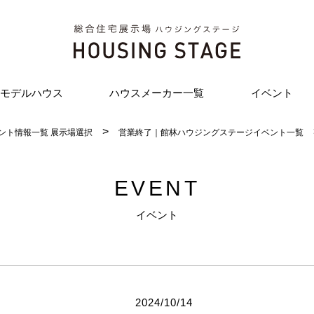
モデルハウス
ハウスメーカー一覧
イベント
ント情報一覧 展示場選択
営業終了｜館林ハウジングステージイベント一覧
EVENT
イベント
2024/10/14