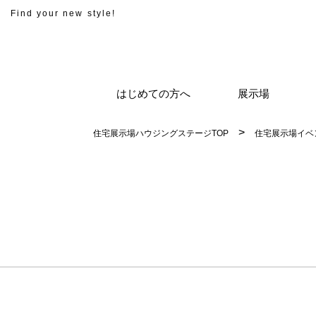
Find your new style!
はじめての方へ
展示場
住宅展示場ハウジングステージTOP
住宅展示場イベ