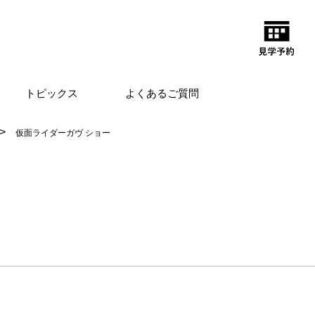
トピックス
よくあるご質問
仮面ライダーガヴ ショー