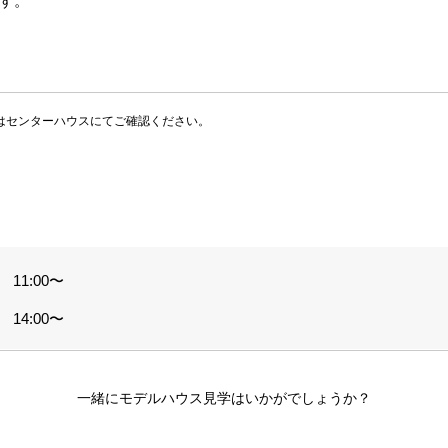
す。
はセンターハウスにてご確認ください。
 11:00〜
 14:00〜
一緒にモデルハウス見学はいかがでしょうか？