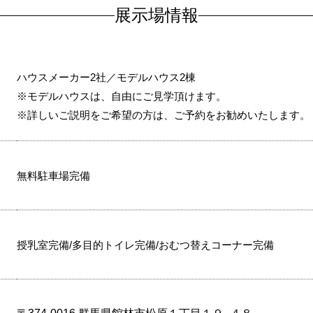
展示場情報
ハウスメーカー2社／モデルハウス2棟
※モデルハウスは、自由にご見学頂けます。
※詳しいご説明をご希望の方は、ご予約をお勧めいたします。
無料駐車場完備
授乳室完備/多目的トイレ完備/おむつ替えコーナー完備