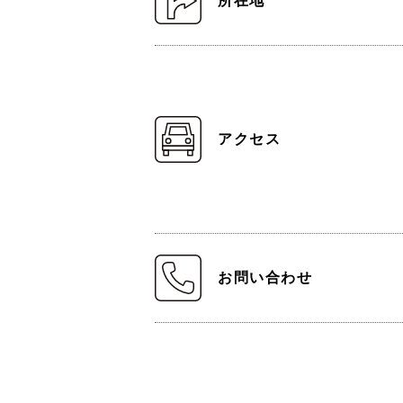
所在地
アクセス
お問い合わせ