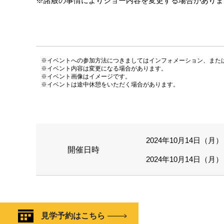
※諸般の事情によりショー内容を変更する場合がありま
※イベントへの参加方法につきましてはインフォメーション、また
※イベント内容は変更になる場合があります。
※イベント画像はイメージです。
※イベントは途中休憩をいただく場合があります。
2024年10月14日（月）
開催日時
2024年10月14日（月）
見学予約はこちら