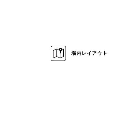
場内レイアウト