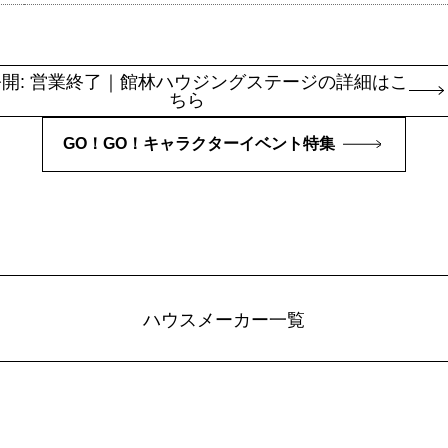
開: 営業終了｜館林ハウジングステージの詳細はこ
ちら
GO！GO！キャラクターイベント特集
ハウスメーカー一覧