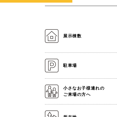
展示棟数
駐車場
小さなお子様連れの
ご来場の方へ