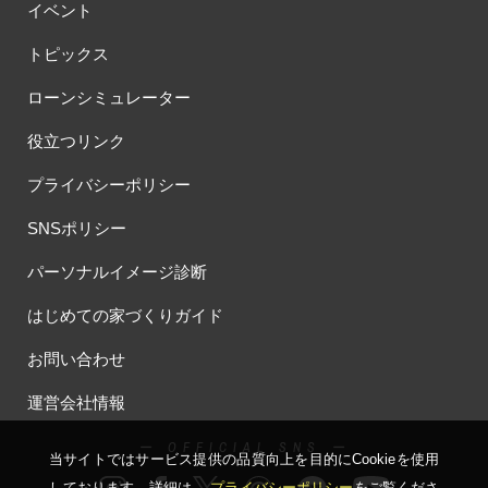
イベント
トピックス
ローンシミュレーター
役立つリンク
プライバシーポリシー
SNSポリシー
パーソナルイメージ診断
はじめての家づくりガイド
お問い合わせ
運営会社情報
ー OFFICIAL SNS ー
当サイトではサービス提供の品質向上を⽬的にCookieを使⽤
しております。詳細は、
プライバシーポリシー
をご覧くださ