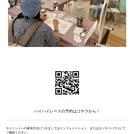
ハイハイレースの予約はコチラから！
※イベントへの参加方法につきましてはインフォメーション、またはセンターハウスにて
ご確認ください。