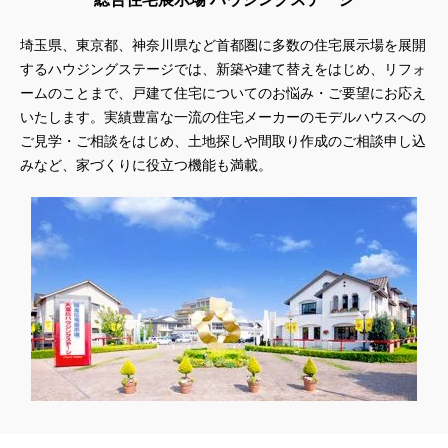
埼玉県、東京都、神奈川県
など首都圏に多数の住宅展示場を展開
するハウジングステージでは、新築や建て替えをはじめ、リフォ
ームのことまで、戸建て住宅についてのお悩み・ご要望にお応え
いたします。実績豊富な一流の住宅メーカーのモデルハウスへの
ご見学・ご相談をはじめ、土地探しや間取り作成のご相談申し込
みなど、家づくりに役立つ機能も満載。