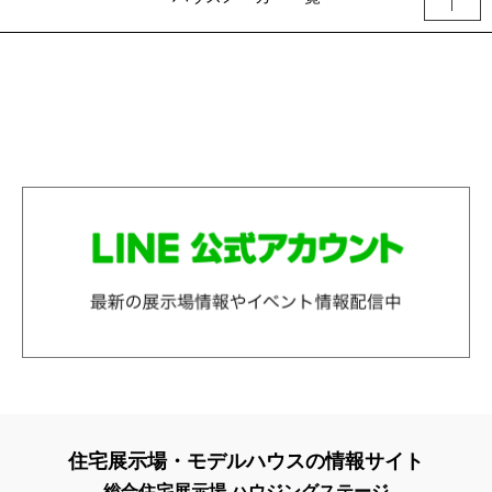
住宅展示場・モデルハウスの情報サイト
総合住宅展示場 ハウジングステージ