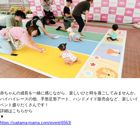
赤ちゃんの成長を一緒に感じながら、楽しいひと時を過ごしてみませんか。
ハイハイレースの他、手形足形アート、ハンドメイド販売会など、楽しいイ
ベント盛りだくさんです！
詳細はこちらから
▼
https://saitama-mama.com/event/6563/