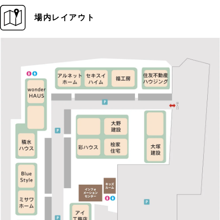
場内レイアウト