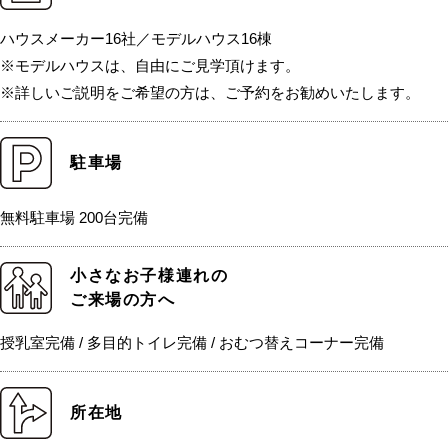
ハウスメーカー16社／モデルハウス16棟
※モデルハウスは、自由にご見学頂けます。
※詳しいご説明をご希望の方は、ご予約をお勧めいたします。
駐車場
無料駐車場 200台完備
小さなお子様連れの
ご来場の方へ
授乳室完備 / 多目的トイレ完備 / おむつ替えコーナー完備
所在地