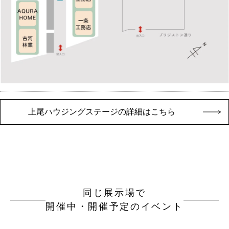
上尾ハウジングステージの詳細はこちら
同じ展示場で
開催中・開催予定のイベント