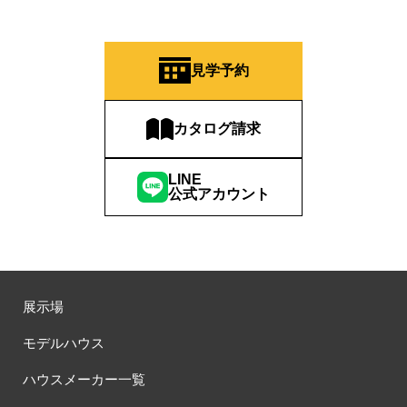
見学予約
カタログ請求
LINE
公式アカウント
展示場
モデルハウス
ハウスメーカー一覧