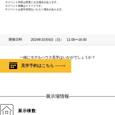
※イベント内容は変更になる場合があります。
※イベント画像はイメージです。
※イベントは途中休憩をいただく場合があります。
開催日時
2024年10月6日（日） 11:00〜16:00
一緒にモデルハウス見学はいかがでしょうか？
見学予約はこちら
展示場情報
展示棟数