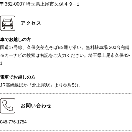
〒362-0007 埼玉県上尾市久保４９−１
アクセス
車でお越しの方
国道17号線、久保交差点そばBS通り沿い。無料駐車場 200台完備
※カーナビの検索は右記をご入力ください。埼玉県上尾市久保49-
1
電車でお越しの方
JR高崎線ほか「北上尾駅」より徒歩5分。
お問い合わせ
048-776-1754