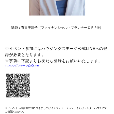
講師：有田美津子（ファイナンシャル・プランナーＣＦＰ®）
※イベント参加にはハウジングステージ公式LINEへの登
録が必要となります。
※事前に下記よりお友だち登録をお願いいたします。
ハウジングステージ公式LINE
※イベントへの参加方法につきましてはインフォメーション、またはセンターハウスにて
ご確認ください。