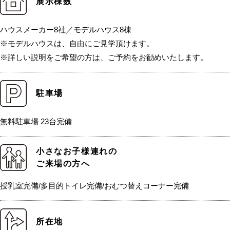
展示棟数
ハウスメーカー8社／モデルハウス8棟
※モデルハウスは、自由にご見学頂けます。
※詳しい説明をご希望の方は、ご予約をお勧めいたします。
駐車場
無料駐車場 23台完備
小さなお子様連れの
ご来場の方へ
授乳室完備/多目的トイレ完備/おむつ替えコーナー完備
所在地