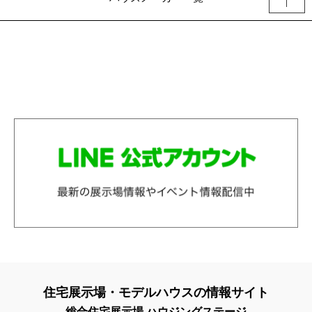
住宅展示場・モデルハウスの情報サイト
総合住宅展示場 ハウジングステージ