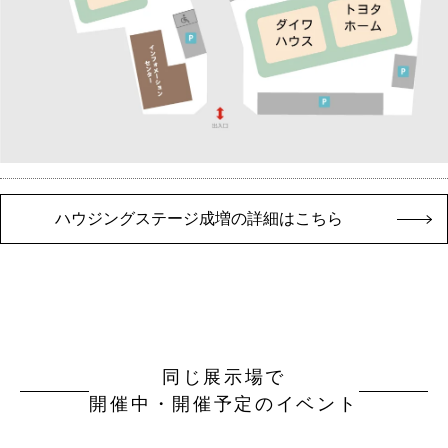
ハウジングステージ成増の詳細はこちら
同じ展示場で
開催中・開催予定のイベント