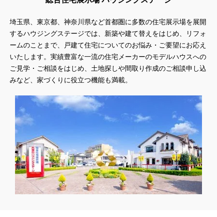
埼玉県、東京都、神奈川県
など首都圏に多数の住宅展示場を展開
するハウジングステージでは、新築や建て替えをはじめ、リフォ
ームのことまで、戸建て住宅についてのお悩み・ご要望にお応え
いたします。実績豊富な一流の住宅メーカーのモデルハウスへの
ご見学・ご相談をはじめ、土地探しや間取り作成のご相談申し込
みなど、家づくりに役立つ機能も満載。