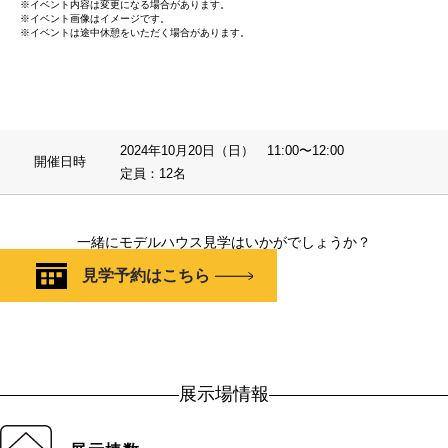
※イベント内容は変更になる場合があります。
※イベント画像はイメージです。
※イベントは途中休憩をいただく場合があります。
2024年10月20日（日） 11:00〜12:00
開催日時
定員：12名
一緒にモデルハウス見学はいかがでしょうか？
見学予約はこちら
展示場情報