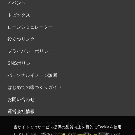
イベント
トピックス
ローンシミュレーター
役立つリンク
プライバシーポリシー
SNSポリシー
パーソナルイメージ診断
はじめての家づくりガイド
お問い合わせ
運営会社情報
ー OFFICIAL SNS ー
当サイトではサービス提供の品質向上を⽬的にCookieを使⽤
しております。詳細は、
プライバシーポリシー
をご覧くださ