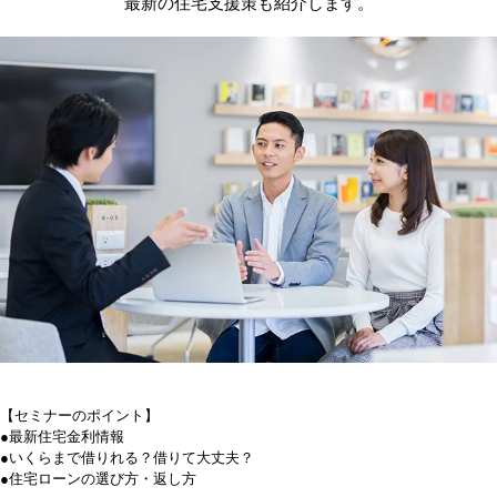
最新の住宅支援策も紹介します。
【セミナーのポイント】
●最新住宅金利情報
●いくらまで借りれる？借りて大丈夫？
●住宅ローンの選び方・返し方