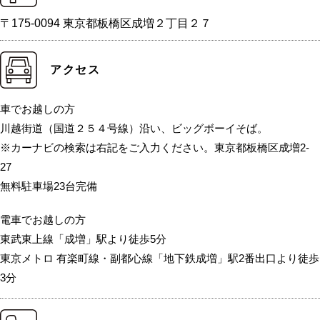
〒175-0094 東京都板橋区成増２丁目２７
アクセス
車でお越しの方
川越街道（国道２５４号線）沿い、ビッグボーイそば。
※カーナビの検索は右記をご入力ください。東京都板橋区成増2-
27
無料駐車場23台完備
電車でお越しの方
東武東上線「成増」駅より徒歩5分
東京メトロ 有楽町線・副都心線「地下鉄成増」駅2番出口より徒歩
3分