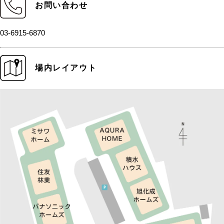
お問い合わせ
03-6915-6870
場内レイアウト