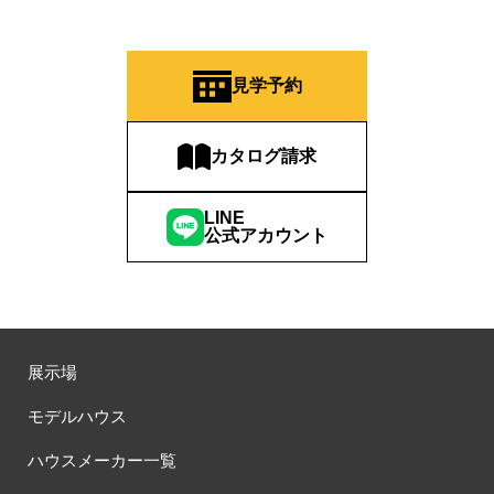
見学予約
カタログ請求
LINE
公式アカウント
展示場
モデルハウス
ハウスメーカー一覧