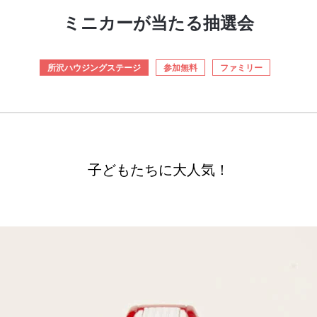
ミニカーが当たる抽選会
所沢ハウジングステージ
参加無料
ファミリー
子どもたちに大人気！