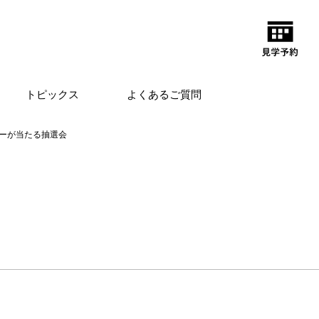
トピックス
よくあるご質問
ーが当たる抽選会