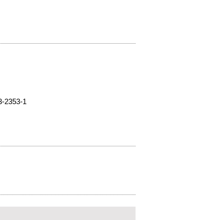
353-1