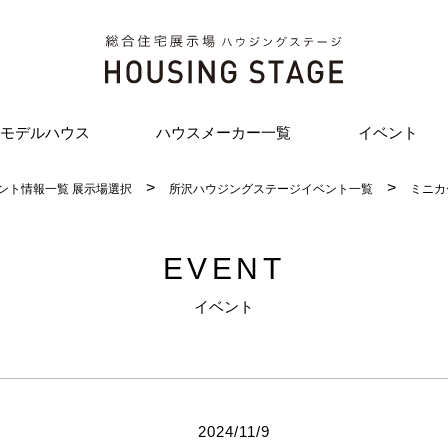
モデルハウス
ハウスメーカー一覧
イベント
ント情報一覧 展示場選択
所沢ハウジングステージイベント一覧
ミニカ
EVENT
イベント
2024/11/9