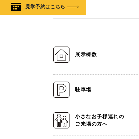
見学予約はこちら
展示棟数
駐車場
小さなお子様連れの
ご来場の方へ