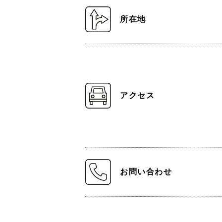
所在地
アクセス
お問い合わせ