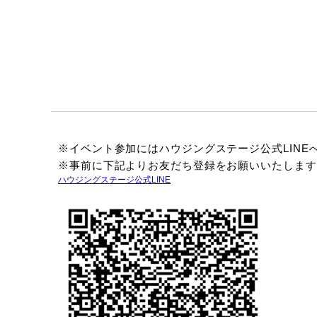
※イベント参加にはハウジングステージ公式LINE
※事前に下記よりお友だち登録をお願いいたします
ハウジングステージ公式LINE