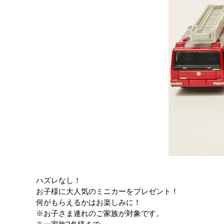
ハズレなし！
お子様に大人気のミニカーをプレゼント！
何がもらえるかはお楽しみに！
※お子さま連れのご家族が対象です。