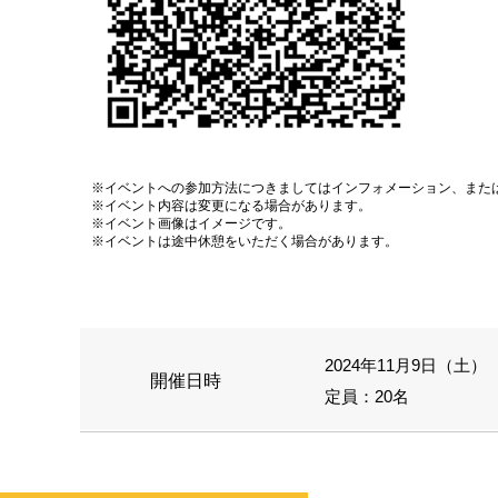
※イベントへの参加方法につきましてはインフォメーション、また
※イベント内容は変更になる場合があります。
※イベント画像はイメージです。
※イベントは途中休憩をいただく場合があります。
2024年11月9日（土） 1
開催日時
定員：20名