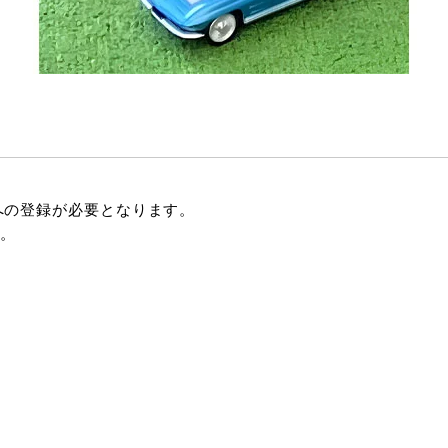
への登録が必要となります。
。