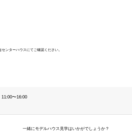
はセンターハウスにてご確認ください。
1:00〜16:00
一緒にモデルハウス見学はいかがでしょうか？