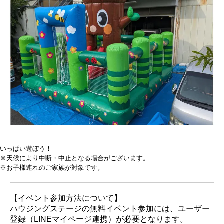
いっぱい遊ぼう！
※天候により中断・中止となる場合がございます。
※お子様連れのご家族が対象です。
【イベント参加方法について】
ハウジングステージの無料イベント参加には、ユーザー
登録（LINEマイページ連携）が必要となります。