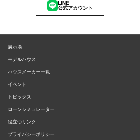
LINE
公式アカウント
展示場
モデルハウス
ハウスメーカー一覧
イベント
トピックス
ローンシミュレーター
役立つリンク
プライバシーポリシー