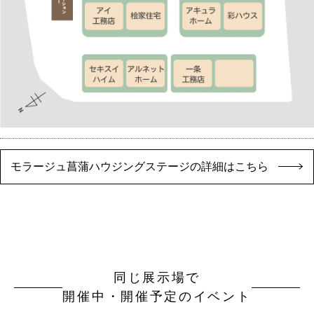
モラージュ菖蒲ハウジングステージの詳細はこちら
同じ展示場で
開催中・開催予定のイベント