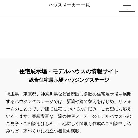
ハウスメーカー一覧
住宅展示場・モデルハウスの情報サイト
総合住宅展示場 ハウジングステージ
埼玉県、東京都、神奈川県
など首都圏に多数の住宅展示場を展開
するハウジングステージでは、新築や建て替えをはじめ、リフォ
ームのことまで、戸建て住宅についてのお悩み・ご要望にお応え
いたします。実績豊富な一流の住宅メーカーのモデルハウスへの
ご見学・ご相談をはじめ、土地探しや間取り作成のご相談申し込
みなど、家づくりに役立つ機能も満載。