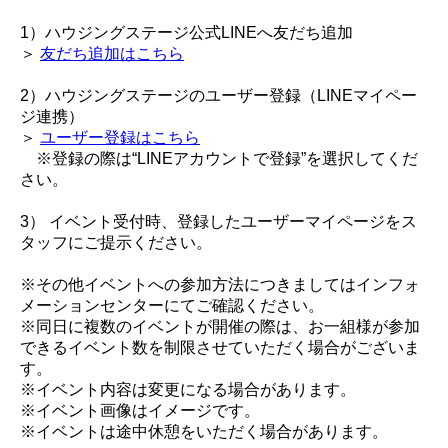
1）ハウジングステージ公式LINEへ友だち追加
＞
友だち追加はこちら
2）ハウジングステージのユーザー登録（LINEマイペー
ジ連携）
＞
ユーザー登録はこちら
※登録の際は“LINEアカウントで登録”を選択してくだ
さい。
3） イベント受付時、登録したユーザーマイページをス
タッフにご提示ください。
※その他イベントへの参加方法につきましてはインフォ
メーションセンターにてご確認ください。
※同日に複数のイベントが開催の際は、お一組様が参加
できるイベント数を制限させていただく場合がございま
す。
※イベント内容は変更になる場合があります。
※イベント画像はイメージです。
※イベントは途中休憩をいただく場合があります。