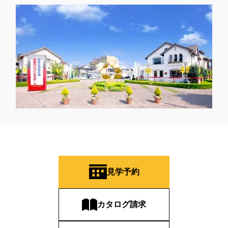
見学予約
カタログ請求