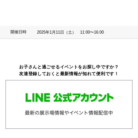
開催日時
2025年1月11日（土） 11:00〜16:00
お子さんと過ごせるイベントをお探し中ですか？
友達登録しておくと最新情報が知れて便利です！