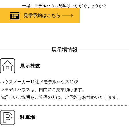
一緒にモデルハウス見学はいかがでしょうか？
見学予約はこちら
展示場情報
展示棟数
ハウスメーカー11社／モデルハウス11棟
※モデルハウスは、自由にご見学頂けます。
※詳しいご説明をご希望の方は、ご予約をお勧めいたします。
駐車場