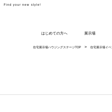
Find your new style!
はじめての方へ
展示場
住宅展示場ハウジングステージTOP
住宅展示場イベ