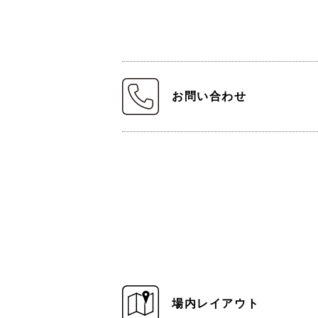
お問い合わせ
場内レイアウト