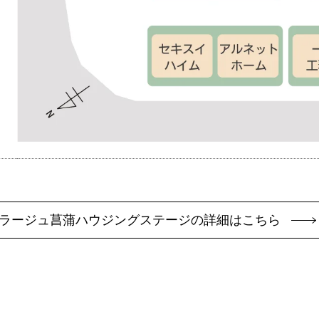
ラージュ菖蒲ハウジングステージの詳細はこちら