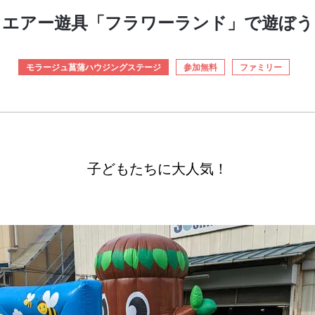
エアー遊具「フラワーランド」で遊ぼう
モラージュ菖蒲ハウジングステージ
参加無料
ファミリー
子どもたちに大人気！