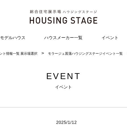
モデルハウス
ハウスメーカー一覧
イベント
ント情報一覧 展示場選択
モラージュ菖蒲ハウジングステージイベント一覧
EVENT
イベント
2025/1/12