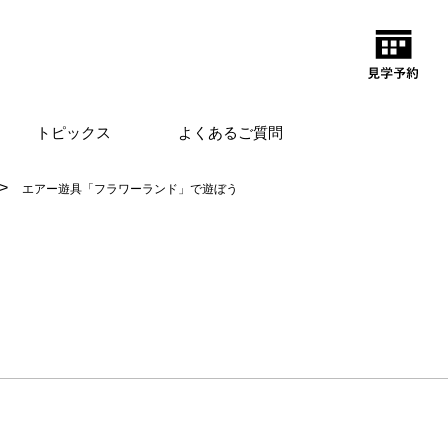
トピックス
よくあるご質問
エアー遊具「フラワーランド」で遊ぼう