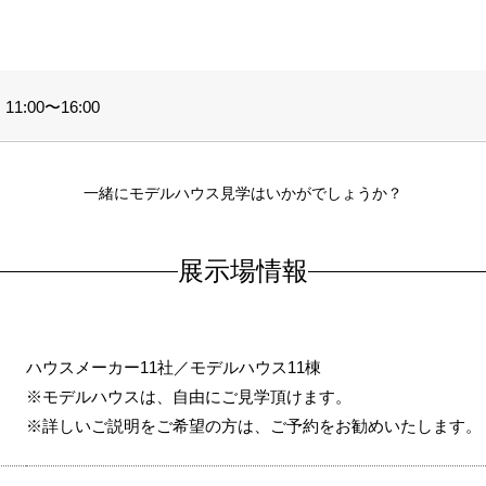
1:00〜16:00
一緒にモデルハウス見学はいかがでしょうか？
展示場情報
ハウスメーカー11社／モデルハウス11棟
※モデルハウスは、自由にご見学頂けます。
※詳しいご説明をご希望の方は、ご予約をお勧めいたします。