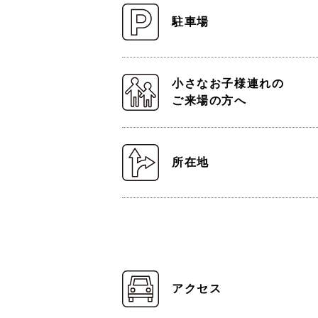
駐車場
小さなお子様連れの
ご来場の方へ
所在地
アクセス