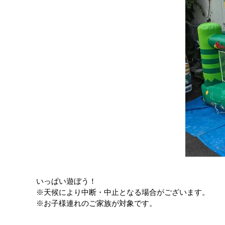
いっぱい遊ぼう！
※天候により中断・中止となる場合がございます。
※お子様連れのご家族が対象です。