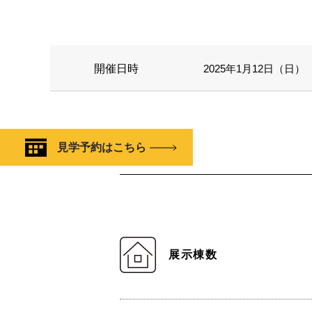
開催日時
2025年1月12日（日） 1
見学予約はこちら
展示棟数