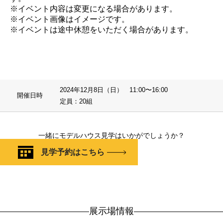
※イベント内容は変更になる場合があります。
※イベント画像はイメージです。
※イベントは途中休憩をいただく場合があります。
2024年12月8日（日） 11:00〜16:00
開催日時
定員：20組
一緒にモデルハウス見学はいかがでしょうか？
見学予約はこちら
展示場情報