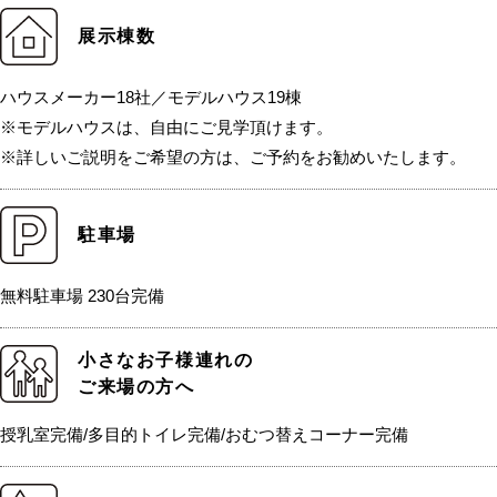
展示棟数
ハウスメーカー18社／モデルハウス19棟
※モデルハウスは、自由にご見学頂けます。
※詳しいご説明をご希望の方は、ご予約をお勧めいたします。
駐車場
無料駐車場 230台完備
小さなお子様連れの
ご来場の方へ
授乳室完備/多目的トイレ完備/おむつ替えコーナー完備