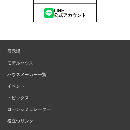
LINE
公式アカウント
展示場
モデルハウス
ハウスメーカー一覧
イベント
トピックス
ローンシミュレーター
役立つリンク