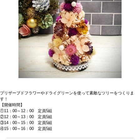
プリザーブドフラワーやドライグリーンを使って素敵なツリーをつくりま
す！
【開催時間】
①11：00～12：00 定員5組
②12：00～13：00 定員5組
③14：00～15：00 定員5組
④15：00～16：00 定員5組