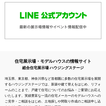
住宅展示場・モデルハウスの情報サイト
総合住宅展示場 ハウジングステージ
埼玉県、東京都、神奈川県
など首都圏に多数の住宅展示場を展開
するハウジングステージでは、新築や建て替えをはじめ、リフォ
ームのことまで、戸建て住宅についてのお悩み・ご要望にお応え
いたします。実績豊富な一流の住宅メーカーのモデルハウスへの
ご見学・ご相談をはじめ、土地探しや間取り作成のご相談申し込