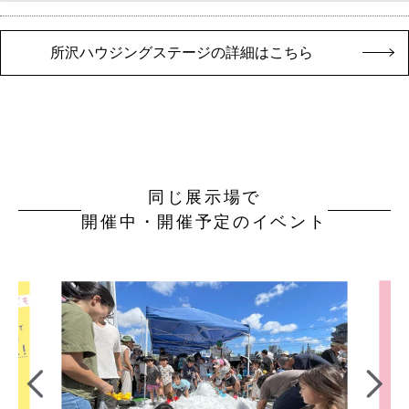
所沢ハウジングステージの詳細はこちら
同じ展示場で
開催中・開催予定のイベント