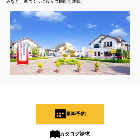
みなど、家づくりに役立つ機能も満載。
見学予約
カタログ請求