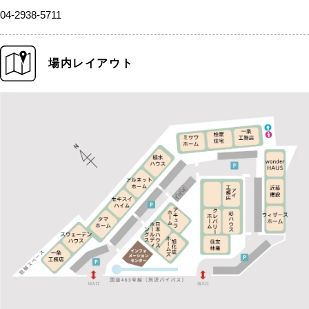
04-2938-5711
場内レイアウト