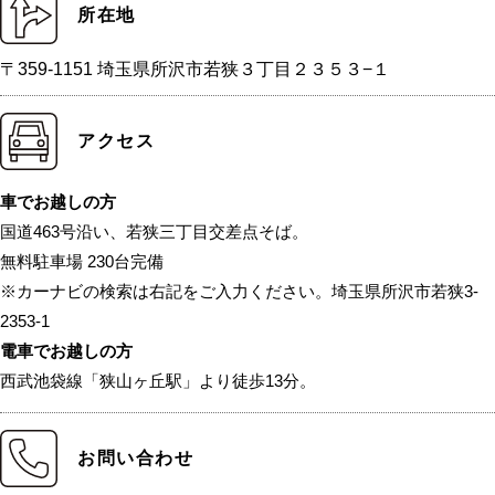
所在地
〒359-1151 埼玉県所沢市若狭３丁目２３５３−１
アクセス
車でお越しの方
国道463号沿い、若狭三丁目交差点そば。
無料駐車場 230台完備
※カーナビの検索は右記をご入力ください。埼玉県所沢市若狭3-
2353-1
電車でお越しの方
西武池袋線「狭山ヶ丘駅」より徒歩13分。
お問い合わせ