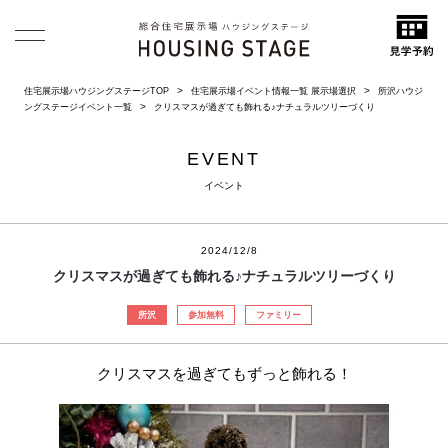
住宅展示場ハウジングステージTOP
住宅展示場イベント情報一覧 展示場選択
所沢ハウジ
ングステージイベント一覧
クリスマスが過ぎても飾れる♪ナチュラルツリーづくり
EVENT
イベント
2024/12/8
クリスマスが過ぎても飾れる♪ナチュラルツリーづくり
所沢
参加無料
ファミリー
クリスマスを過ぎてもずっと飾れる！