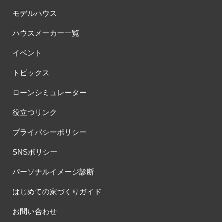
モデルハウス
ハウスメーカー一覧
イベント
トピックス
ローンシミュレーター
役立つリンク
プライバシーポリシー
SNSポリシー
パーソナルイメージ診断
はじめての家づくりガイド
お問い合わせ