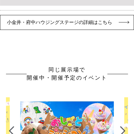
小金井・府中ハウジングステージの詳細はこちら
同じ展示場で
開催中・開催予定のイベント