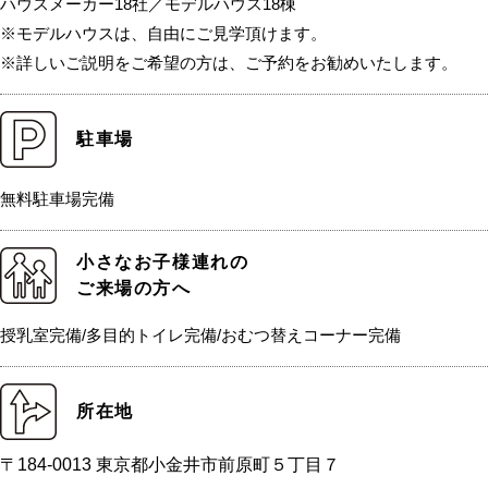
ハウスメーカー18社／モデルハウス18棟
※モデルハウスは、自由にご見学頂けます。
※詳しいご説明をご希望の方は、ご予約をお勧めいたします。
駐車場
無料駐車場完備
小さなお子様連れの
ご来場の方へ
授乳室完備/多目的トイレ完備/おむつ替えコーナー完備
所在地
〒184-0013 東京都小金井市前原町５丁目７