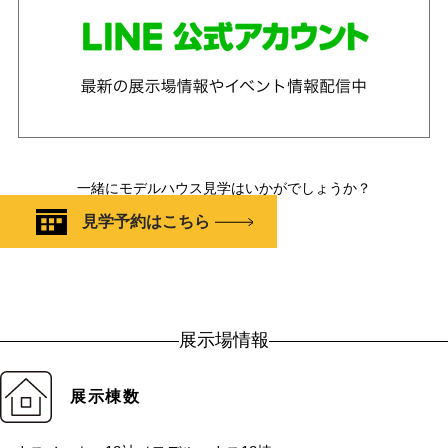
一緒にモデルハウス見学はいかがでしょうか？
見学予約はこちら
展示場情報
展示棟数