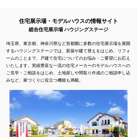
住宅展示場・モデルハウスの情報サイト
総合住宅展示場 ハウジングステージ
埼玉県、東京都、神奈川県
など首都圏に多数の住宅展示場を展開
するハウジングステージでは、新築や建て替えをはじめ、リフォ
ームのことまで、戸建て住宅についてのお悩み・ご要望にお応え
いたします。実績豊富な一流の住宅メーカーのモデルハウスへの
ご見学・ご相談をはじめ、土地探しや間取り作成のご相談申し込
みなど、家づくりに役立つ機能も満載。