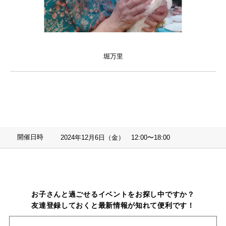
堀万里
開催日時
2024年12月6日（金） 12:00〜18:00
お子さんと過ごせるイベントをお探し中ですか？
友達登録しておくと最新情報が知れて便利です！