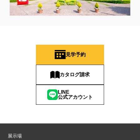
見学予約
カタログ請求
LINE
公式アカウント
展示場