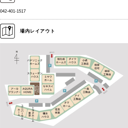
042-401-1517
場内レイアウト