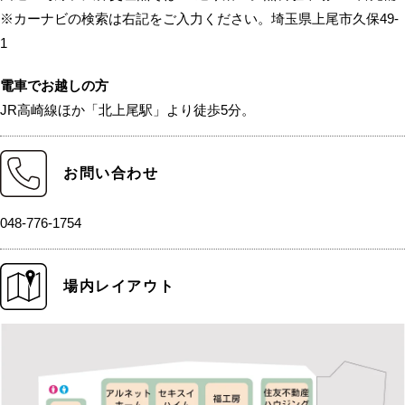
※カーナビの検索は右記をご入力ください。埼玉県上尾市久保49-
1
電車でお越しの方
JR高崎線ほか「北上尾駅」より徒歩5分。
お問い合わせ
048-776-1754
場内レイアウト