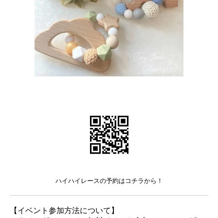
ハイハイレースの予約はコチラから！
【イベント参加方法について】