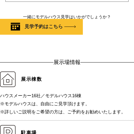
一緒にモデルハウス見学はいかがでしょうか？
見学予約はこちら
展示場情報
展示棟数
ハウスメーカー16社／モデルハウス16棟
※モデルハウスは、自由にご見学頂けます。
※詳しいご説明をご希望の方は、ご予約をお勧めいたします。
駐車場