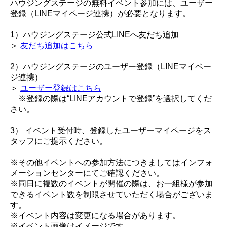
ハウジングステージの無料イベント参加には、ユーザー
登録（LINEマイページ連携）が必要となります。
1）ハウジングステージ公式LINEへ友だち追加
＞
友だち追加はこちら
2）ハウジングステージのユーザー登録（LINEマイペー
ジ連携）
＞
ユーザー登録はこちら
※登録の際は“LINEアカウントで登録”を選択してくだ
さい。
3） イベント受付時、登録したユーザーマイページをス
タッフにご提示ください。
※その他イベントへの参加方法につきましてはインフォ
メーションセンターにてご確認ください。
※同日に複数のイベントが開催の際は、お一組様が参加
できるイベント数を制限させていただく場合がございま
す。
※イベント内容は変更になる場合があります。
※イベント画像はイメージです。