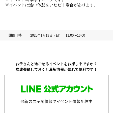
※イベントは途中休憩をいただく場合があります。
開催日時
2025年1月19日（日） 11:00〜16:00
お子さんと過ごせるイベントをお探し中ですか？
友達登録しておくと最新情報が知れて便利です！