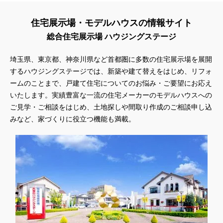
住宅展示場・モデルハウスの情報サイト
総合住宅展示場 ハウジングステージ
埼玉県、東京都、神奈川県
など首都圏に多数の住宅展示場を展開
するハウジングステージでは、新築や建て替えをはじめ、リフォ
ームのことまで、戸建て住宅についてのお悩み・ご要望にお応え
いたします。実績豊富な一流の住宅メーカーのモデルハウスへの
ご見学・ご相談をはじめ、土地探しや間取り作成のご相談申し込
みなど、家づくりに役立つ機能も満載。