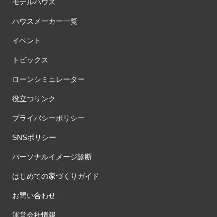
モデルハウス
ハウスメーカー一覧
イベント
トピックス
ローンシミュレーター
役立つリンク
プライバシーポリシー
SNSポリシー
パーソナルイメージ診断
はじめての家づくりガイド
お問い合わせ
運営会社情報