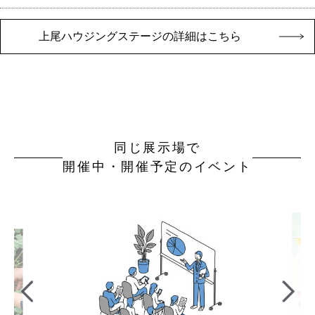
上尾ハウジングステージの詳細はこちら
同じ展示場で
開催中・開催予定のイベント