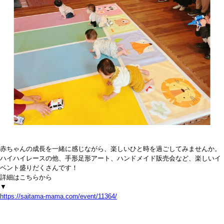
赤ちゃんの成長を一緒に感じながら、楽しいひと時を過ごしてみませんか。
ハイハイレースの他、手形足形アート、ハンドメイド販売会など、楽しいイ
ベント盛りだくさんです！
詳細はこちらから
▼
https://saitama-mama.com/event/11364/