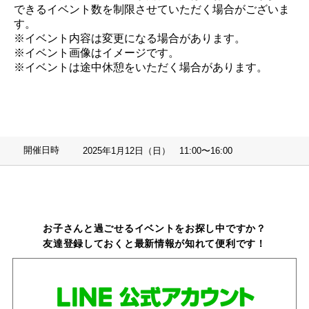
できるイベント数を制限させていただく場合がございま
す。
※イベント内容は変更になる場合があります。
※イベント画像はイメージです。
※イベントは途中休憩をいただく場合があります。
開催日時
2025年1月12日（日） 11:00〜16:00
お子さんと過ごせるイベントをお探し中ですか？
友達登録しておくと最新情報が知れて便利です！