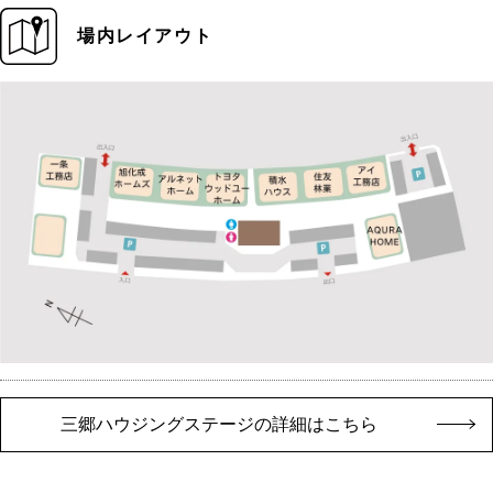
場内レイアウト
三郷ハウジングステージの詳細はこちら