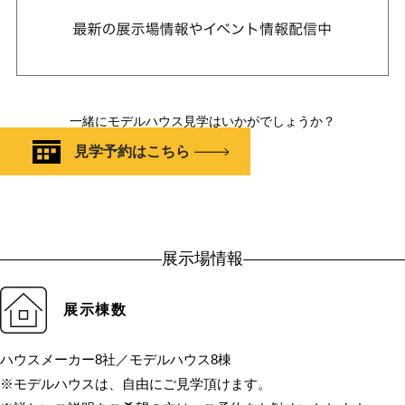
一緒にモデルハウス見学はいかがでしょうか？
見学予約はこちら
展示場情報
展示棟数
ハウスメーカー8社／モデルハウス8棟
※モデルハウスは、自由にご見学頂けます。