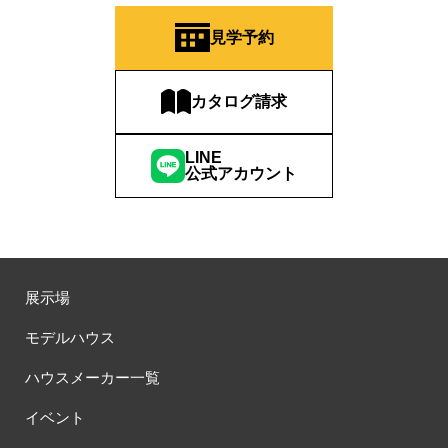
見学予約
カタログ請求
LINE
公式アカウント
展示場
モデルハウス
ハウスメーカー一覧
イベント