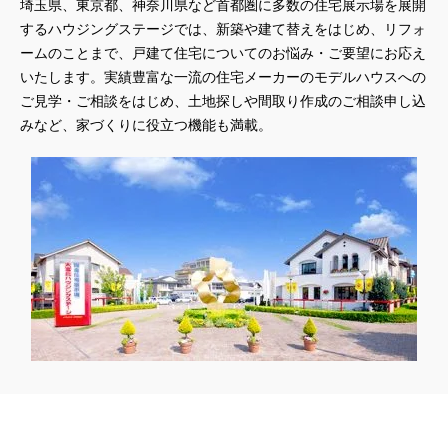
埼玉県、東京都、神奈川県
など首都圏に多数の住宅展示場を展開
するハウジングステージでは、新築や建て替えをはじめ、リフォ
ームのことまで、戸建て住宅についてのお悩み・ご要望にお応え
いたします。実績豊富な一流の住宅メーカーのモデルハウスへの
ご見学・ご相談をはじめ、土地探しや間取り作成のご相談申し込
みなど、家づくりに役立つ機能も満載。