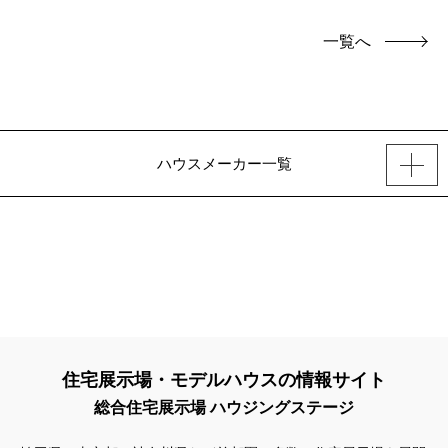
一覧へ
ハウスメーカー一覧
住宅展示場・モデルハウスの情報サイト
総合住宅展示場 ハウジングステージ