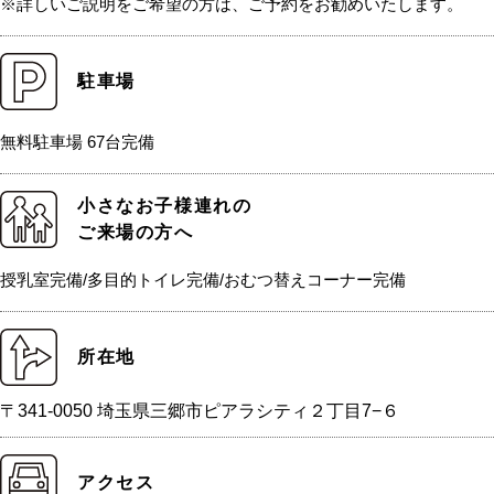
※詳しいご説明をご希望の方は、ご予約をお勧めいたします。
駐車場
無料駐車場 67台完備
小さなお子様連れの
ご来場の方へ
授乳室完備/多目的トイレ完備/おむつ替えコーナー完備
所在地
〒341-0050 埼玉県三郷市ピアラシティ２丁目7−６
アクセス