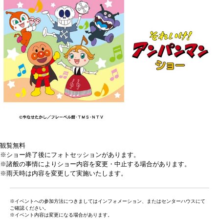
観覧無料
※ショー終了後にフォトセッションがあります。
※諸般の事情によりショー内容を変更・中止する場合があります。
※雨天時は内容を変更して実施いたします。
※イベントへの参加方法につきましてはインフォメーション、またはセンターハウスにて
ご確認ください。
※イベント内容は変更になる場合があります。