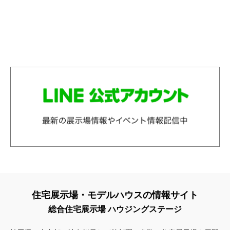
住宅展示場・モデルハウスの情報サイト
総合住宅展示場 ハウジングステージ