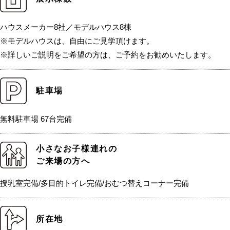
ハウスメーカー8社／モデルハウス8棟
※モデルハウスは、自由にご見学頂けます。
※詳しいご説明をご希望の方は、ご予約をお勧めいたします。
駐車場
無料駐車場 67台完備
小さなお子様連れの
ご来場の方へ
授乳室完備/多目的トイレ完備/おむつ替えコーナー完備
所在地