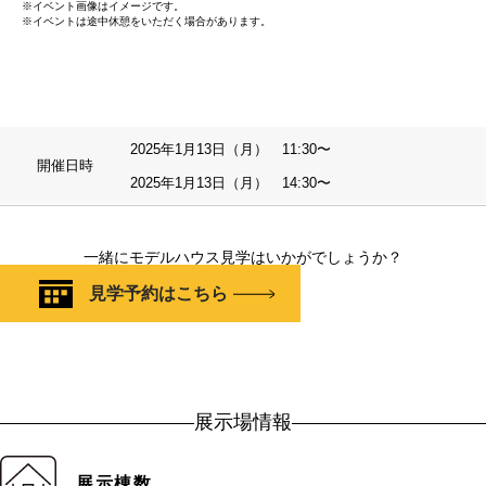
※イベント画像はイメージです。
※イベントは途中休憩をいただく場合があります。
2025年1月13日（月） 11:30〜
開催日時
2025年1月13日（月） 14:30〜
一緒にモデルハウス見学はいかがでしょうか？
見学予約はこちら
展示場情報
展示棟数