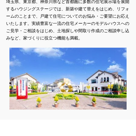
埼玉県、東京都、神奈川県
など首都圏に多数の住宅展示場を展開
するハウジングステージでは、新築や建て替えをはじめ、リフォ
ームのことまで、戸建て住宅についてのお悩み・ご要望にお応え
いたします。実績豊富な一流の住宅メーカーのモデルハウスへの
ご見学・ご相談をはじめ、土地探しや間取り作成のご相談申し込
みなど、家づくりに役立つ機能も満載。