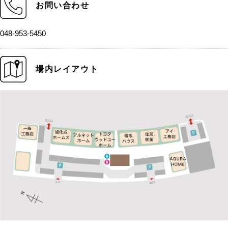
お問い合わせ
048-953-5450
場内レイアウト