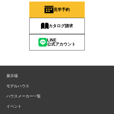
見学予約
カタログ請求
LINE
公式アカウント
展示場
モデルハウス
ハウスメーカー一覧
イベント