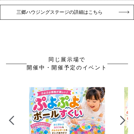
三郷ハウジングステージの詳細はこちら
同じ展示場で
開催中・開催予定のイベント