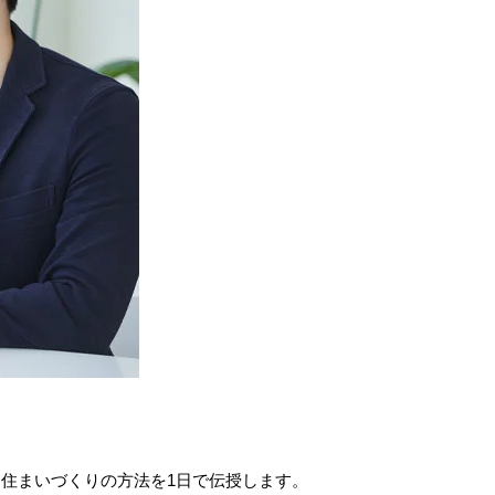
住まいづくりの方法を1日で伝授します。