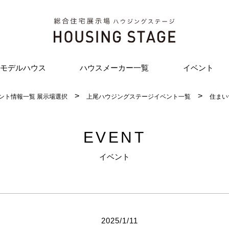
モデルハウス
ハウスメーカー一覧
イベント
ント情報一覧 展示場選択
上尾ハウジングステージイベント一覧
住まい
EVENT
イベント
2025/1/11