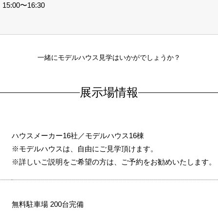
5:00〜16:30
一緒にモデルハウス見学はいかがでしょうか？
展示場情報
ハウスメーカー16社／モデルハウス16棟
※モデルハウスは、自由にご見学頂けます。
※詳しいご説明をご希望の方は、ご予約をお勧めいたします。
無料駐車場 200台完備