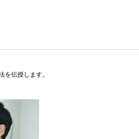
法を伝授します。