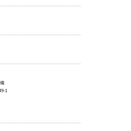
完備
-1