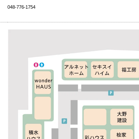
048-776-1754