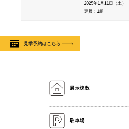
2025年1月11日（土） 1
定員：1組
見学予約はこちら
展示棟数
駐車場