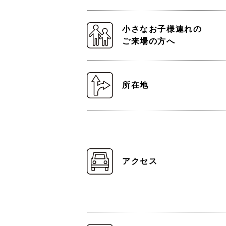
小さなお子様連れの
ご来場の方へ
所在地
アクセス