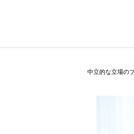
中立的な立場の