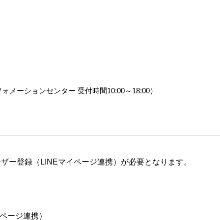
メーションセンター 受付時間10:00～18:00）
ザー登録（LINEマイページ連携）が必要となります。
イページ連携）