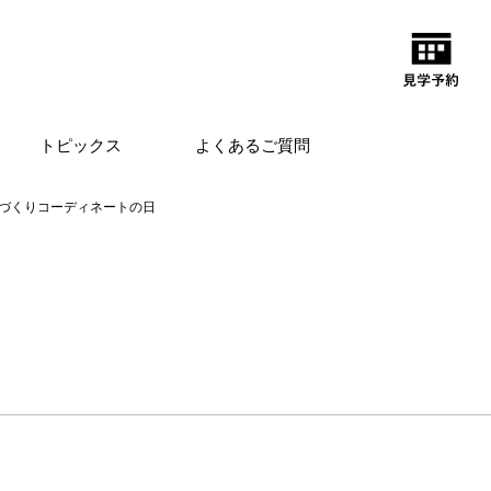
トピックス
よくあるご質問
づくりコーディネートの日