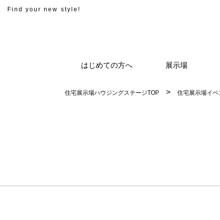
Find your new style!
はじめての方へ
展示場
住宅展示場ハウジングステージTOP
住宅展示場イベ