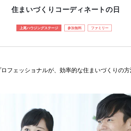
住まいづくりコーディネートの日
上尾ハウジングステージ
参加無料
ファミリー
プロフェッショナルが、効率的な住まいづくりの方