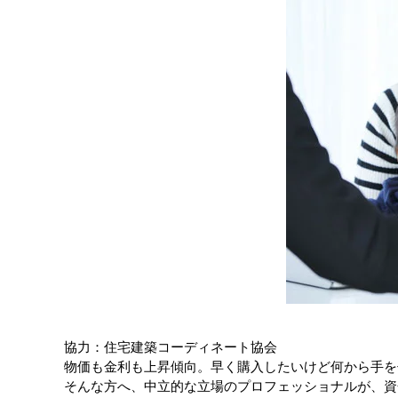
協力：住宅建築コーディネート協会
物価も金利も上昇傾向。早く購入したいけど何から手を
そんな方へ、中立的な立場のプロフェッショナルが、資