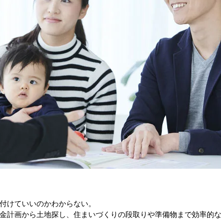
付けていいのかわからない。
金計画から土地探し、住まいづくりの段取りや準備物まで効率的な