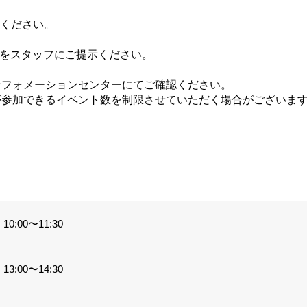
てください。
ジをスタッフにご提示ください。
ンフォメーションセンターにてご確認ください。
が参加できるイベント数を制限させていただく場合がございま
。
0:00〜11:30
3:00〜14:30