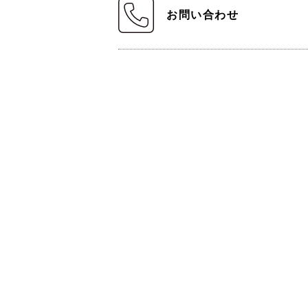
お問い合わせ