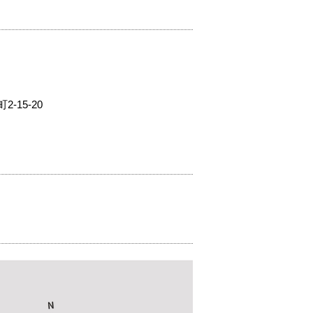
15-20