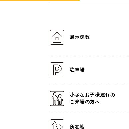
展示棟数
駐車場
小さなお子様連れの
ご来場の方へ
所在地