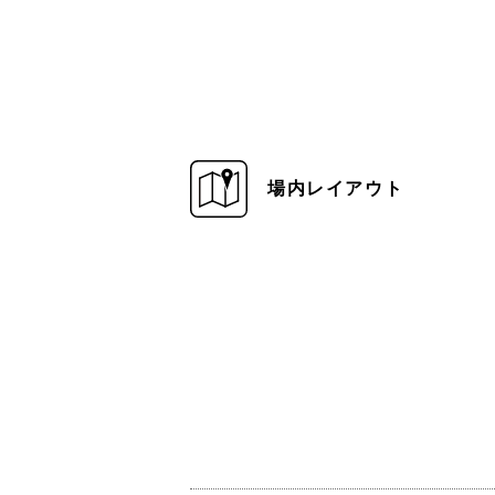
場内レイアウト