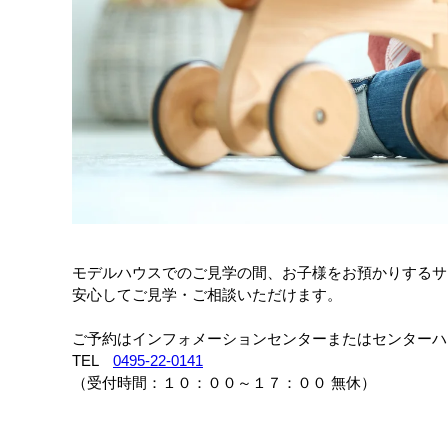
モデルハウスでのご見学の間、お子様をお預かりするサ
安心してご見学・ご相談いただけます。
ご予約はインフォメーションセンターまたはセンターハ
TEL
0495-22-0141
（受付時間：１０：００～１７：００ 無休）