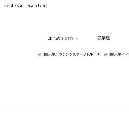
Find your new style!
はじめての方へ
展示場
住宅展示場ハウジングステージTOP
住宅展示場イベ