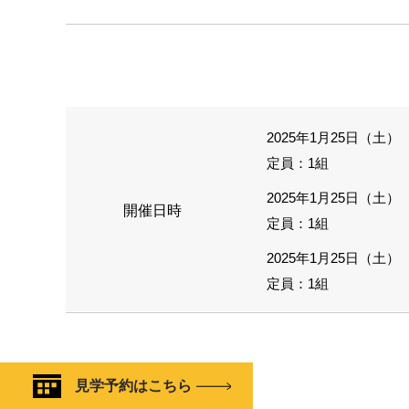
2025年1月25日（土） 1
定員：1組
2025年1月25日（土） 1
開催日時
定員：1組
2025年1月25日（土） 1
定員：1組
見学予約はこちら