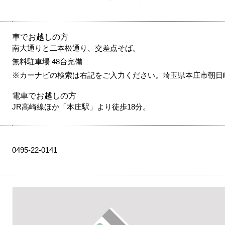
車でお越しの方
南大通りと二本松通り、交差点そば。
無料駐車場 48台完備
※カーナビの検索は右記をご入力ください。埼玉県本庄市朝日町2-
電車でお越しの方
JR高崎線ほか「本庄駅」より徒歩18分。
0495-22-0141