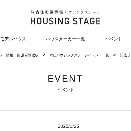
モデルハウス
ハウスメーカー一覧
イベント
ント情報一覧 展示場選択
本庄ハウジングステージイベント一覧
託児サ
EVENT
イベント
2025/1/25