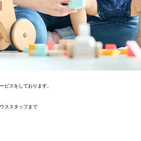
ービスをしております。
ウススタッフまで