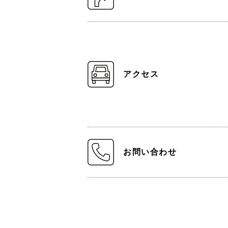
アクセス
お問い合わせ