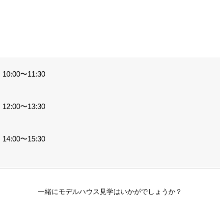
0:00〜11:30
2:00〜13:30
4:00〜15:30
一緒にモデルハウス見学はいかがでしょうか？