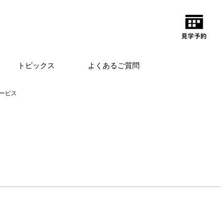
トピックス
よくあるご質問
ービス