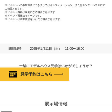
※イベントへの参加方法につきましてはインフォメーション、またはセンターハウスにて
ご確認ください。
※イベント内容は変更になる場合があります。
※イベント画像はイメージです。
※イベントは途中休憩をいただく場合があります。
開催日時
2025年1月11日（土） 11:00〜16:00
一緒にモデルハウス見学はいかがでしょうか？
見学予約はこちら
展示場情報