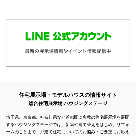
住宅展示場・モデルハウスの情報サイト
総合住宅展示場 ハウジングステージ
埼玉県、東京都、神奈川県
など首都圏に多数の住宅展示場を展開
するハウジングステージでは、新築や建て替えをはじめ、リフォ
ームのことまで、戸建て住宅についてのお悩み・ご要望にお応え