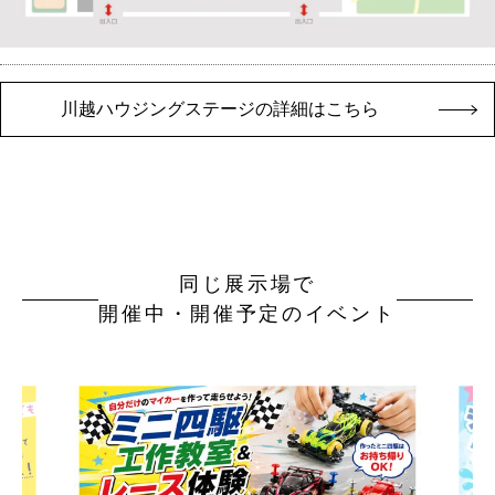
川越ハウジングステージの詳細はこちら
同じ展示場で
開催中・開催予定のイベント