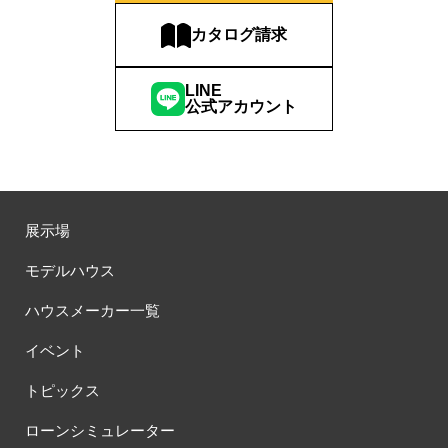
カタログ請求
LINE
公式アカウント
展示場
モデルハウス
ハウスメーカー一覧
イベント
トピックス
ローンシミュレーター