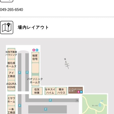
049-265-6540
場内レイアウト