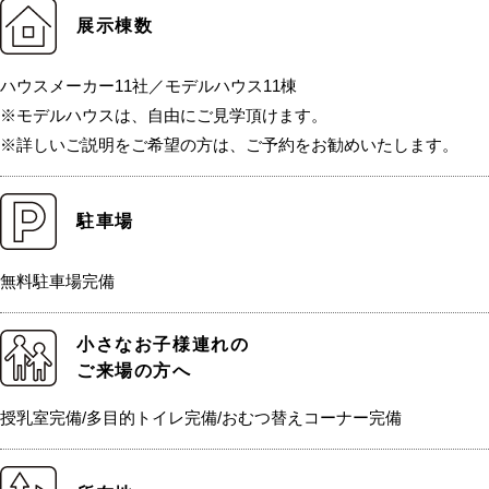
展示棟数
ハウスメーカー11社／モデルハウス11棟
※モデルハウスは、自由にご見学頂けます。
※詳しいご説明をご希望の方は、ご予約をお勧めいたします。
駐車場
無料駐車場完備
小さなお子様連れの
ご来場の方へ
授乳室完備/多目的トイレ完備/おむつ替えコーナー完備