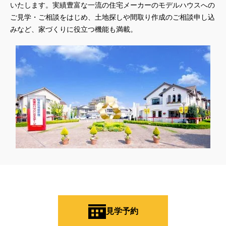
いたします。実績豊富な一流の住宅メーカーのモデルハウスへの
ご見学・ご相談をはじめ、土地探しや間取り作成のご相談申し込
みなど、家づくりに役立つ機能も満載。
見学予約