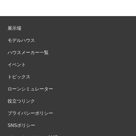
展示場
モデルハウス
ハウスメーカー一覧
イベント
トピックス
ローンシミュレーター
役立つリンク
プライバシーポリシー
SNSポリシー