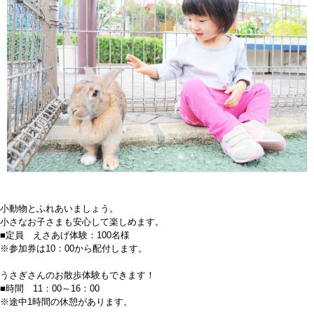
小動物とふれあいましょう。
小さなお子さまも安心して楽しめます。
■定員 えさあげ体験：100名様
※参加券は10：00から配付します。
うさぎさんのお散歩体験もできます！
■時間 11：00～16：00
※途中1時間の休憩があります。