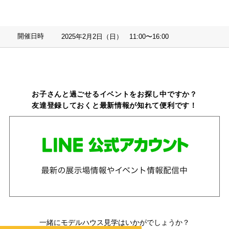
開催日時
2025年2月2日（日） 11:00〜16:00
お子さんと過ごせるイベントをお探し中ですか？
友達登録しておくと最新情報が知れて便利です！
一緒にモデルハウス見学はいかがでしょうか？