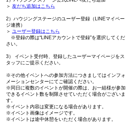
＞
友だち追加はこちら
2）ハウジングステージのユーザー登録（LINEマイペー
ジ連携）
＞
ユーザー登録はこちら
※登録の際は“LINEアカウントで登録”を選択してくだ
さい。
3） イベント受付時、登録したユーザーマイページをス
タッフにご提示ください。
※その他イベントへの参加方法につきましてはインフォ
メーションセンターにてご確認ください。
※同日に複数のイベントが開催の際は、お一組様が参加
できるイベント数を制限させていただく場合がございま
す。
※イベント内容は変更になる場合があります。
※イベント画像はイメージです。
※イベントは途中休憩をいただく場合があります。