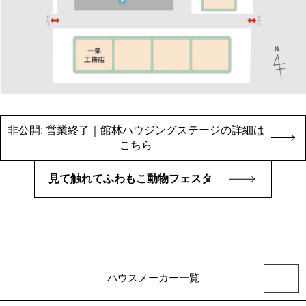
非公開: 営業終了｜館林ハウジングステージの詳細は
こちら
見て触れてふわもこ動物フェスタ
ハウスメーカー一覧