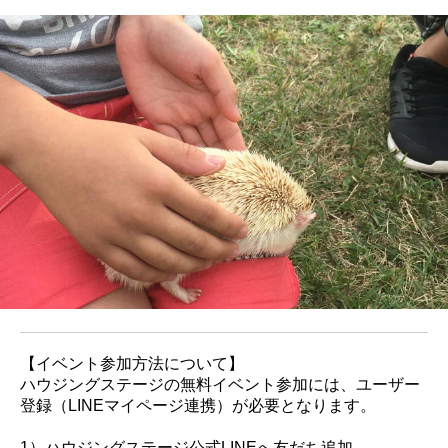
【イベント参加方法について】
ハウジングステージの無料イベント参加には、ユーザー
登録（LINEマイページ連携）が必要となります。
1）ハウジングステージ公式LINEへ友だち追加