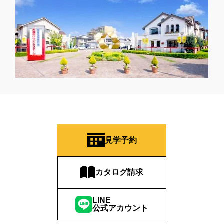
見学予約
カタログ請求
LINE
公式アカウント