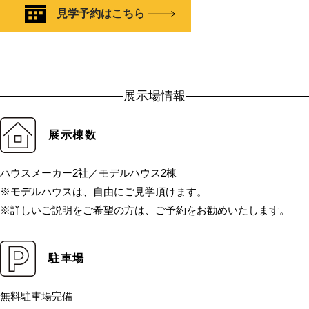
見学予約はこちら
展示場情報
展示棟数
ハウスメーカー2社／モデルハウス2棟
※モデルハウスは、自由にご見学頂けます。
※詳しいご説明をご希望の方は、ご予約をお勧めいたします。
駐車場
無料駐車場完備