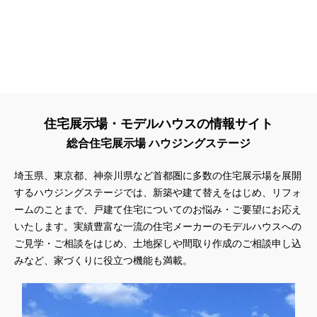
住宅展示場・モデルハウスの情報サイト
総合住宅展示場 ハウジングステージ
埼玉県、東京都、神奈川県
など首都圏に多数の住宅展示場を展開
するハウジングステージでは、新築や建て替えをはじめ、リフォ
ームのことまで、戸建て住宅についてのお悩み・ご要望にお応え
いたします。実績豊富な一流の住宅メーカーのモデルハウスへの
ご見学・ご相談をはじめ、土地探しや間取り作成のご相談申し込
みなど、家づくりに役立つ機能も満載。