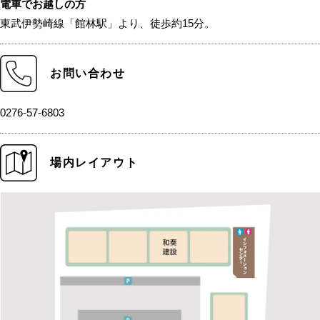
電車でお越しの方
東武伊勢崎線「館林駅」より、徒歩約15分。
お問い合わせ
0276-57-6803
場内レイアウト