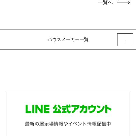
一覧へ
ハウスメーカー一覧