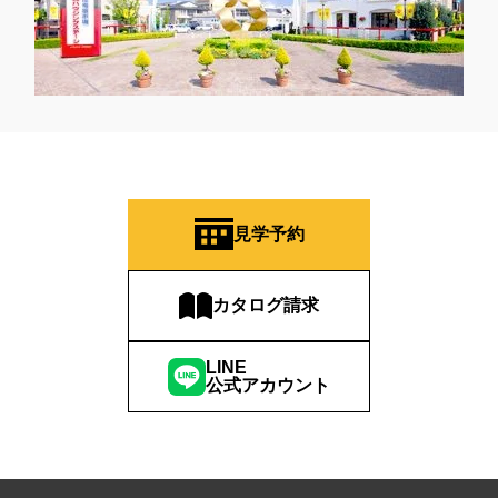
見学予約
カタログ請求
LINE
公式アカウント