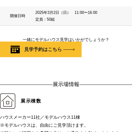
2025年3月2日（日） 11:00〜16:00
開催日時
定員：50組
一緒にモデルハウス見学はいかがでしょうか？
見学予約はこちら
展示場情報
展示棟数
ハウスメーカー11社／モデルハウス11棟
※モデルハウスは、自由にご見学頂けます。