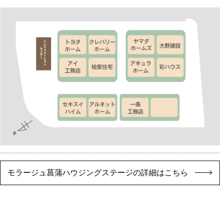
モラージュ菖蒲ハウジングステージの詳細はこちら