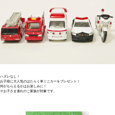
ハズレなし！
お子様に大人気のはたらく車ミニカーをプレゼント！
何がもらえるかはお楽しみに！
※お子さま連れのご家族が対象です。