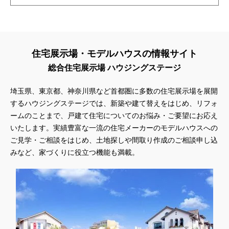
住宅展示場・モデルハウスの情報サイト
総合住宅展示場 ハウジングステージ
埼玉県、東京都、神奈川県
など首都圏に多数の住宅展示場を展開
するハウジングステージでは、新築や建て替えをはじめ、リフォ
ームのことまで、戸建て住宅についてのお悩み・ご要望にお応え
いたします。実績豊富な一流の住宅メーカーのモデルハウスへの
ご見学・ご相談をはじめ、土地探しや間取り作成のご相談申し込
みなど、家づくりに役立つ機能も満載。