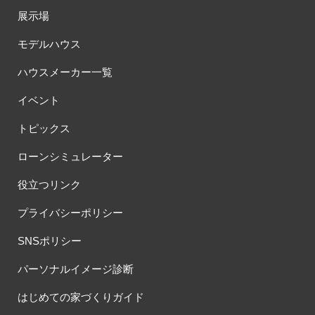
展示場
モデルハウス
ハウスメーカー一覧
イベント
トピックス
ローンシミュレーター
役立つリンク
プライバシーポリシー
SNSポリシー
パーソナルイメージ診断
はじめての家づくりガイド