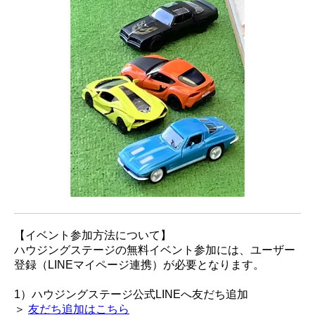
【イベント参加方法について】
ハウジングステージの無料イベント参加には、ユーザー
登録（LINEマイページ連携）が必要となります。
1）ハウジングステージ公式LINEへ友だち追加
＞
友だち追加はこちら