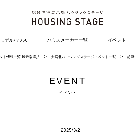
モデルハウス
ハウスメーカー一覧
イベント
ント情報一覧 展示場選択
大宮北ハウジングステージイベント一覧
超巨
EVENT
イベント
2025/3/2