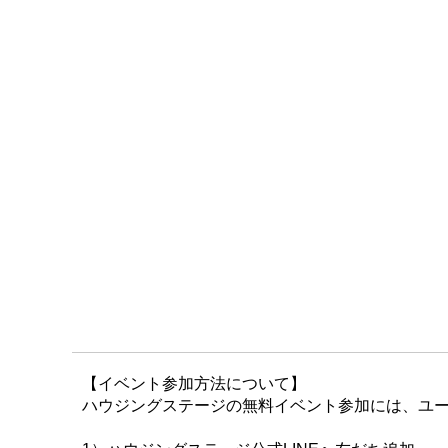
【イベント参加方法について】
ハウジングステージの無料イベント参加には、ユー