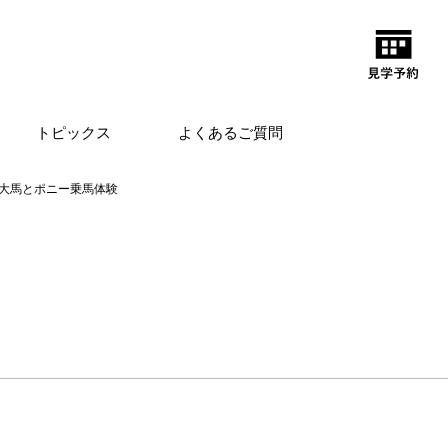
トピックス
よくあるご質問
大馬とポニー乗馬体験