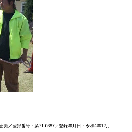
／登録番号：第71‐0387／登録年月日：令和4年12月