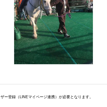
ザー登録（LINEマイページ連携）が必要となります。