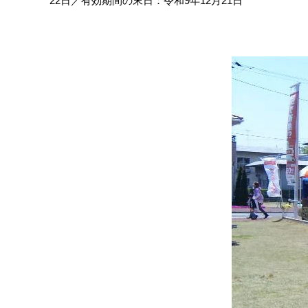
22日／有効期間の末日：令和9年12月21日