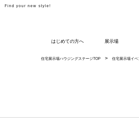
Find your new style!
はじめての方へ
展示場
住宅展示場ハウジングステージTOP
住宅展示場イベ