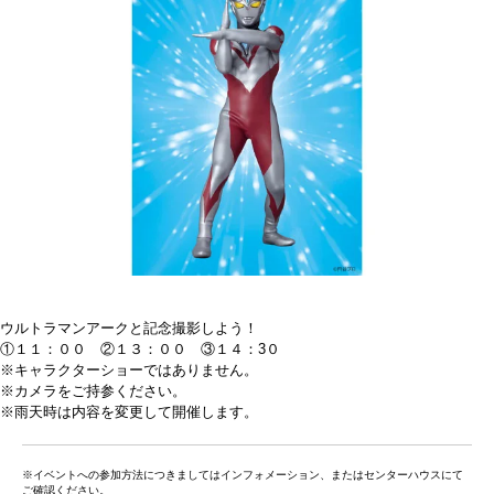
ウルトラマンアークと記念撮影しよう！
①１１：００ ②１３：００ ③１４：3０
※キャラクターショーではありません。
※カメラをご持参ください。
※雨天時は内容を変更して開催します。
※イベントへの参加方法につきましてはインフォメーション、またはセンターハウスにて
ご確認ください。