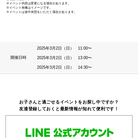
※イベント内容は変更になる場合があります。
※イベント画像はイメージです。
※イベントは途中休憩をいただく場合があります。
2025年3月2日（日） 11:00〜
開催日時
2025年3月2日（日） 13:00〜
2025年3月2日（日） 14:30〜
お子さんと過ごせるイベントをお探し中ですか？
友達登録しておくと最新情報が知れて便利です！