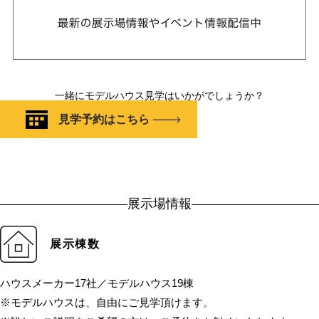
一緒にモデルハウス見学はいかがでしょうか？
見学予約はこちら
展示場情報
展示棟数
ハウスメーカー17社／モデルハウス19棟
※モデルハウスは、自由にご見学頂けます。