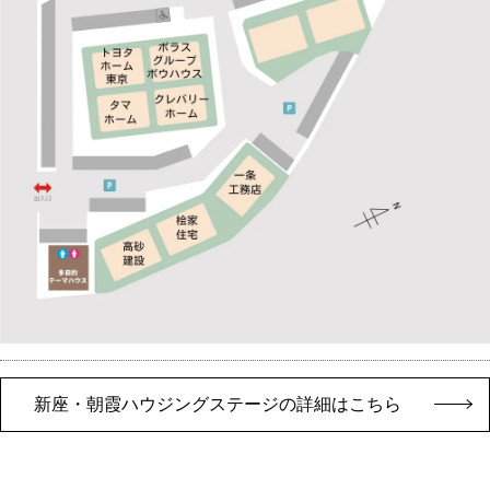
新座・朝霞ハウジングステージの詳細はこちら