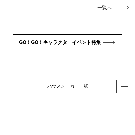
一覧へ
GO！GO！キャラクターイベント特集
ハウスメーカー一覧