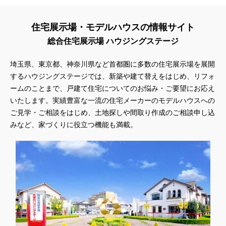
住宅展示場・モデルハウスの情報サイト
総合住宅展示場 ハウジングステージ
埼玉県、東京都、神奈川県
など首都圏に多数の住宅展示場を展開
するハウジングステージでは、新築や建て替えをはじめ、リフォ
ームのことまで、戸建て住宅についてのお悩み・ご要望にお応え
いたします。実績豊富な一流の住宅メーカーのモデルハウスへの
ご見学・ご相談をはじめ、土地探しや間取り作成のご相談申し込
みなど、家づくりに役立つ機能も満載。