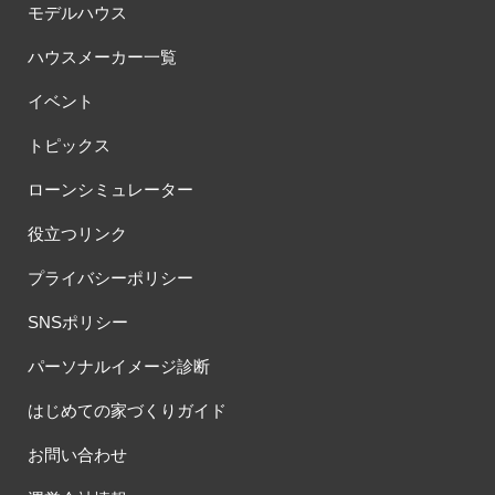
モデルハウス
ハウスメーカー一覧
イベント
トピックス
ローンシミュレーター
役立つリンク
プライバシーポリシー
SNSポリシー
パーソナルイメージ診断
はじめての家づくりガイド
お問い合わせ