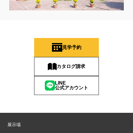
見学予約
カタログ請求
LINE
公式アカウント
展示場