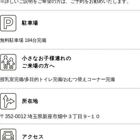
※詳しいご説明をご希望の方は、ご予約をお勧めいたします。
駐車場
無料駐車場 184台完備
小さなお子様連れの
ご来場の方へ
授乳室完備/多目的トイレ完備/おむつ替えコーナー完備
所在地
〒352-0012 埼玉県新座市畑中３丁目９−１０
アクセス