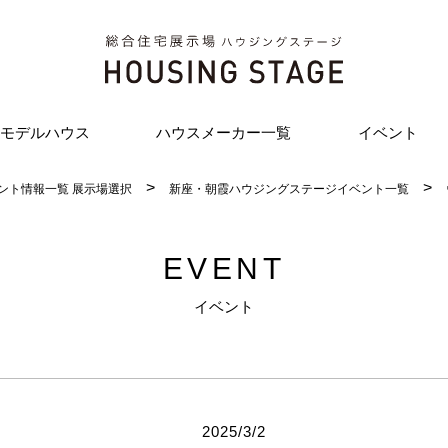
モデルハウス
ハウスメーカー一覧
イベント
ント情報一覧 展示場選択
新座・朝霞ハウジングステージイベント一覧
EVENT
イベント
2025/3/2