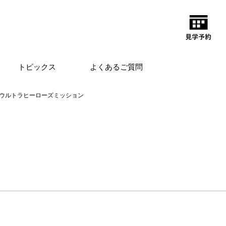
トピックス
よくあるご質問
ウルトラヒーローズミッション