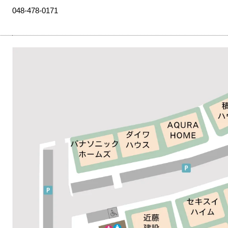
048-478-0171