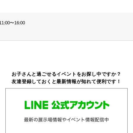
:00〜16:00
お子さんと過ごせるイベントをお探し中ですか？
友達登録しておくと最新情報が知れて便利です！