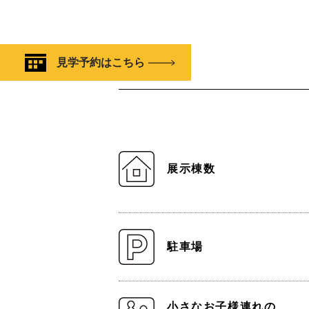
見学予約はこちら
展示棟数
駐車場
小さなお子様連れの