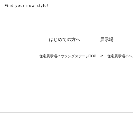
Find your new style!
はじめての方へ
展示場
住宅展示場ハウジングステージTOP
住宅展示場イベ