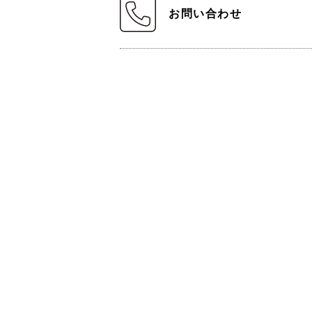
お問い合わせ