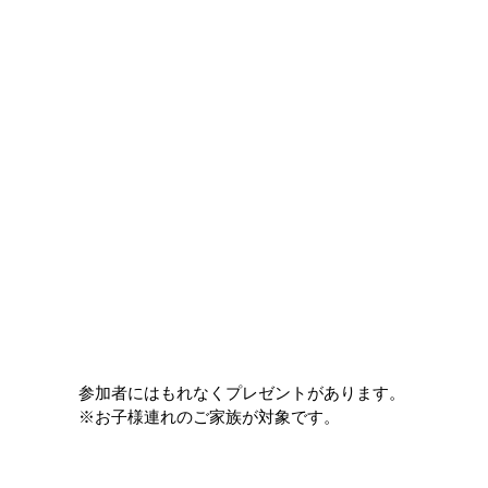
参加者にはもれなくプレゼントがあります。
※お子様連れのご家族が対象です。