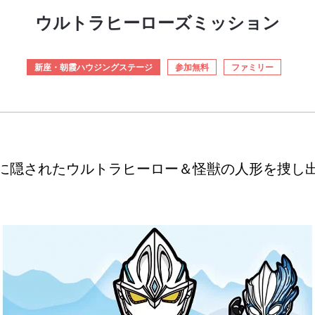
ウルトラヒーローズミッション
新座・朝霞ハウジングステージ
参加無料
ファミリー
に隠されたウルトラヒーロー＆怪獣の人形を捜し