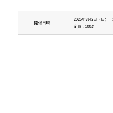
2025年3月2日（日） 11
開催日時
定員：100名