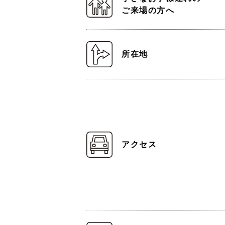
ご来場の方へ
所在地
アクセス