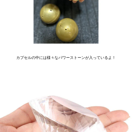
カプセルの中には様々なパワーストーンが入っているよ！