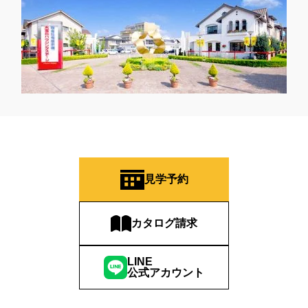
見学予約
カタログ請求
LINE
公式アカウント