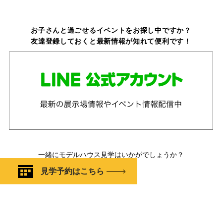
お子さんと過ごせるイベントをお探し中ですか？
友達登録しておくと最新情報が知れて便利です！
一緒にモデルハウス見学はいかがでしょうか？
見学予約はこちら