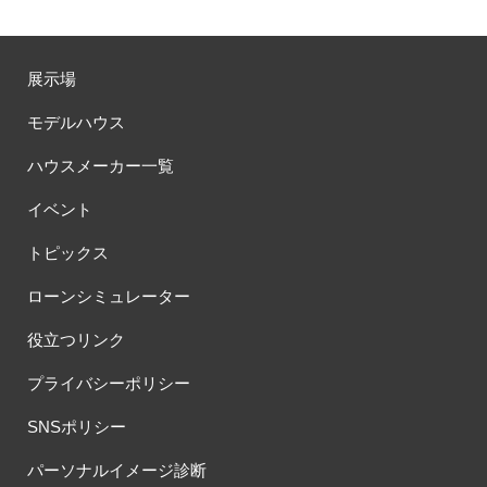
展示場
モデルハウス
ハウスメーカー一覧
イベント
トピックス
ローンシミュレーター
役立つリンク
プライバシーポリシー
SNSポリシー
パーソナルイメージ診断