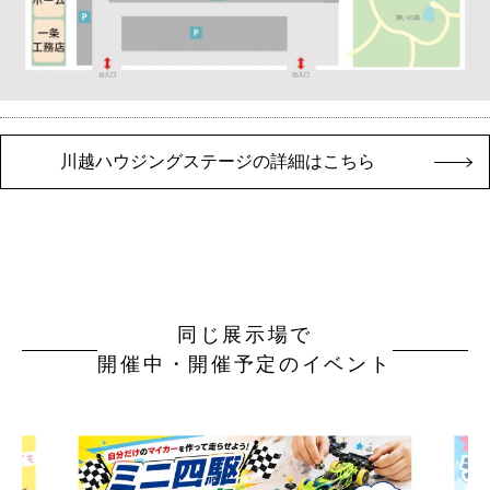
川越ハウジングステージの詳細はこちら
同じ展示場で
開催中・開催予定のイベント