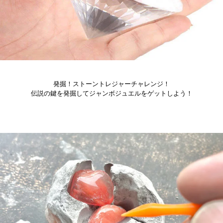
発掘！ストーントレジャーチャレンジ！
伝説の鍵を発掘してジャンボジュエルをゲットしよう！