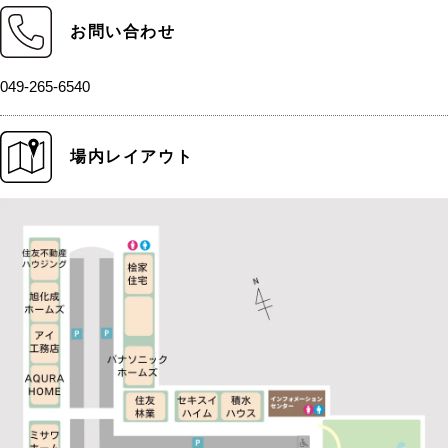
お問い合わせ
049-265-6540
場内レイアウト