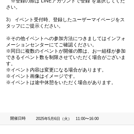
※登録の際は“LINEアカウントで登録”を選択してくだ
さい。
3） イベント受付時、登録したユーザーマイページをス
タッフにご提示ください。
※その他イベントへの参加方法につきましてはインフォ
メーションセンターにてご確認ください。
※同日に複数のイベントが開催の際は、お一組様が参加
できるイベント数を制限させていただく場合がございま
す。
※イベント内容は変更になる場合があります。
※イベント画像はイメージです。
※イベントは途中休憩をいただく場合があります。
開催日時
2025年5月6日（火） 11:00〜16:00