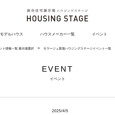
モデルハウス
ハウスメーカー一覧
イベント
ント情報一覧 展示場選択
モラージュ菖蒲ハウジングステージイベント一覧
EVENT
イベント
2025/4/5