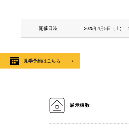
開催日時
2025年4月5日（土） 11
見学予約はこちら
展示棟数