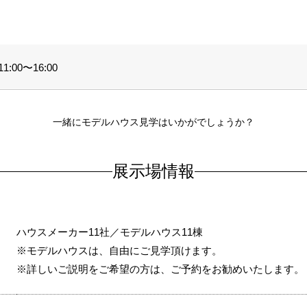
:00〜16:00
一緒にモデルハウス見学はいかがでしょうか？
展示場情報
ハウスメーカー11社／モデルハウス11棟
※モデルハウスは、自由にご見学頂けます。
※詳しいご説明をご希望の方は、ご予約をお勧めいたします。