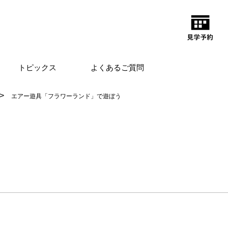
トピックス
よくあるご質問
エアー遊具「フラワーランド」で遊ぼう