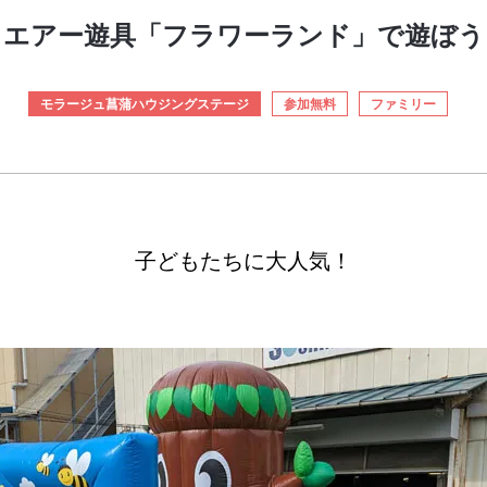
エアー遊具「フラワーランド」で遊ぼう
モラージュ菖蒲ハウジングステージ
参加無料
ファミリー
子どもたちに大人気！