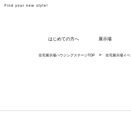
Find your new style!
はじめての方へ
展示場
住宅展示場ハウジングステージTOP
住宅展示場イベ