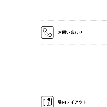
お問い合わせ
場内レイアウト