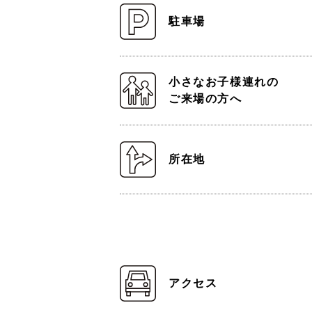
駐車場
小さなお子様連れの
ご来場の方へ
所在地
アクセス