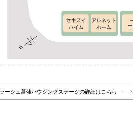
ラージュ菖蒲ハウジングステージの詳細はこちら