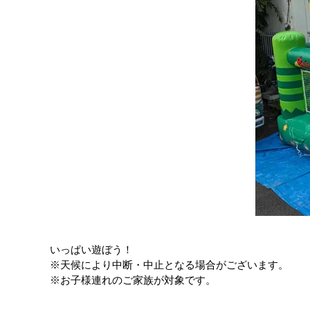
いっぱい遊ぼう！
※天候により中断・中止となる場合がございます。
※お子様連れのご家族が対象です。