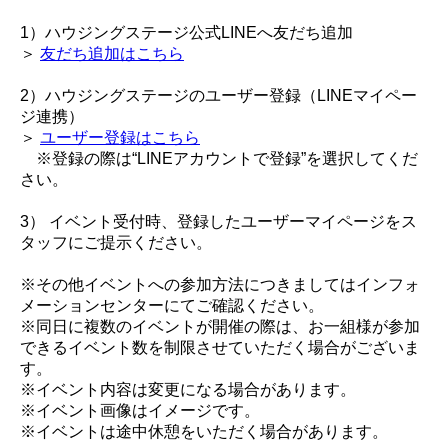
1）ハウジングステージ公式LINEへ友だち追加
＞
友だち追加はこちら
2）ハウジングステージのユーザー登録（LINEマイペー
ジ連携）
＞
ユーザー登録はこちら
※登録の際は“LINEアカウントで登録”を選択してくだ
さい。
3） イベント受付時、登録したユーザーマイページをス
タッフにご提示ください。
※その他イベントへの参加方法につきましてはインフォ
メーションセンターにてご確認ください。
※同日に複数のイベントが開催の際は、お一組様が参加
できるイベント数を制限させていただく場合がございま
す。
※イベント内容は変更になる場合があります。
※イベント画像はイメージです。
※イベントは途中休憩をいただく場合があります。