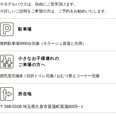
※モデルハウスは、自由にご見学頂けます。
※詳しいご説明をご希望の方は、ご予約をお勧めいたします。
駐車場
無料駐車場5000台完備（モラージュ菖蒲と共用）
小さなお子様連れの
ご来場の方へ
授乳室完備多 / 目的トイレ完備 / おむつ替えコーナー完備
所在地
〒346-0106 埼玉県久喜市菖蒲町菖蒲6005−１