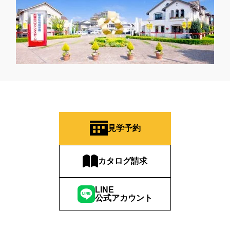
見学予約
カタログ請求
LINE
公式アカウント