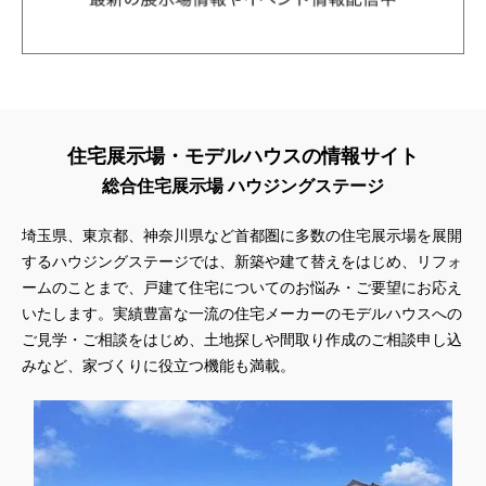
住宅展示場・モデルハウスの情報サイト
総合住宅展示場 ハウジングステージ
埼玉県、東京都、神奈川県
など首都圏に多数の住宅展示場を展開
するハウジングステージでは、新築や建て替えをはじめ、リフォ
ームのことまで、戸建て住宅についてのお悩み・ご要望にお応え
いたします。実績豊富な一流の住宅メーカーのモデルハウスへの
ご見学・ご相談をはじめ、土地探しや間取り作成のご相談申し込
みなど、家づくりに役立つ機能も満載。