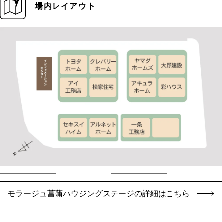
場内レイアウト
モラージュ菖蒲ハウジングステージの詳細はこちら