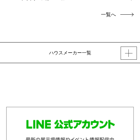
一覧へ
ハウスメーカー一覧