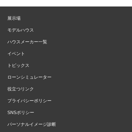
展示場
モデルハウス
ハウスメーカー一覧
イベント
トピックス
ローンシミュレーター
役立つリンク
プライバシーポリシー
SNSポリシー
パーソナルイメージ診断