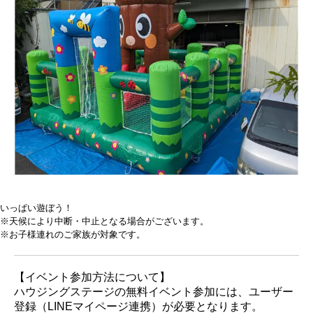
いっぱい遊ぼう！
※天候により中断・中止となる場合がございます。
※お子様連れのご家族が対象です。
【イベント参加方法について】
ハウジングステージの無料イベント参加には、ユーザー
登録（LINEマイページ連携）が必要となります。