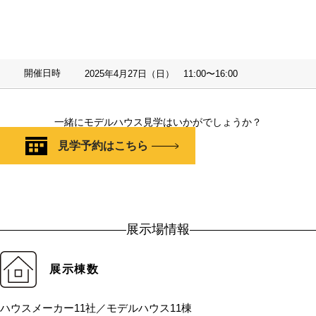
開催日時
2025年4月27日（日） 11:00〜16:00
一緒にモデルハウス見学はいかがでしょうか？
見学予約はこちら
展示場情報
展示棟数
ハウスメーカー11社／モデルハウス11棟