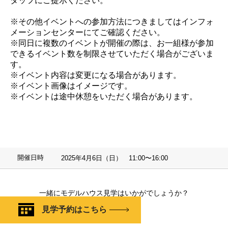
タッフにご提示ください。
※その他イベントへの参加方法につきましてはインフォ
メーションセンターにてご確認ください。
※同日に複数のイベントが開催の際は、お一組様が参加
できるイベント数を制限させていただく場合がございま
す。
※イベント内容は変更になる場合があります。
※イベント画像はイメージです。
※イベントは途中休憩をいただく場合があります。
開催日時
2025年4月6日（日） 11:00〜16:00
一緒にモデルハウス見学はいかがでしょうか？
見学予約はこちら