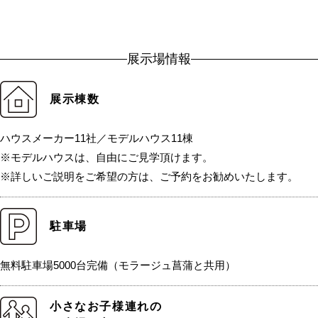
展示場情報
展示棟数
ハウスメーカー11社／モデルハウス11棟
※モデルハウスは、自由にご見学頂けます。
※詳しいご説明をご希望の方は、ご予約をお勧めいたします。
駐車場
無料駐車場5000台完備（モラージュ菖蒲と共用）
小さなお子様連れの