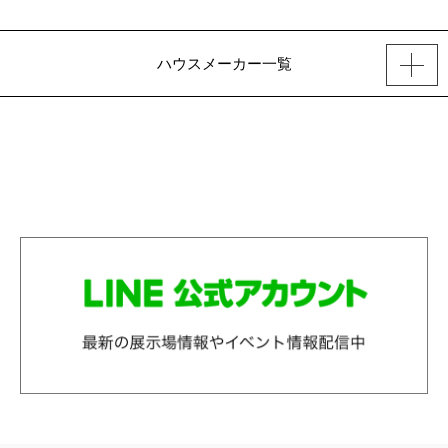
ハウスメーカー一覧