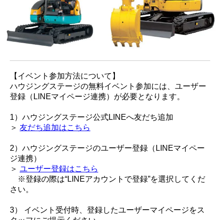
【イベント参加方法について】
ハウジングステージの無料イベント参加には、ユーザー
登録（LINEマイページ連携）が必要となります。
1）ハウジングステージ公式LINEへ友だち追加
＞
友だち追加はこちら
2）ハウジングステージのユーザー登録（LINEマイペー
ジ連携）
＞
ユーザー登録はこちら
※登録の際は“LINEアカウントで登録”を選択してくだ
さい。
3） イベント受付時、登録したユーザーマイページをス