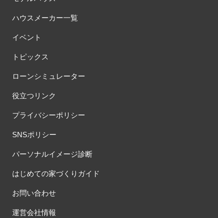
ハウスメーカー一覧
イベント
トピックス
ローンシミュレーター
役立つリンク
プライバシーポリシー
SNSポリシー
パーソナルイメージ診断
はじめての家づくりガイド
お問い合わせ
運営会社情報