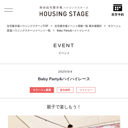
住宅展示場ハウジングステージTOP
住宅展示場イベント情報一覧 展示場選択
モラージュ
菖蒲ハウジングステージイベント一覧
Baby Party&ハイハイレース
EVENT
イベント
2025/5/4
Baby Party&ハイハイレース
モラージュ菖蒲
参加無料
ファミリー
親子で楽しもう！