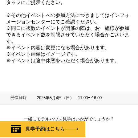
タッフにご提示ください。
※その他イベントへの参加方法につきましてはインフォ
メーションセンターにてご確認ください。
※同日に複数のイベントが開催の際は、お一組様が参加
できるイベント数を制限させていただく場合がございま
す。
※イベント内容は変更になる場合があります。
※イベント画像はイメージです。
※イベントは途中休憩をいただく場合があります。
開催日時
2025年5月4日（日） 11:00〜16:00
一緒にモデルハウス見学はいかがでしょうか？
見学予約はこちら