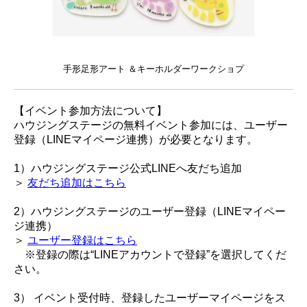
手形足形アート ＆キーホルダーワークショプ
【イベント参加方法について】
ハウジングステージの無料イベント参加には、ユーザー
登録（LINEマイページ連携）が必要となります。
1）ハウジングステージ公式LINEへ友だち追加
＞
友だち追加はこちら
2）ハウジングステージのユーザー登録（LINEマイペー
ジ連携）
＞
ユーザー登録はこちら
※登録の際は“LINEアカウントで登録”を選択してくだ
さい。
3） イベント受付時、登録したユーザーマイページをス