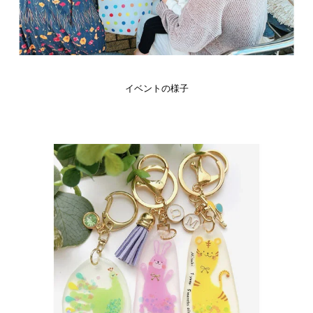
イベントの様子