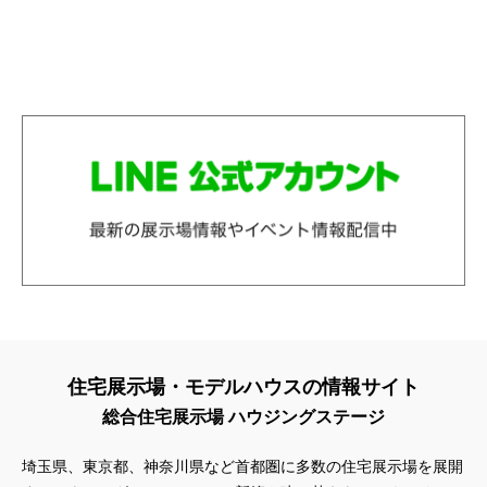
住宅展示場・モデルハウスの情報サイト
総合住宅展示場 ハウジングステージ
埼玉県、東京都、神奈川県
など首都圏に多数の住宅展示場を展開