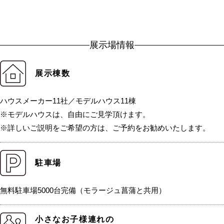
展示場情報
展示棟数
ハウスメーカー11社／モデルハウス11棟
※モデルハウスは、自由にご見学頂けます。
※詳しいご説明をご希望の方は、ご予約をお勧めいたします。
駐車場
無料駐車場5000台完備（モラージュ菖蒲と共用）
小さなお子様連れの