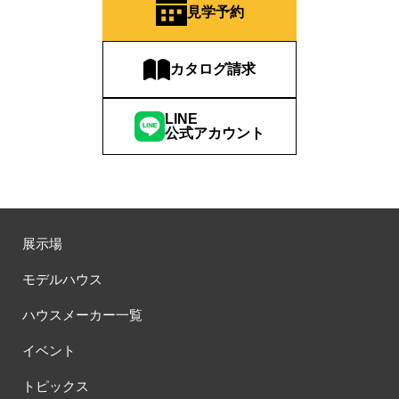
見学予約
カタログ請求
LINE
公式アカウント
展示場
モデルハウス
ハウスメーカー一覧
イベント
トピックス