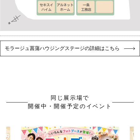
モラージュ菖蒲ハウジングステージの詳細はこちら
同じ展示場で
開催中・開催予定のイベント