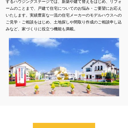
するハウジングステージでは、新築や建て替えをはじめ、リフォ
ームのことまで、戸建て住宅についてのお悩み・ご要望にお応え
いたします。実績豊富な一流の住宅メーカーのモデルハウスへの
ご見学・ご相談をはじめ、土地探しや間取り作成のご相談申し込
みなど、家づくりに役立つ機能も満載。