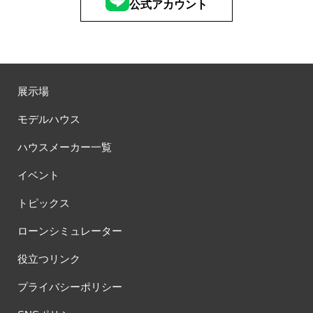
公式アカウント
展示場
モデルハウス
ハウスメーカー一覧
イベント
トピックス
ローンシミュレーター
役立つリンク
プライバシーポリシー