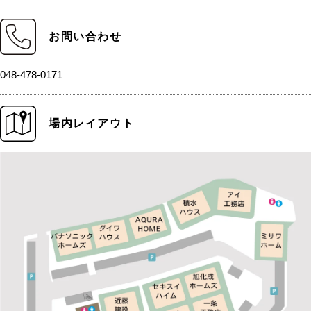
お問い合わせ
048-478-0171
場内レイアウト