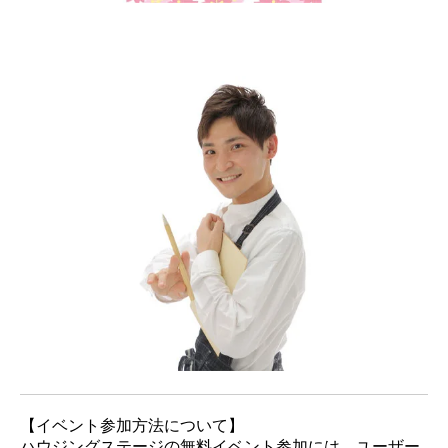
【イベント参加方法について】
ハウジングステージの無料イベント参加には、ユーザー