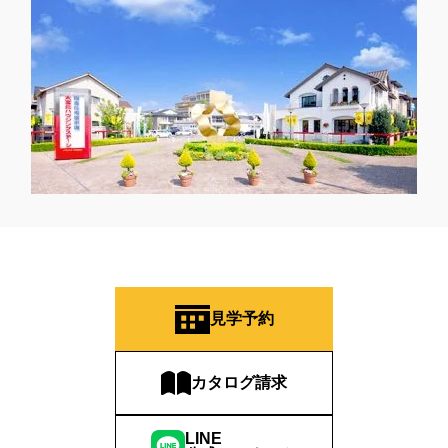
見学予約
カタログ請求
LINE