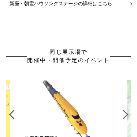
新座・朝霞ハウジングステージの詳細はこちら
同じ展示場で
開催中・開催予定のイベント