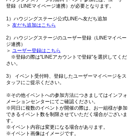
登録（LINEマイページ連携）が必要となります。
1）ハウジングステージ公式LINEへ友だち追加
＞
友だち追加はこちら
2）ハウジングステージのユーザー登録（LINEマイペー
ジ連携）
＞
ユーザー登録はこちら
※登録の際は“LINEアカウントで登録”を選択してくだ
さい。
3） イベント受付時、登録したユーザーマイページをス
タッフにご提示ください。
※その他イベントへの参加方法につきましてはインフォ
メーションセンターにてご確認ください。
※同日に複数のイベントが開催の際は、お一組様が参加
できるイベント数を制限させていただく場合がございま
す。
※イベント内容は変更になる場合があります。
※イベント画像はイメージです。