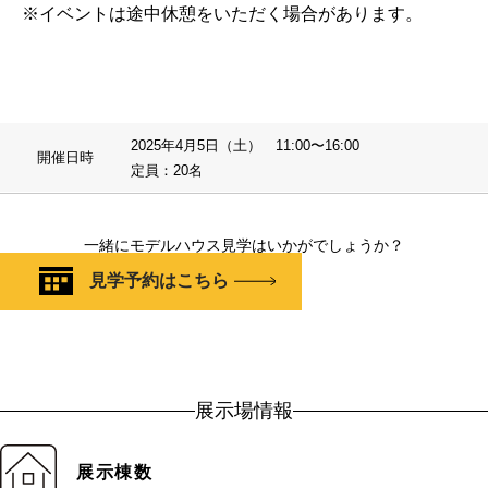
※イベントは途中休憩をいただく場合があります。
2025年4月5日（土） 11:00〜16:00
開催日時
定員：20名
一緒にモデルハウス見学はいかがでしょうか？
見学予約はこちら
展示場情報
展示棟数