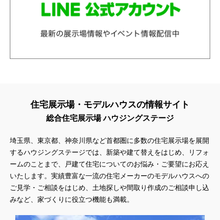
住宅展示場・モデルハウスの情報サイト
総合住宅展示場 ハウジングステージ
埼玉県、東京都、神奈川県
など首都圏に多数の住宅展示場を展開
するハウジングステージでは、新築や建て替えをはじめ、リフォ
ームのことまで、戸建て住宅についてのお悩み・ご要望にお応え
いたします。実績豊富な一流の住宅メーカーのモデルハウスへの
ご見学・ご相談をはじめ、土地探しや間取り作成のご相談申し込
みなど、家づくりに役立つ機能も満載。