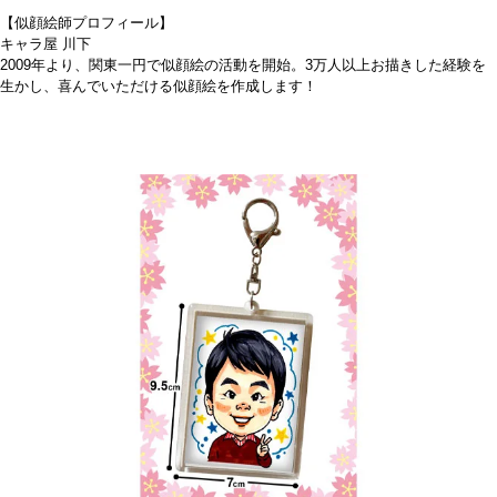
【似顔絵師プロフィール】
キャラ屋 川下
2009年より、関東一円で似顔絵の活動を開始。3万人以上お描きした経験を
生かし、喜んでいただける似顔絵を作成します！