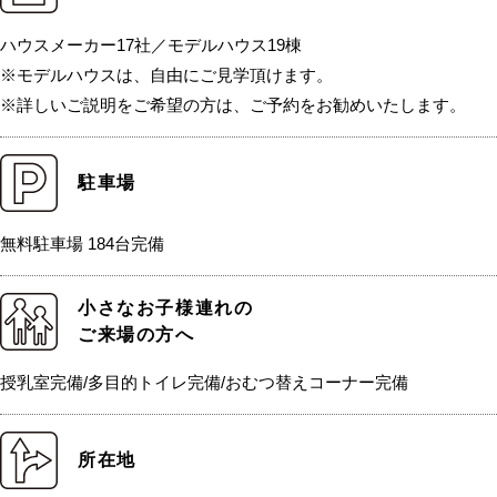
ハウスメーカー17社／モデルハウス19棟
※モデルハウスは、自由にご見学頂けます。
※詳しいご説明をご希望の方は、ご予約をお勧めいたします。
駐車場
無料駐車場 184台完備
小さなお子様連れの
ご来場の方へ
授乳室完備/多目的トイレ完備/おむつ替えコーナー完備
所在地