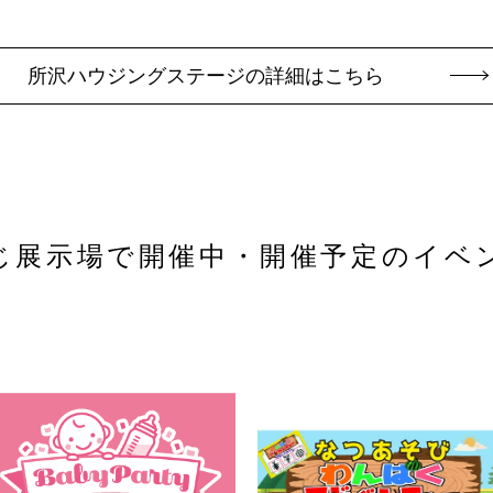
所沢ハウジングステージの詳細はこちら
じ展示場で
開催中・開催予定のイベ