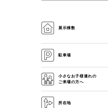
展示棟数
駐車場
小さなお子様連れの
ご来場の方へ
所在地