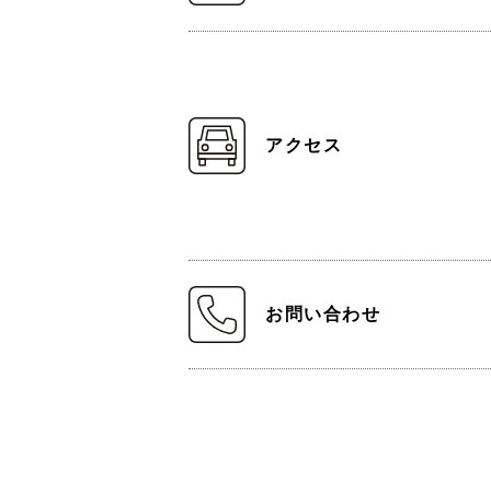
アクセス
お問い合わせ