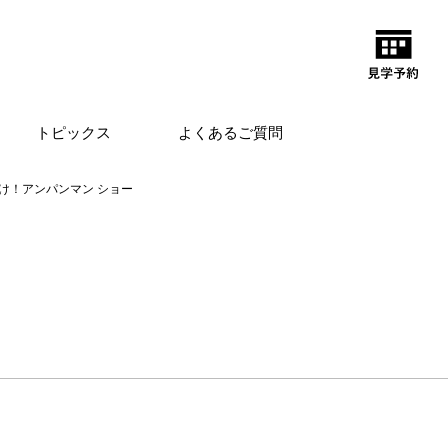
トピックス
よくあるご質問
け！アンパンマン ショー