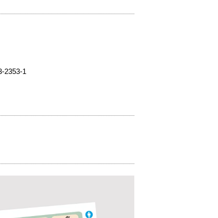
353-1