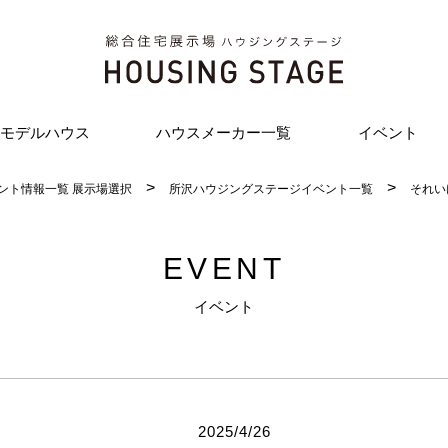
モデルハウス
ハウスメーカー一覧
イベント
ント情報一覧 展示場選択
所沢ハウジングステージイベント一覧
それい
EVENT
イベント
2025/4/26