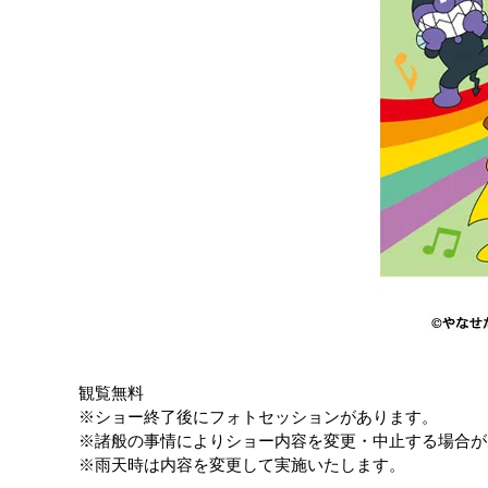
観覧無料
※ショー終了後にフォトセッションがあります。
※諸般の事情によりショー内容を変更・中止する場合が
※雨天時は内容を変更して実施いたします。