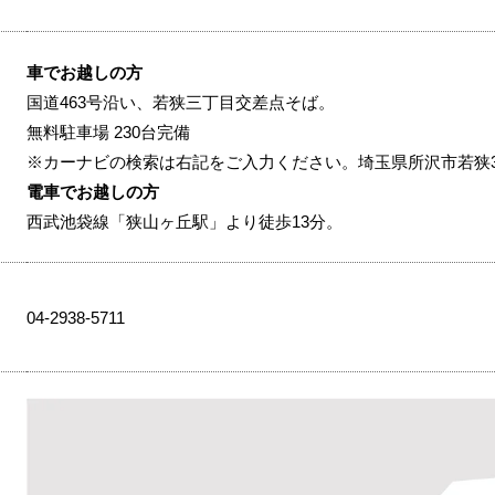
車でお越しの方
国道463号沿い、若狭三丁目交差点そば。
無料駐車場 230台完備
※カーナビの検索は右記をご入力ください。埼玉県所沢市若狭3-2
電車でお越しの方
西武池袋線「狭山ヶ丘駅」より徒歩13分。
04-2938-5711