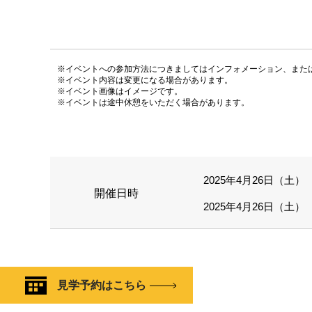
※イベントへの参加方法につきましてはインフォメーション、また
※イベント内容は変更になる場合があります。
※イベント画像はイメージです。
※イベントは途中休憩をいただく場合があります。
2025年4月26日（土） 
開催日時
2025年4月26日（土） 
見学予約はこちら