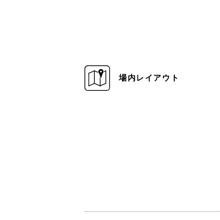
場内レイアウト