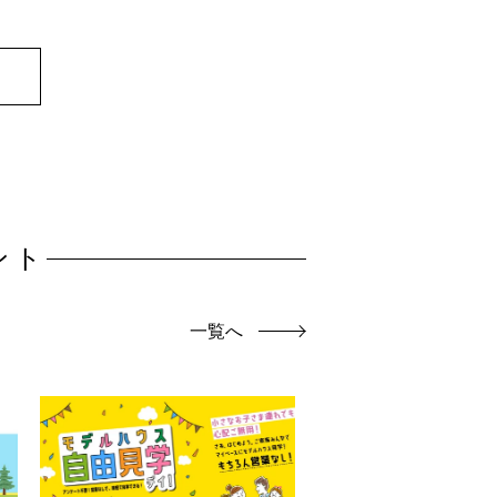
ント
一覧へ