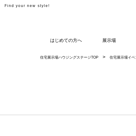
Find your new style!
はじめての方へ
展示場
住宅展示場ハウジングステージTOP
住宅展示場イベ