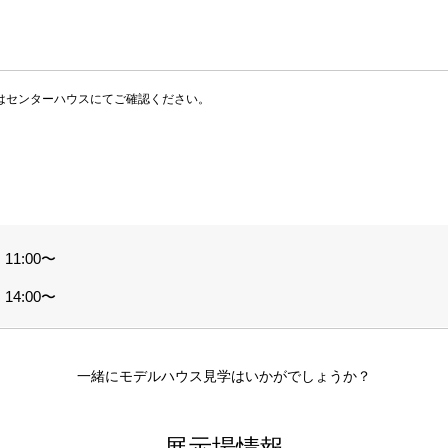
はセンターハウスにてご確認ください。
11:00〜
14:00〜
一緒にモデルハウス見学はいかがでしょうか？