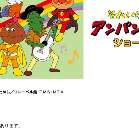
あります。