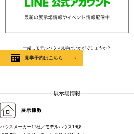
一緒にモデルハウス見学はいかがでしょうか？
見学予約はこちら
展示場情報
展示棟数
ハウスメーカー17社／モデルハウス19棟