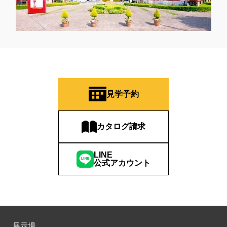
見学予約
カタログ請求
LINE
公式アカウント
展示場