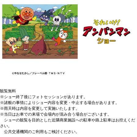
観覧無料
※ショー終了後にフォトセッションがあります。
※諸般の事情によりショー内容を変更・中止する場合があります。
※雨天時は内容を変更して実施いたします。
※当日はお車での来場で会場内が混み合う場合がございます。
ショーの観覧を目的とした近隣商業施設への駐車や路上駐車はお控えくだ
さい。
公共交通機関のご利用もご検討ください。