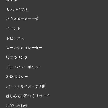
モデルハウス
ハウスメーカー一覧
イベント
トピックス
ローンシミュレーター
役立つリンク
プライバシーポリシー
SNSポリシー
パーソナルイメージ診断
はじめての家づくりガイド
お問い合わせ