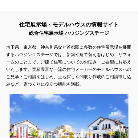
住宅展示場・モデルハウスの情報サイト
総合住宅展示場 ハウジングステージ
埼玉県、東京都、神奈川県
など首都圏に多数の住宅展示場を展開
するハウジングステージでは、新築や建て替えをはじめ、リフォ
ームのことまで、戸建て住宅についてのお悩み・ご要望にお応え
いたします。実績豊富な一流の住宅メーカーのモデルハウスへの
ご見学・ご相談をはじめ、土地探しや間取り作成のご相談申し込
みなど、家づくりに役立つ機能も満載。