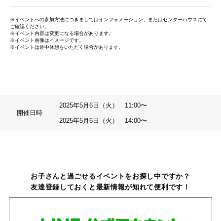
※イベントへの参加方法につきましてはインフォメーション、またはセンターハウスにて
ご確認ください。
※イベント内容は変更になる場合があります。
※イベント画像はイメージです。
※イベントは途中休憩をいただく場合があります。
2025年5月6日（火） 11:00〜
開催日時
2025年5月6日（火） 14:00〜
お子さんと過ごせるイベントをお探し中ですか？
友達登録しておくと最新情報が知れて便利です！