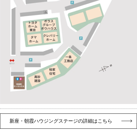
新座・朝霞ハウジングステージの詳細はこちら