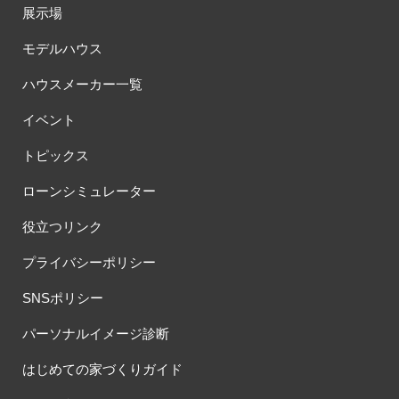
展示場
モデルハウス
ハウスメーカー一覧
イベント
トピックス
ローンシミュレーター
役立つリンク
プライバシーポリシー
SNSポリシー
パーソナルイメージ診断
はじめての家づくりガイド