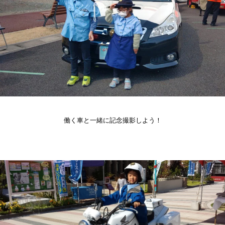
働く車と一緒に記念撮影しよう！