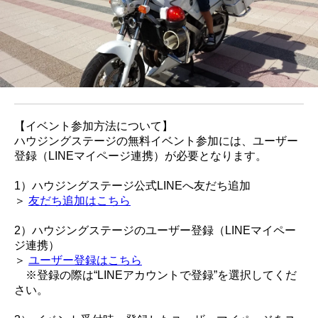
【イベント参加方法について】
ハウジングステージの無料イベント参加には、ユーザー
登録（LINEマイページ連携）が必要となります。
1）ハウジングステージ公式LINEへ友だち追加
＞
友だち追加はこちら
2）ハウジングステージのユーザー登録（LINEマイペー
ジ連携）
＞
ユーザー登録はこちら
※登録の際は“LINEアカウントで登録”を選択してくだ
さい。