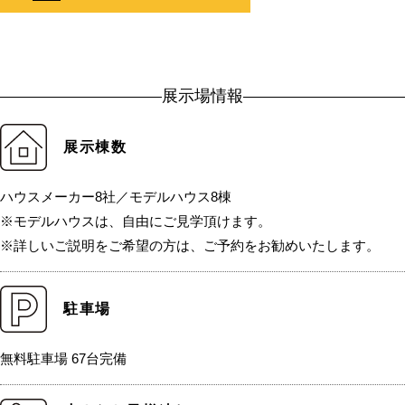
展示場情報
展示棟数
ハウスメーカー8社／モデルハウス8棟
※モデルハウスは、自由にご見学頂けます。
※詳しいご説明をご希望の方は、ご予約をお勧めいたします。
駐車場
無料駐車場 67台完備