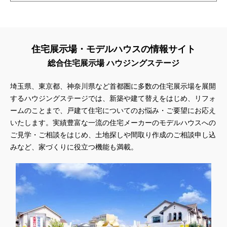
住宅展示場・モデルハウスの情報サイト
総合住宅展示場 ハウジングステージ
埼玉県、東京都、神奈川県
など首都圏に多数の住宅展示場を展開
するハウジングステージでは、新築や建て替えをはじめ、リフォ
ームのことまで、戸建て住宅についてのお悩み・ご要望にお応え
いたします。実績豊富な一流の住宅メーカーのモデルハウスへの
ご見学・ご相談をはじめ、土地探しや間取り作成のご相談申し込
みなど、家づくりに役立つ機能も満載。