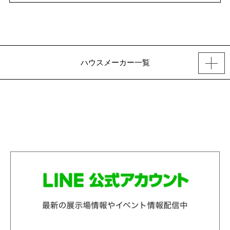
ハウスメーカー一覧