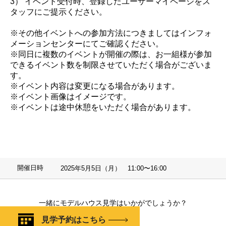
3） イベント受付時、登録したユーザーマイページをス
タッフにご提示ください。
※その他イベントへの参加方法につきましてはインフォ
メーションセンターにてご確認ください。
※同日に複数のイベントが開催の際は、お一組様が参加
できるイベント数を制限させていただく場合がございま
す。
※イベント内容は変更になる場合があります。
※イベント画像はイメージです。
※イベントは途中休憩をいただく場合があります。
開催日時
2025年5月5日（月） 11:00〜16:00
一緒にモデルハウス見学はいかがでしょうか？
見学予約はこちら