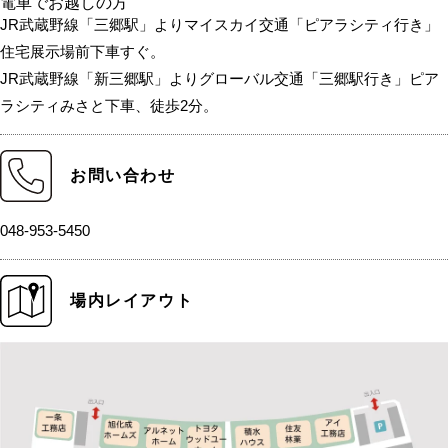
電車でお越しの方
JR武蔵野線「三郷駅」よりマイスカイ交通「ピアラシティ行き」
住宅展示場前下車すぐ。
JR武蔵野線「新三郷駅」よりグローバル交通「三郷駅行き」ピア
ラシティみさと下車、徒歩2分。
お問い合わせ
048-953-5450
場内レイアウト