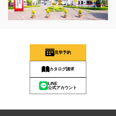
見学予約
カタログ請求
LINE
公式アカウント