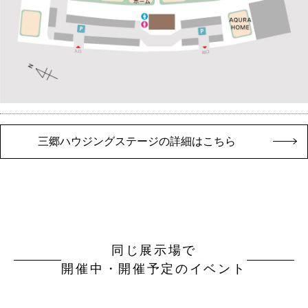
三郷ハウジングステージの詳細はこちら
同じ展示場で
開催中・開催予定のイベント