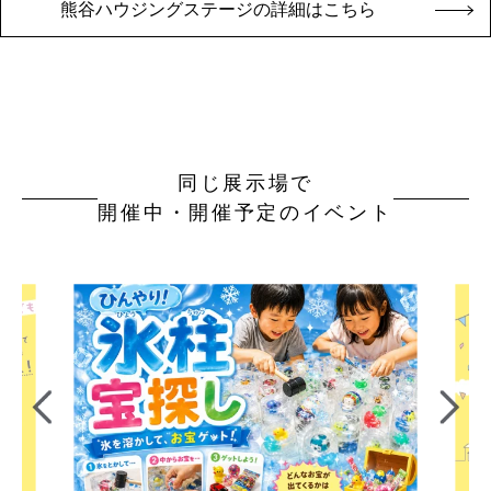
熊谷ハウジングステージの詳細はこちら
同じ展示場で
開催中・開催予定のイベント