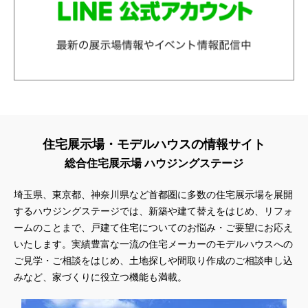
住宅展示場・モデルハウスの情報サイト
総合住宅展示場 ハウジングステージ
埼玉県、東京都、神奈川県
など首都圏に多数の住宅展示場を展開
するハウジングステージでは、新築や建て替えをはじめ、リフォ
ームのことまで、戸建て住宅についてのお悩み・ご要望にお応え
いたします。実績豊富な一流の住宅メーカーのモデルハウスへの
ご見学・ご相談をはじめ、土地探しや間取り作成のご相談申し込
みなど、家づくりに役立つ機能も満載。