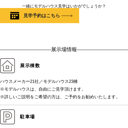
一緒にモデルハウス見学はいかがでしょうか？
見学予約はこちら
展示場情報
展示棟数
ハウスメーカー21社／モデルハウス23棟
※モデルハウスは、自由にご見学頂けます。
※詳しいご説明をご希望の方は、ご予約をお勧めいたします。
駐車場