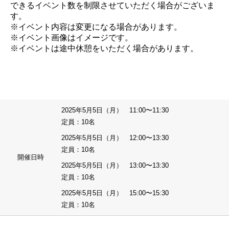
できるイベント数を制限させていただく場合がございま
す。
※イベント内容は変更になる場合があります。
※イベント画像はイメージです。
※イベントは途中休憩をいただく場合があります。
2025年5月5日（月） 11:00〜11:30
定員：10名
2025年5月5日（月） 12:00〜13:30
定員：10名
開催日時
2025年5月5日（月） 13:00〜13:30
定員：10名
2025年5月5日（月） 15:00〜15:30
定員：10名