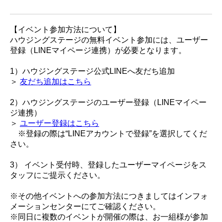
【イベント参加方法について】
ハウジングステージの無料イベント参加には、ユーザー
登録（LINEマイページ連携）が必要となります。
1）ハウジングステージ公式LINEへ友だち追加
＞
友だち追加はこちら
2）ハウジングステージのユーザー登録（LINEマイペー
ジ連携）
＞
ユーザー登録はこちら
※登録の際は“LINEアカウントで登録”を選択してくだ
さい。
3） イベント受付時、登録したユーザーマイページをス
タッフにご提示ください。
※その他イベントへの参加方法につきましてはインフォ
メーションセンターにてご確認ください。
※同日に複数のイベントが開催の際は、お一組様が参加