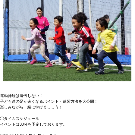
運動神経は遺伝しない！
子ども達の足が速くなるポイント・練習方法を大公開！
楽しみながら一緒に学びましょう！
◯タイムスケジュール
イベントは30分を予定しております。