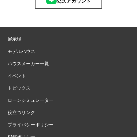
公式アカウント
展示場
モデルハウス
ハウスメーカー一覧
イベント
トピックス
ローンシミュレーター
役立つリンク
プライバシーポリシー
SNSポリシー