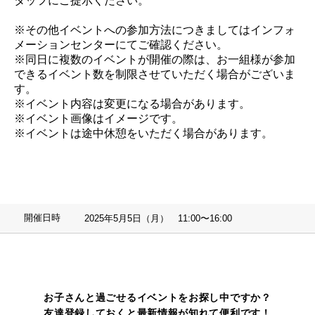
タッフにご提示ください。
※その他イベントへの参加方法につきましてはインフォ
メーションセンターにてご確認ください。
※同日に複数のイベントが開催の際は、お一組様が参加
できるイベント数を制限させていただく場合がございま
す。
※イベント内容は変更になる場合があります。
※イベント画像はイメージです。
※イベントは途中休憩をいただく場合があります。
開催日時
2025年5月5日（月） 11:00〜16:00
お子さんと過ごせるイベントをお探し中ですか？
友達登録しておくと最新情報が知れて便利です！