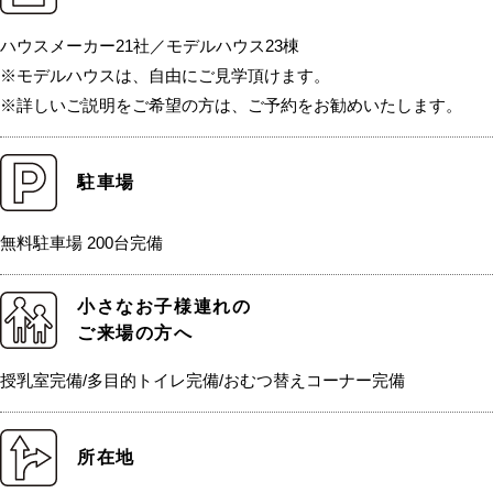
ハウスメーカー21社／モデルハウス23棟
※モデルハウスは、自由にご見学頂けます。
※詳しいご説明をご希望の方は、ご予約をお勧めいたします。
駐車場
無料駐車場 200台完備
小さなお子様連れの
ご来場の方へ
授乳室完備/多目的トイレ完備/おむつ替えコーナー完備
所在地