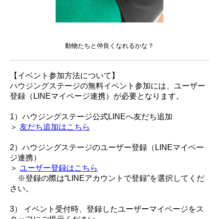
動物たちと仲良くなれるかな？
【イベント参加方法について】
ハウジングステージの無料イベント参加には、ユーザー
登録（LINEマイページ連携）が必要となります。
1）ハウジングステージ公式LINEへ友だち追加
＞
友だち追加はこちら
2）ハウジングステージのユーザー登録（LINEマイペー
ジ連携）
＞
ユーザー登録はこちら
※登録の際は“LINEアカウントで登録”を選択してくだ
さい。
3） イベント受付時、登録したユーザーマイページをス