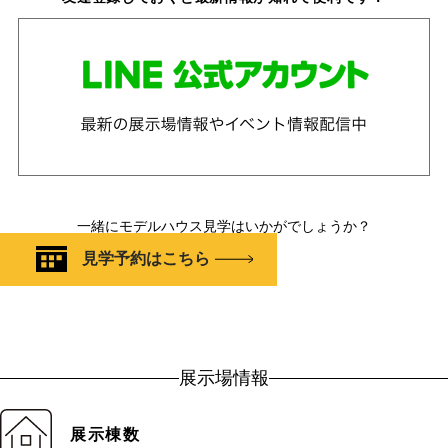
一緒にモデルハウス見学はいかがでしょうか？
見学予約はこちら
展示場情報
展示棟数