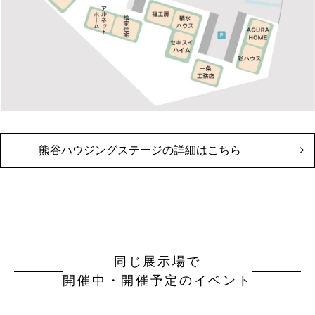
熊谷ハウジングステージの詳細はこちら
同じ展示場で
開催中・開催予定のイベント