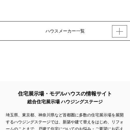
ハウスメーカー一覧
住宅展示場・モデルハウスの情報サイト
総合住宅展示場 ハウジングステージ
埼玉県、東京都、神奈川県
など首都圏に多数の住宅展示場を展開
するハウジングステージでは、新築や建て替えをはじめ、リフォ
ームのことまで、戸建て住宅についてのお悩み・ご要望にお応え