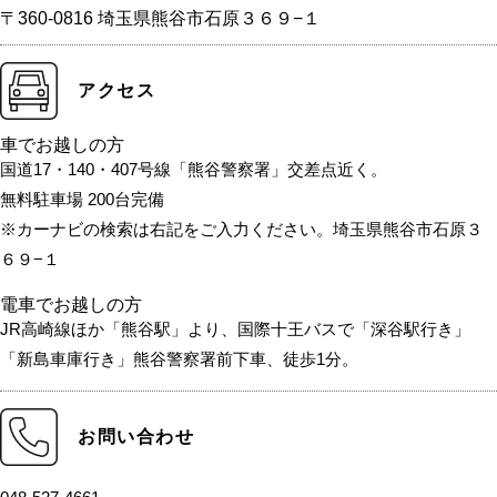
〒360-0816 埼玉県熊谷市石原３６９−１
アクセス
車でお越しの方
国道17・140・407号線「熊谷警察署」交差点近く。
無料駐車場 200台完備
※カーナビの検索は右記をご入力ください。埼玉県熊谷市石原３
６９−１
電車でお越しの方
JR高崎線ほか「熊谷駅」より、国際十王バスで「深谷駅行き」
「新島車庫行き」熊谷警察署前下車、徒歩1分。
お問い合わせ