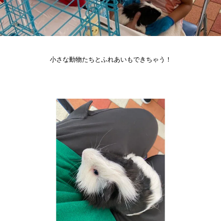
小さな動物たちとふれあいもできちゃう！