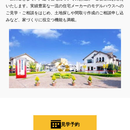
いたします。実績豊富な一流の住宅メーカーのモデルハウスへの
ご見学・ご相談をはじめ、土地探しや間取り作成のご相談申し込
みなど、家づくりに役立つ機能も満載。
見学予約