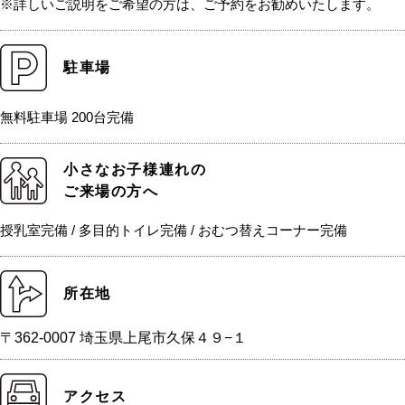
※詳しいご説明をご希望の方は、ご予約をお勧めいたします。
駐車場
無料駐車場 200台完備
小さなお子様連れの
ご来場の方へ
授乳室完備 / 多目的トイレ完備 / おむつ替えコーナー完備
所在地
〒362-0007 埼玉県上尾市久保４９−１
アクセス