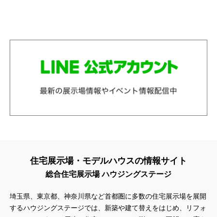
住宅展示場・モデルハウスの情報サイト
総合住宅展示場 ハウジングステージ
埼玉県、東京都、神奈川県
など首都圏に多数の住宅展示場を展開
するハウジングステージでは、新築や建て替えをはじめ、リフォ