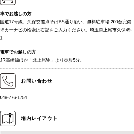
車でお越しの方
国道17号線、久保交差点そばBS通り沿い。無料駐車場 200台完備
※カーナビの検索は右記をご入力ください。埼玉県上尾市久保49-
1
電車でお越しの方
JR高崎線ほか「北上尾駅」より徒歩5分。
お問い合わせ
048-776-1754
場内レイアウト