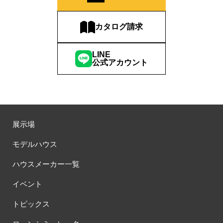
カタログ請求
LINE
公式アカウント
展示場
モデルハウス
ハウスメーカー一覧
イベント
トピックス