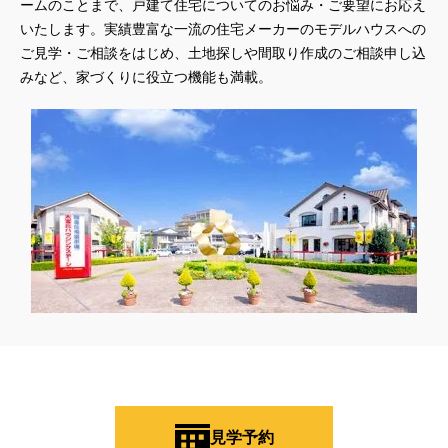
ームのことまで、戸建て住宅についてのお悩み・ご要望にお応え
いたします。実績豊富な一流の住宅メーカーのモデルハウスへの
ご見学・ご相談をはじめ、土地探しや間取り作成のご相談申し込
みなど、家づくりに役立つ機能も満載。
見学予約