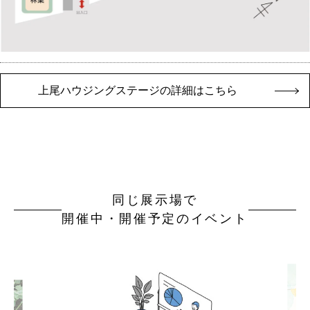
上尾ハウジングステージの詳細はこちら
同じ展示場で
開催中・開催予定のイベント