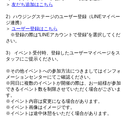
＞
友だち追加はこちら
2）ハウジングステージのユーザー登録（LINEマイペー
ジ連携）
＞
ユーザー登録はこちら
※登録の際は“LINEアカウントで登録”を選択してくだ
さい。
3） イベント受付時、登録したユーザーマイページをス
タッフにご提示ください。
※その他イベントへの参加方法につきましてはインフォ
メーションセンターにてご確認ください。
※同日に複数のイベントが開催の際は、お一組様が参加
できるイベント数を制限させていただく場合がございま
す。
※イベント内容は変更になる場合があります。
※イベント画像はイメージです。
※イベントは途中休憩をいただく場合があります。