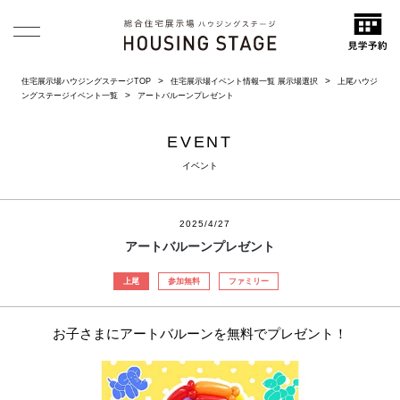
住宅展示場ハウジングステージTOP
住宅展示場イベント情報一覧 展示場選択
上尾ハウジ
ングステージイベント一覧
アートバルーンプレゼント
EVENT
イベント
2025/4/27
アートバルーンプレゼント
上尾
参加無料
ファミリー
お子さまにアートバルーンを無料でプレゼント！