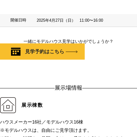
開催日時
2025年4月27日（日） 11:00〜16:00
一緒にモデルハウス見学はいかがでしょうか？
見学予約はこちら
展示場情報
展示棟数
ハウスメーカー16社／モデルハウス16棟
※モデルハウスは、自由にご見学頂けます。