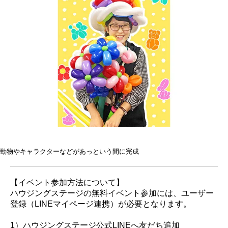
動物やキャラクターなどがあっという間に完成
【イベント参加方法について】
ハウジングステージの無料イベント参加には、ユーザー
登録（LINEマイページ連携）が必要となります。
1）ハウジングステージ公式LINEへ友だち追加