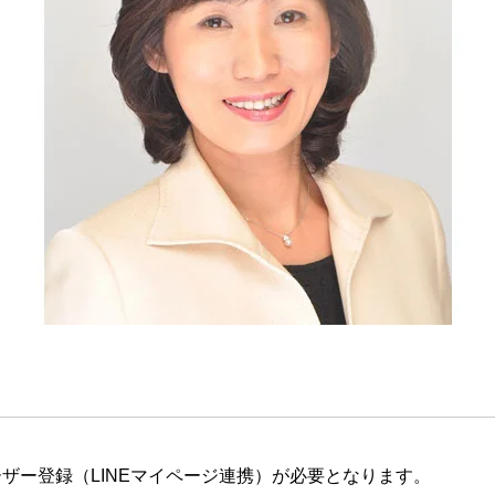
ザー登録（LINEマイページ連携）が必要となります。