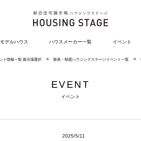
モデルハウス
ハウスメーカー一覧
イベント
ント情報一覧 展示場選択
新座・朝霞ハウジングステージイベント一覧
EVENT
イベント
2025/5/11