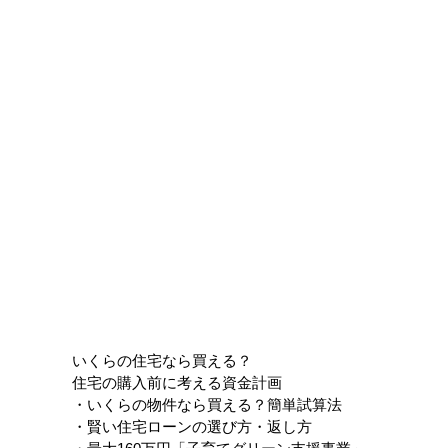
いくらの住宅なら買える？
住宅の購入前に考える資金計画
・いくらの物件なら買える？簡単試算法
・賢い住宅ローンの選び方・返し方