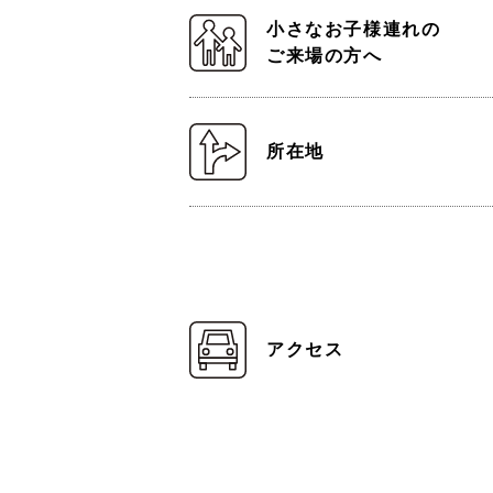
小さなお子様連れの
ご来場の方へ
所在地
アクセス