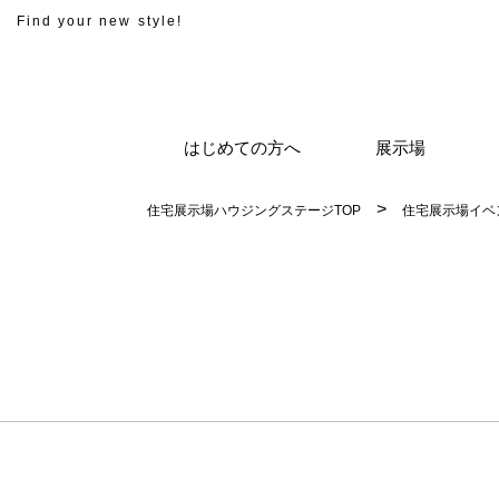
Find your new style!
はじめての方へ
展示場
住宅展示場ハウジングステージTOP
住宅展示場イベ