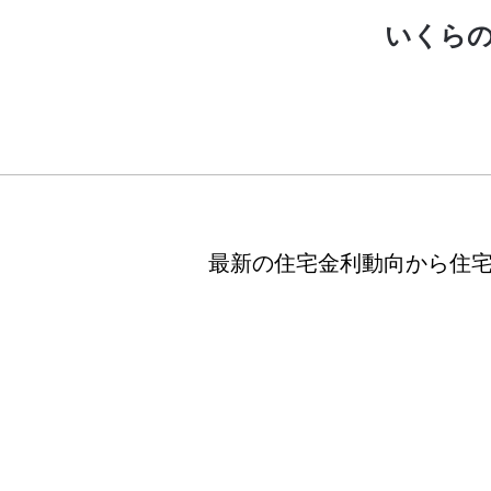
いくらの
最新の住宅金利動向から住宅