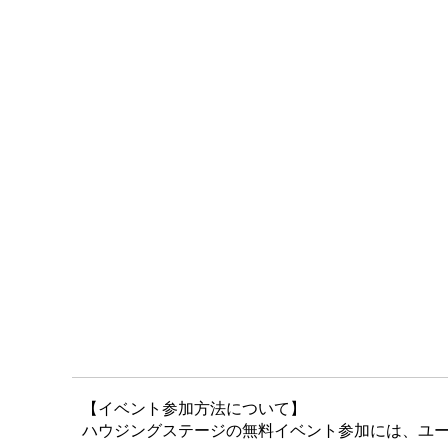
【イベント参加方法について】
ハウジングステージの無料イベント参加には、ユー