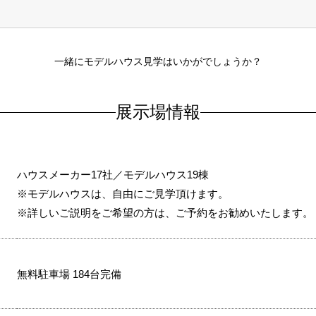
一緒にモデルハウス見学はいかがでしょうか？
展示場情報
ハウスメーカー17社／モデルハウス19棟
※モデルハウスは、自由にご見学頂けます。
※詳しいご説明をご希望の方は、ご予約をお勧めいたします。
無料駐車場 184台完備