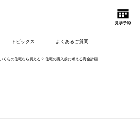
トピックス
よくあるご質問
いくらの住宅なら買える？ 住宅の購入前に考える資金計画